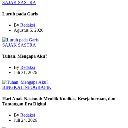
SAJAK
SASTRA
Luruh pada Garis
By
Redaksi
Agustus 5, 2026
SAJAK
SASTRA
Tuhan, Mengapa Aku?
By
Redaksi
Juli 31, 2026
BINGKAI
INFOGRAFIK
Hari Anak Nasional: Menilik Kualitas, Kesejahteraan, dan
Tantangan Era Digital
By
Redaksi
Juli 24, 2026