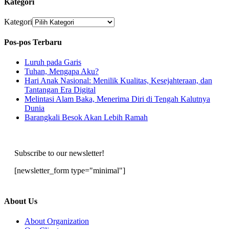
Kategori
Kategori
Pos-pos Terbaru
Luruh pada Garis
Tuhan, Mengapa Aku?
Hari Anak Nasional: Menilik Kualitas, Kesejahteraan, dan
Tantangan Era Digital
Melintasi Alam Baka, Menerima Diri di Tengah Kalutnya
Dunia
Barangkali Besok Akan Lebih Ramah
Subscribe to our newsletter!
[newsletter_form type="minimal"]
About Us
About Organization