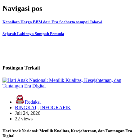
Navigasi pos
Kenaikan Harga BBM dari Era Soeharto sampai Jokowi
Sejarah Lahirnya Sumpah Pemuda
Postingan Terkait
Redaksi
BINGKAI
,
INFOGRAFIK
Juli 24, 2026
22 views
Hari Anak Nasional: Menilik Kualitas, Kesejahteraan, dan Tantangan Era
Digital