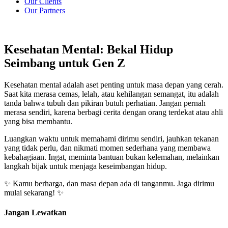
Our Clients
Our Partners
Kesehatan Mental: Bekal Hidup
Seimbang untuk Gen Z
Kesehatan mental adalah aset penting untuk masa depan yang cerah.
Saat kita merasa cemas, lelah, atau kehilangan semangat, itu adalah
tanda bahwa tubuh dan pikiran butuh perhatian. Jangan pernah
merasa sendiri, karena berbagi cerita dengan orang terdekat atau ahli
yang bisa membantu.
Luangkan waktu untuk memahami dirimu sendiri, jauhkan tekanan
yang tidak perlu, dan nikmati momen sederhana yang membawa
kebahagiaan. Ingat, meminta bantuan bukan kelemahan, melainkan
langkah bijak untuk menjaga keseimbangan hidup.
✨ Kamu berharga, dan masa depan ada di tanganmu. Jaga dirimu
mulai sekarang! ✨
Jangan Lewatkan