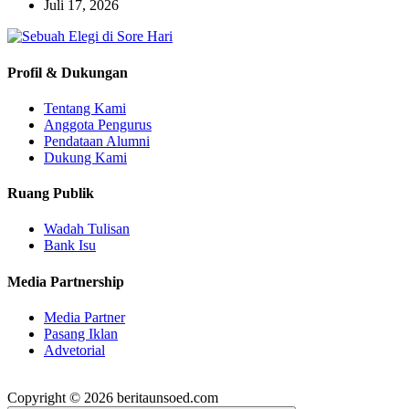
Juli 17, 2026
Profil & Dukungan
Tentang Kami
Anggota Pengurus
Pendataan Alumni
Dukung Kami
Ruang Publik
Wadah Tulisan
Bank Isu
Media Partnership
Media Partner
Pasang Iklan
Advetorial
Copyright © 2026 beritaunsoed.com