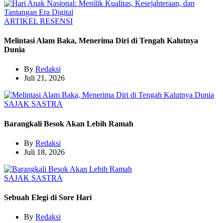
ARTIKEL
RESENSI
Melintasi Alam Baka, Menerima Diri di Tengah Kalutnya
Dunia
By
Redaksi
Juli 21, 2026
SAJAK
SASTRA
Barangkali Besok Akan Lebih Ramah
By
Redaksi
Juli 18, 2026
SAJAK
SASTRA
Sebuah Elegi di Sore Hari
By
Redaksi