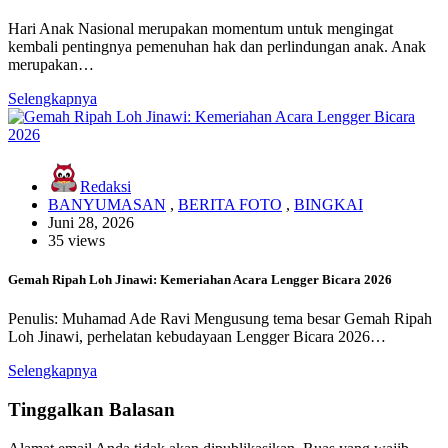
Hari Anak Nasional merupakan momentum untuk mengingat
kembali pentingnya pemenuhan hak dan perlindungan anak. Anak
merupakan…
Selengkapnya
Redaksi
BANYUMASAN
,
BERITA FOTO
,
BINGKAI
Juni 28, 2026
35 views
Gemah Ripah Loh Jinawi: Kemeriahan Acara Lengger Bicara 2026
Penulis: Muhamad Ade Ravi Mengusung tema besar Gemah Ripah
Loh Jinawi, perhelatan kebudayaan Lengger Bicara 2026…
Selengkapnya
Tinggalkan Balasan