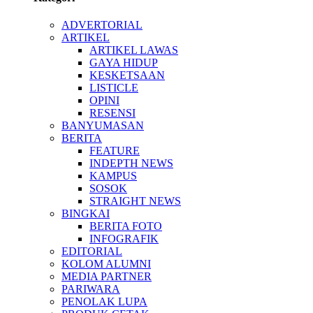
ADVERTORIAL
ARTIKEL
ARTIKEL LAWAS
GAYA HIDUP
KESKETSAAN
LISTICLE
OPINI
RESENSI
BANYUMASAN
BERITA
FEATURE
INDEPTH NEWS
KAMPUS
SOSOK
STRAIGHT NEWS
BINGKAI
BERITA FOTO
INFOGRAFIK
EDITORIAL
KOLOM ALUMNI
MEDIA PARTNER
PARIWARA
PENOLAK LUPA