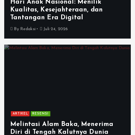
Hari Anak Nasional: Menilik
Kualitas, Kesejahteraan, dan
Tantangan Era Digital
By
Redaksi
Juli 24, 2026
ARTIKEL
RESENSI
Melintasi Alam Baka, Menerima
Diri di Tengah Kalutnya Dunia