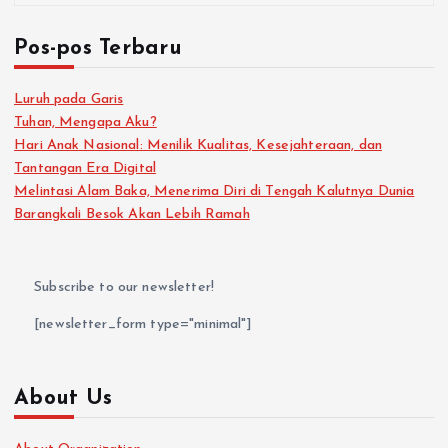
Pos-pos Terbaru
Luruh pada Garis
Tuhan, Mengapa Aku?
Hari Anak Nasional: Menilik Kualitas, Kesejahteraan, dan
Tantangan Era Digital
Melintasi Alam Baka, Menerima Diri di Tengah Kalutnya Dunia
Barangkali Besok Akan Lebih Ramah
Subscribe to our newsletter!
[newsletter_form type="minimal"]
About Us