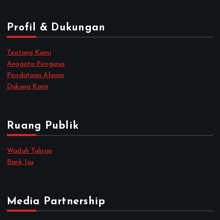
Profil & Dukungan
Tentang Kami
Anggota Pengurus
Pendataan Alumni
Dukung Kami
Ruang Publik
Wadah Tulisan
Bank Isu
Media Partnership