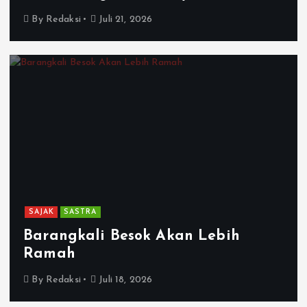
By
Redaksi
Juli 21, 2026
SAJAK
SASTRA
Barangkali Besok Akan Lebih
Ramah
By
Redaksi
Juli 18, 2026