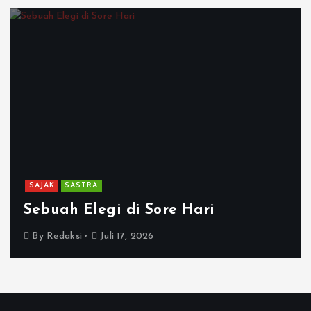
SAJAK
SASTRA
Sebuah Elegi di Sore Hari
By
Redaksi
Juli 17, 2026