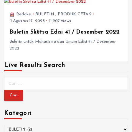
Redaksi
BULETIN
,
PRODUK CETAK
Agustus 17, 2025
207 views
Buletin Skëtsa Edisi 41 / Desember 2022
Buletin untuk Mahasiswa dan Umum Edisi 41 / Desember
2022
Live Results Search
Kategori