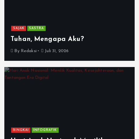
SAJAK
SASTRA
Tuhan, Mengapa Aku?
By
Redaksi
Juli 31, 2026
BINGKAI
INFOGRAFIK