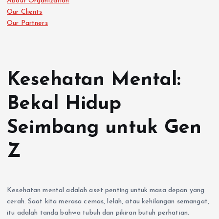
About Organization
Our Clients
Our Partners
Kesehatan Mental:
Bekal Hidup
Seimbang untuk Gen
Z
Kesehatan mental adalah aset penting untuk masa depan yang
cerah. Saat kita merasa cemas, lelah, atau kehilangan semangat,
itu adalah tanda bahwa tubuh dan pikiran butuh perhatian.