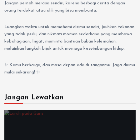
Jangan pernah merasa sendiri, karena berbagi cerita dengan
orang terdekat atau ahli yang bisa membantu.
Luangkan waktu untuk memahami dirimu sendiri, jauhkan tekanan
yang tidak perlu, dan nikmati momen sederhana yang membawa
kebahagiaan. Ingat, meminta bantuan bukan kelemahan,
melainkan langkah bijak untuk menjaga keseimbangan hidup.
✨ Kamu berharga, dan masa depan ada di tanganmu. Jaga dirimu
mulai sekarang! ✨
Jangan Lewatkan