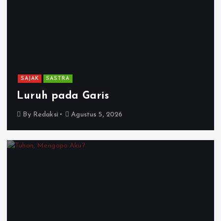
SAJAK
SASTRA
Luruh pada Garis
By
Redaksi
Agustus 5, 2026