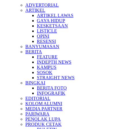
ADVERTORIAL
ARTIKEL
ARTIKEL LAWAS
GAYA HIDUP
KESKETSAAN
LISTICLE
OPINI
RESENSI
BANYUMASAN
BERITA
FEATURE
INDEPTH NEWS
KAMPUS
SOSOK
STRAIGHT NEWS
BINGKAI
BERITA FOTO
INFOGRAFIK
EDITORIAL
KOLOM ALUMNI
MEDIA PARTNER
PARIWARA
PENOLAK LUPA
PRODUK CETAK