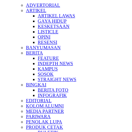
ADVERTORIAL
ARTIKEL
ARTIKEL LAWAS
GAYA HIDUP
KESKETSAAN
LISTICLE
OPINI
RESENSI
BANYUMASAN
BERITA
FEATURE
INDEPTH NEWS
KAMPUS
SOSOK
STRAIGHT NEWS
BINGKAI
BERITA FOTO
INFOGRAFIK
EDITORIAL
KOLOM ALUMNI
MEDIA PARTNER
PARIWARA
PENOLAK LUPA
PRODUK CETAK