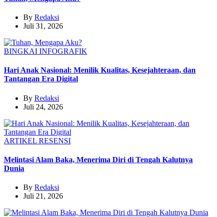
By
Redaksi
Juli 31, 2026
BINGKAI
INFOGRAFIK
Hari Anak Nasional: Menilik Kualitas, Kesejahteraan, dan
Tantangan Era Digital
By
Redaksi
Juli 24, 2026
ARTIKEL
RESENSI
Melintasi Alam Baka, Menerima Diri di Tengah Kalutnya
Dunia
By
Redaksi
Juli 21, 2026