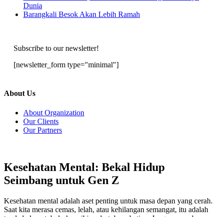
Dunia
Barangkali Besok Akan Lebih Ramah
Subscribe to our newsletter!
[newsletter_form type="minimal"]
About Us
About Organization
Our Clients
Our Partners
Kesehatan Mental: Bekal Hidup
Seimbang untuk Gen Z
Kesehatan mental adalah aset penting untuk masa depan yang cerah.
Saat kita merasa cemas, lelah, atau kehilangan semangat, itu adalah