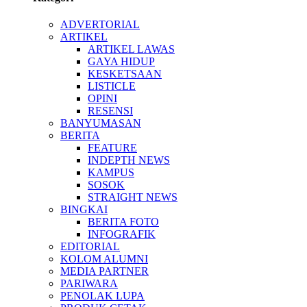
ADVERTORIAL
ARTIKEL
ARTIKEL LAWAS
GAYA HIDUP
KESKETSAAN
LISTICLE
OPINI
RESENSI
BANYUMASAN
BERITA
FEATURE
INDEPTH NEWS
KAMPUS
SOSOK
STRAIGHT NEWS
BINGKAI
BERITA FOTO
INFOGRAFIK
EDITORIAL
KOLOM ALUMNI
MEDIA PARTNER
PARIWARA
PENOLAK LUPA