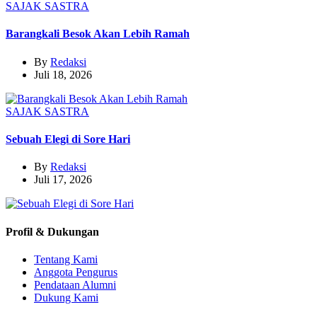
SAJAK
SASTRA
Barangkali Besok Akan Lebih Ramah
By
Redaksi
Juli 18, 2026
SAJAK
SASTRA
Sebuah Elegi di Sore Hari
By
Redaksi
Juli 17, 2026
Profil & Dukungan
Tentang Kami
Anggota Pengurus
Pendataan Alumni
Dukung Kami