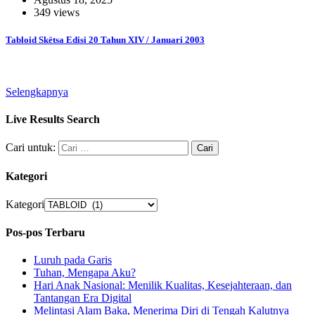
349 views
Tabloid Skëtsa Edisi 20 Tahun XIV / Januari 2003
Selengkapnya
Live Results Search
Cari untuk:
Kategori
Kategori
Pos-pos Terbaru
Luruh pada Garis
Tuhan, Mengapa Aku?
Hari Anak Nasional: Menilik Kualitas, Kesejahteraan, dan
Tantangan Era Digital
Melintasi Alam Baka, Menerima Diri di Tengah Kalutnya