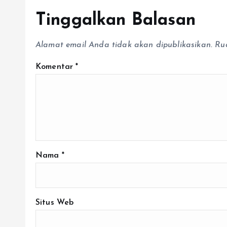
Tinggalkan Balasan
Alamat email Anda tidak akan dipublikasikan.
Ru
Komentar
*
Nama
*
Situs Web