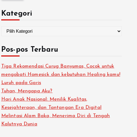
Kategori
Pos-pos Terbaru
Tiga Rekomendasi Curug Banyumas, Cocok untuk
mengobati Homesick dan kebutuhan Healing kamu!
Luruh pada Garis
Tuhan, Mengapa Aku?
Hari Anak Nasional: Menilik Kualitas,
Kesejahteraan, dan Tantangan Era Digital
Melintasi Alam Baka, Menerima Diri di Tengah
Kalutnya Dunia