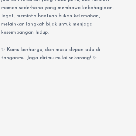
momen sederhana yang membawa kebahagiaan.
Ingat, meminta bantuan bukan kelemahan,
melainkan langkah bijak untuk menjaga
keseimbangan hidup.
✨ Kamu berharga, dan masa depan ada di
tanganmu. Jaga dirimu mulai sekarang! ✨