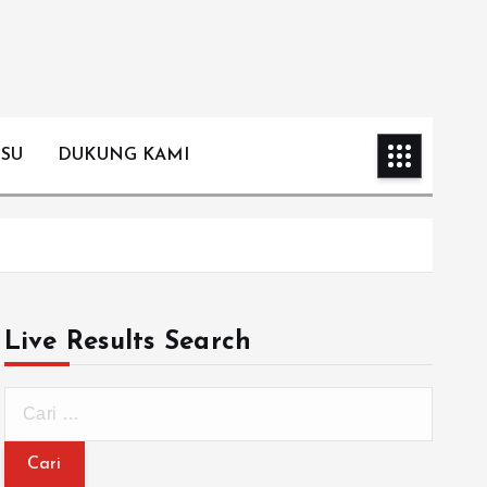
ISU
DUKUNG KAMI
Live Results Search