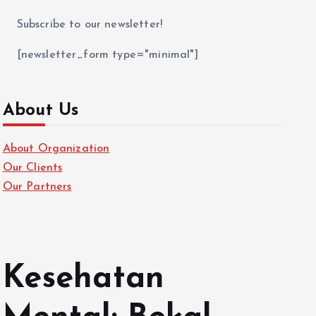
Subscribe to our newsletter!
[newsletter_form type="minimal"]
About Us
About Organization
Our Clients
Our Partners
Kesehatan