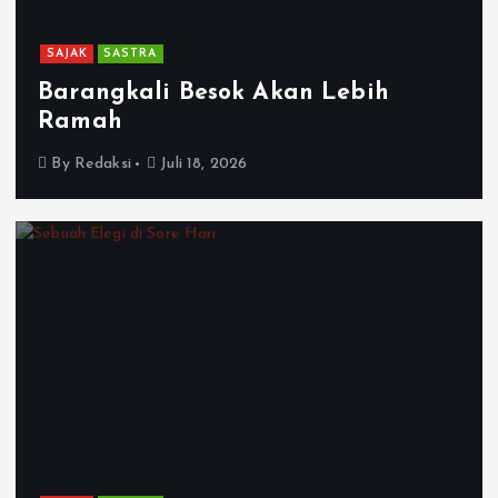
SAJAK
SASTRA
Barangkali Besok Akan Lebih
Ramah
By
Redaksi
Juli 18, 2026