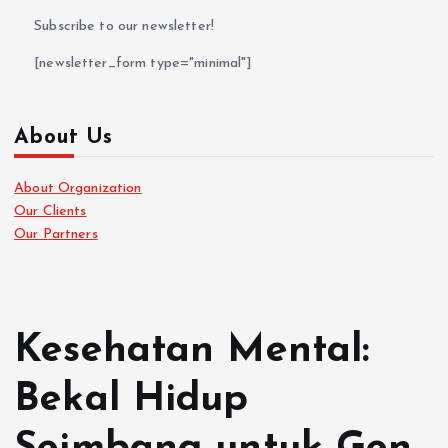
Subscribe to our newsletter!
[newsletter_form type="minimal"]
About Us
About Organization
Our Clients
Our Partners
Kesehatan Mental:
Bekal Hidup