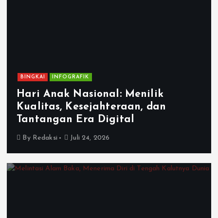
BINGKAI
INFOGRAFIK
Hari Anak Nasional: Menilik
Kualitas, Kesejahteraan, dan
Tantangan Era Digital
By
Redaksi
Juli 24, 2026