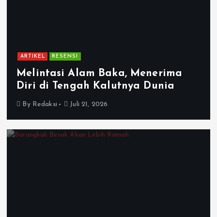
ARTIKEL
RESENSI
Melintasi Alam Baka, Menerima
Diri di Tengah Kalutnya Dunia
By
Redaksi
Juli 21, 2026