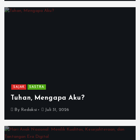
SAJAK
SASTRA
Tuhan, Mengapa Aku?
By
Redaksi
Juli 31, 2026