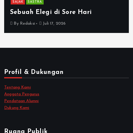
SAJAK
SASTRA
Sebuah Elegi di Sore Hari
By
Redaksi
Juli 17, 2026
Profil & Dukungan
Tentang Kami
Anggota Pengurus
Pendataan Alumni
Dukung Kami
Ruang Publik