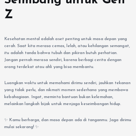
Seimbang untuk Gen
Z
Kesehatan mental adalah aset penting untuk masa depan yang
cerah. Saat kita merasa cemas, lelah, atau kehilangan semangat,
itu adalah tanda bahwa tubuh dan pikiran butuh perhatian.
Jangan pernah merasa sendiri, karena berbagi cerita dengan
orang terdekat atau ahli yang bisa membantu.
Luangkan waktu untuk memahami dirimu sendiri, jauhkan tekanan
yang tidak perlu, dan nikmati momen sederhana yang membawa
kebahagiaan. Ingat, meminta bantuan bukan kelemahan,
melainkan langkah bijak untuk menjaga keseimbangan hidup.
✨ Kamu berharga, dan masa depan ada di tanganmu. Jaga dirimu
mulai sekarang! ✨