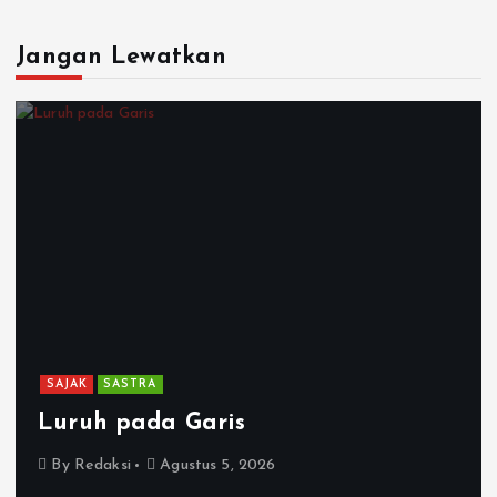
Jangan Lewatkan
SAJAK
SASTRA
Luruh pada Garis
By
Redaksi
Agustus 5, 2026