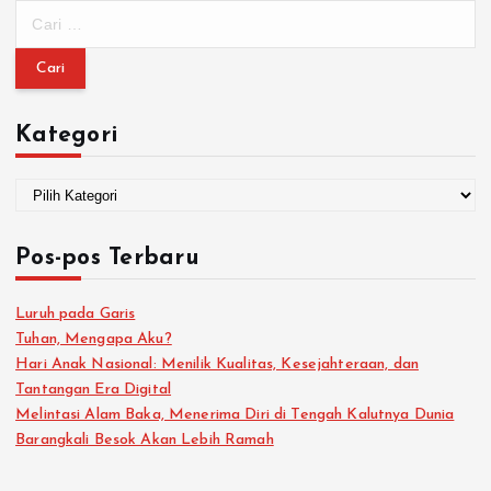
Kategori
Pos-pos Terbaru
Luruh pada Garis
Tuhan, Mengapa Aku?
Hari Anak Nasional: Menilik Kualitas, Kesejahteraan, dan
Tantangan Era Digital
Melintasi Alam Baka, Menerima Diri di Tengah Kalutnya Dunia
Barangkali Besok Akan Lebih Ramah