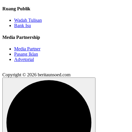
Ruang Publik
Wadah Tulisan
Bank Isu
Media Partnership
Media Partner
Pasang Iklan
Advetorial
Copyright © 2026 beritaunsoed.com