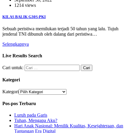
1214 views
KILAS BALIK G30S-PKI
Sebuah peristiwa memilukan terjadi 50 tahun yang lalu. Tujuh
jenderal TNI dibunuh oleh dalang dari peristiwa…
Selengkapnya
Live Results Search
Cari untuk:
Kategori
Kategori
Pos-pos Terbaru
Luruh pada Garis
Tuhan, Mengapa Aku?
Hari Anak Nasional: Menilik Kualitas, Kesejahteraan, dan
Tantangan Era Digital