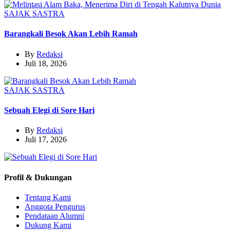
SAJAK
SASTRA
Barangkali Besok Akan Lebih Ramah
By
Redaksi
Juli 18, 2026
SAJAK
SASTRA
Sebuah Elegi di Sore Hari
By
Redaksi
Juli 17, 2026
Profil & Dukungan
Tentang Kami
Anggota Pengurus
Pendataan Alumni
Dukung Kami