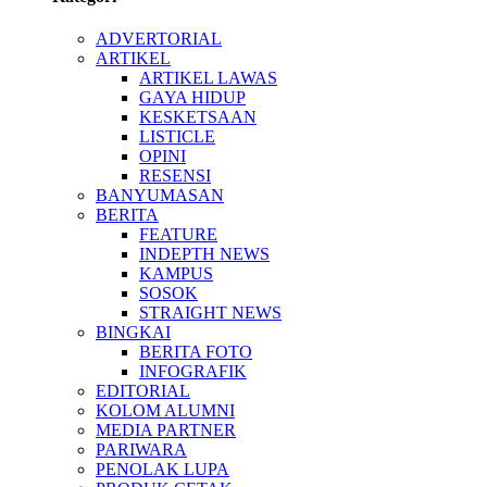
ADVERTORIAL
ARTIKEL
ARTIKEL LAWAS
GAYA HIDUP
KESKETSAAN
LISTICLE
OPINI
RESENSI
BANYUMASAN
BERITA
FEATURE
INDEPTH NEWS
KAMPUS
SOSOK
STRAIGHT NEWS
BINGKAI
BERITA FOTO
INFOGRAFIK
EDITORIAL
KOLOM ALUMNI
MEDIA PARTNER
PARIWARA
PENOLAK LUPA