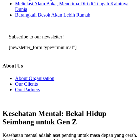
Melintasi Alam Baka, Menerima Diri di Tengah Kalutnya
Dunia
Barangkali Besok Akan Lebih Ramah
Subscribe to our newsletter!
[newsletter_form type="minimal"]
About Us
About Organization
Our Clients
Our Partners
Kesehatan Mental: Bekal Hidup
Seimbang untuk Gen Z
Kesehatan mental adalah aset penting untuk masa depan yang cerah.