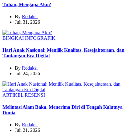
Tuhan, Mengapa Aku?
By
Redaksi
Juli 31, 2026
BINGKAI
INFOGRAFIK
Hari Anak Nasional: Menilik Kualitas, Kesejahteraan, dan
Tantangan Era Digital
By
Redaksi
Juli 24, 2026
ARTIKEL
RESENSI
Melintasi Alam Baka, Menerima Diri di Tengah Kalutnya
Dunia
By
Redaksi
Juli 21, 2026