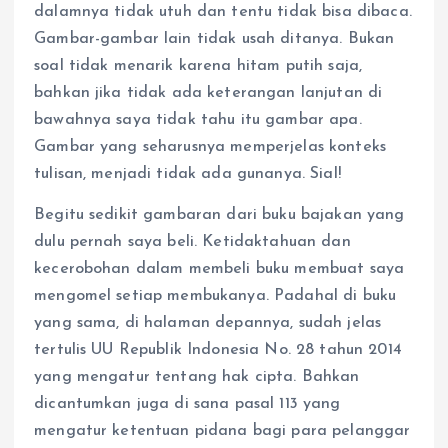
dalamnya tidak utuh dan tentu tidak bisa dibaca.
Gambar-gambar lain tidak usah ditanya. Bukan
soal tidak menarik karena hitam putih saja,
bahkan jika tidak ada keterangan lanjutan di
bawahnya saya tidak tahu itu gambar apa.
Gambar yang seharusnya memperjelas konteks
tulisan, menjadi tidak ada gunanya. Sial!
Begitu sedikit gambaran dari buku bajakan yang
dulu pernah saya beli. Ketidaktahuan dan
kecerobohan dalam membeli buku membuat saya
mengomel setiap membukanya. Padahal di buku
yang sama, di halaman depannya, sudah jelas
tertulis UU Republik Indonesia No. 28 tahun 2014
yang mengatur tentang hak cipta. Bahkan
dicantumkan juga di sana pasal 113 yang
mengatur ketentuan pidana bagi para pelanggar