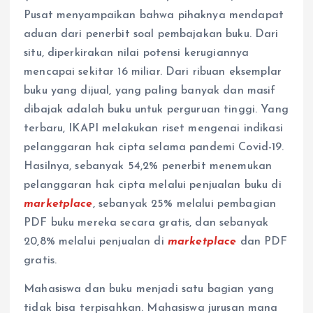
Pusat menyampaikan bahwa pihaknya mendapat
aduan dari penerbit soal pembajakan buku. Dari
situ, diperkirakan nilai potensi kerugiannya
mencapai sekitar 16 miliar. Dari ribuan eksemplar
buku yang dijual, yang paling banyak dan masif
dibajak adalah buku untuk perguruan tinggi. Yang
terbaru, IKAPI melakukan riset mengenai indikasi
pelanggaran hak cipta selama pandemi Covid-19.
Hasilnya, sebanyak 54,2% penerbit menemukan
pelanggaran hak cipta melalui penjualan buku di
marketplace
, sebanyak 25% melalui pembagian
PDF buku mereka secara gratis, dan sebanyak
20,8% melalui penjualan di
marketplace
dan PDF
gratis.
Mahasiswa dan buku menjadi satu bagian yang
tidak bisa terpisahkan. Mahasiswa jurusan mana