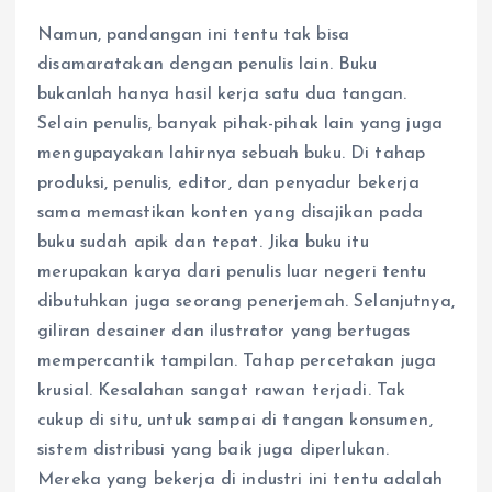
Namun, pandangan ini tentu tak bisa
disamaratakan dengan penulis lain. Buku
bukanlah hanya hasil kerja satu dua tangan.
Selain penulis, banyak pihak-pihak lain yang juga
mengupayakan lahirnya sebuah buku. Di tahap
produksi, penulis, editor, dan penyadur bekerja
sama memastikan konten yang disajikan pada
buku sudah apik dan tepat. Jika buku itu
merupakan karya dari penulis luar negeri tentu
dibutuhkan juga seorang penerjemah. Selanjutnya,
giliran desainer dan ilustrator yang bertugas
mempercantik tampilan. Tahap percetakan juga
krusial. Kesalahan sangat rawan terjadi. Tak
cukup di situ, untuk sampai di tangan konsumen,
sistem distribusi yang baik juga diperlukan.
Mereka yang bekerja di industri ini tentu adalah