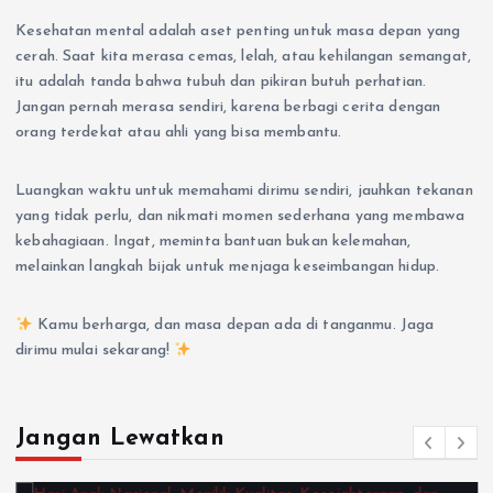
Kesehatan mental adalah aset penting untuk masa depan yang
cerah. Saat kita merasa cemas, lelah, atau kehilangan semangat,
itu adalah tanda bahwa tubuh dan pikiran butuh perhatian.
Jangan pernah merasa sendiri, karena berbagi cerita dengan
orang terdekat atau ahli yang bisa membantu.
Luangkan waktu untuk memahami dirimu sendiri, jauhkan tekanan
yang tidak perlu, dan nikmati momen sederhana yang membawa
kebahagiaan. Ingat, meminta bantuan bukan kelemahan,
melainkan langkah bijak untuk menjaga keseimbangan hidup.
Kamu berharga, dan masa depan ada di tanganmu. Jaga
dirimu mulai sekarang!
Jangan Lewatkan