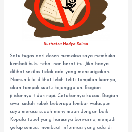
Ilustrator: Nadya Salma
Satu tugas dari dosen memaksa saya membuka
kembali buku tebal nan berat itu. Jika hanya
dilihat sekilas tidak ada yang mencurigakan.
Namun bila dilihat lebih teliti tampilan luarnya,
akan tampak suatu kejanggalan. Bagian
jilidannya tidak rapi. Cetakannya kacau. Bagian
awal sudah robek beberapa lembar walaupun
saya merasa sudah menyimpan dengan baik.
Kepala tabel yang harusnya berwarna, menjadi
gelap semua, membuat informasi yang ada di