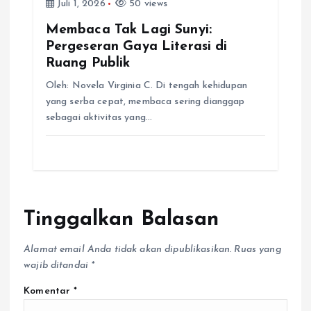
Juli 1, 2026
50 views
Membaca Tak Lagi Sunyi:
Pergeseran Gaya Literasi di
Ruang Publik
Oleh: Novela Virginia C. Di tengah kehidupan
yang serba cepat, membaca sering dianggap
sebagai aktivitas yang…
Tinggalkan Balasan
Alamat email Anda tidak akan dipublikasikan.
Ruas yang
wajib ditandai
*
Komentar
*