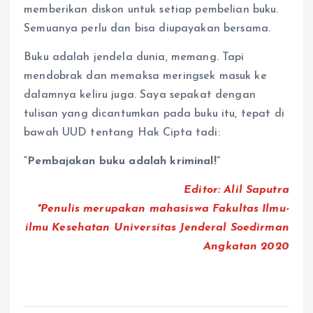
memberikan diskon untuk setiap pembelian buku.
Semuanya perlu dan bisa diupayakan bersama.
Buku adalah jendela dunia, memang. Tapi
mendobrak dan memaksa meringsek masuk ke
dalamnya keliru juga. Saya sepakat dengan
tulisan yang dicantumkan pada buku itu, tepat di
bawah UUD tentang Hak Cipta tadi:
“Pembajakan buku adalah kriminal!”
Editor: Alil Saputra
*Penulis merupakan mahasiswa Fakultas Ilmu-
ilmu Kesehatan Universitas Jenderal Soedirman
Angkatan 2020