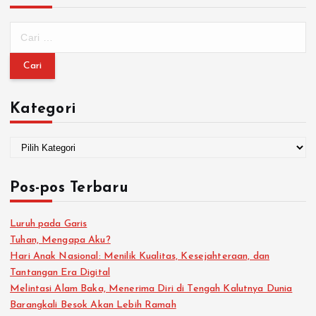
Kategori
Pos-pos Terbaru
Luruh pada Garis
Tuhan, Mengapa Aku?
Hari Anak Nasional: Menilik Kualitas, Kesejahteraan, dan
Tantangan Era Digital
Melintasi Alam Baka, Menerima Diri di Tengah Kalutnya Dunia
Barangkali Besok Akan Lebih Ramah