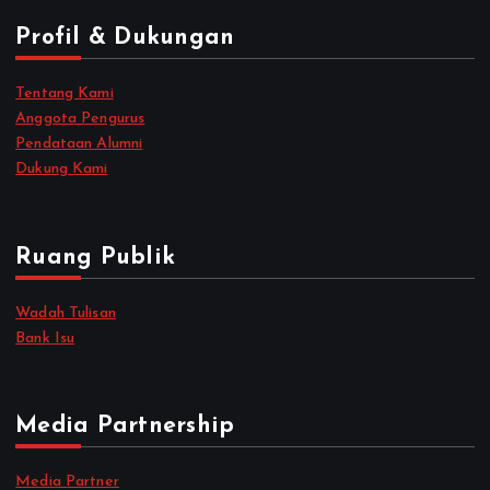
Profil & Dukungan
Tentang Kami
Anggota Pengurus
Pendataan Alumni
Dukung Kami
Ruang Publik
Wadah Tulisan
Bank Isu
Media Partnership
Media Partner