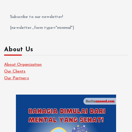
Subscribe to our newsletter!
[newsletter_form type="minimal"]
About Us
About Organization
Our Clients
Our Partners