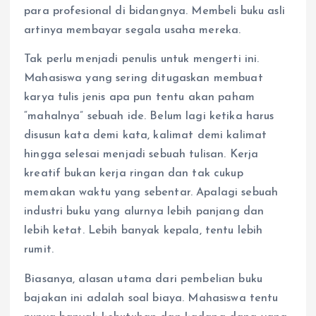
para profesional di bidangnya. Membeli buku asli
artinya membayar segala usaha mereka.
Tak perlu menjadi penulis untuk mengerti ini.
Mahasiswa yang sering ditugaskan membuat
karya tulis jenis apa pun tentu akan paham
“mahalnya” sebuah ide. Belum lagi ketika harus
disusun kata demi kata, kalimat demi kalimat
hingga selesai menjadi sebuah tulisan. Kerja
kreatif bukan kerja ringan dan tak cukup
memakan waktu yang sebentar. Apalagi sebuah
industri buku yang alurnya lebih panjang dan
lebih ketat. Lebih banyak kepala, tentu lebih
rumit.
Biasanya, alasan utama dari pembelian buku
bajakan ini adalah soal biaya. Mahasiswa tentu