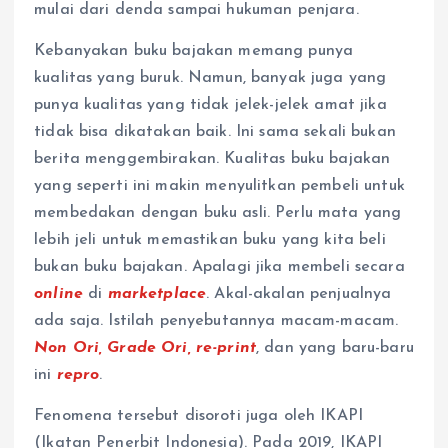
mulai dari denda sampai hukuman penjara.
Kebanyakan buku bajakan memang punya
kualitas yang buruk. Namun, banyak juga yang
punya kualitas yang tidak jelek-jelek amat jika
tidak bisa dikatakan baik. Ini sama sekali bukan
berita menggembirakan. Kualitas buku bajakan
yang seperti ini makin menyulitkan pembeli untuk
membedakan dengan buku asli. Perlu mata yang
lebih jeli untuk memastikan buku yang kita beli
bukan buku bajakan. Apalagi jika membeli secara
online
di
marketplace
. Akal-akalan penjualnya
ada saja. Istilah penyebutannya macam-macam.
Non Ori, Grade Ori, re-print
, dan yang baru-baru
ini
repro
.
Fenomena tersebut disoroti juga oleh IKAPI
(Ikatan Penerbit Indonesia). Pada 2019, IKAPI