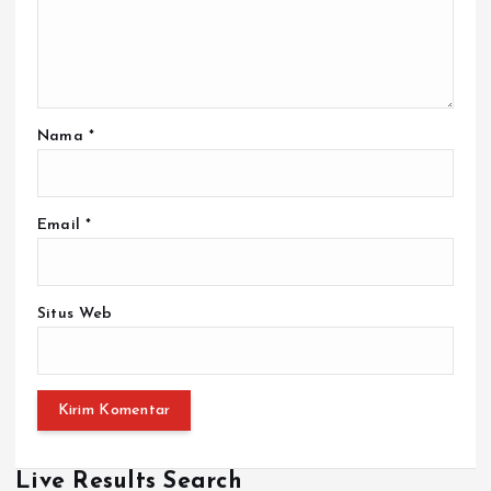
Nama
*
Email
*
Situs Web
Live Results Search