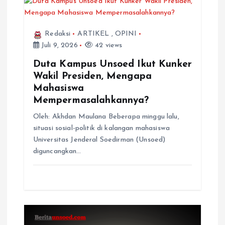
Redaksi
ARTIKEL
,
OPINI
Juli 9, 2026
42 views
Duta Kampus Unsoed Ikut Kunker
Wakil Presiden, Mengapa
Mahasiswa
Mempermasalahkannya?
Oleh: Akhdan Maulana Beberapa minggu lalu,
situasi sosial-politik di kalangan mahasiswa
Universitas Jenderal Soedirman (Unsoed)
diguncangkan…