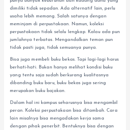
punya banyak kebutuhan dan kadang dana yang
dimiliki tidak sepadan. Ada alternatif lain, perlu
usaha lebih memang. Salah satunya dengan
meminjam di perpustakaan. Namun, koleksi
perpustakaan tidak selalu lengkap. Kalau ada pun
jumlahnya terbatas. Mengandalkan teman pun
tidak pasti juga, tidak semuanya punya.
Bisa juga membeli buku bekas. Tapi lagi-lagi harus
berhati-hati. Bukan hanya melihat kondisi buku
yang tentu saja sudah berkurang kualitasnya
dibanding buku baru, buku bekas juga sering
merupakan buku bajakan.
Dalam hal ini kampus seharusnya bisa mengambil
peran. Koleksi perpustakaan bisa ditambah. Cara
lain misalnya bisa mengadakan kerja sama
dengan pihak penerbit. Bentuknya bisa dengan