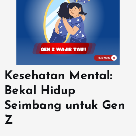
Kesehatan Mental:
Bekal Hidup
Seimbang untuk Gen
Z