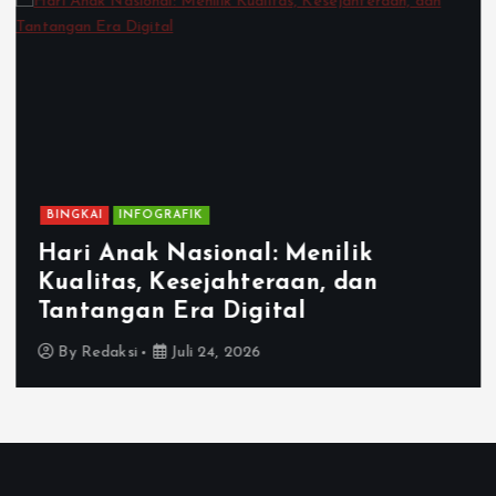
BINGKAI
INFOGRAFIK
Hari Anak Nasional: Menilik
Kualitas, Kesejahteraan, dan
Tantangan Era Digital
By
Redaksi
Juli 24, 2026