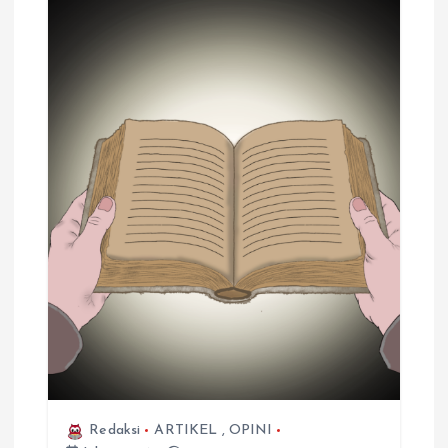
Redaksi
ARTIKEL
,
OPINI