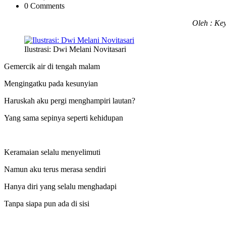
0 Comments
Oleh : Ke
Ilustrasi: Dwi Melani Novitasari
Gemercik air di tengah malam
Mengingatku pada kesunyian
Haruskah aku pergi menghampiri lautan?
Yang sama sepinya seperti kehidupan
Keramaian selalu menyelimuti
Namun aku terus merasa sendiri
Hanya diri yang selalu menghadapi
Tanpa siapa pun ada di sisi