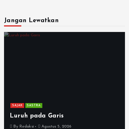
Jangan Lewatkan
SAJAK
SASTRA
Luruh pada Garis
By
Redaksi
Agustus 5, 2026