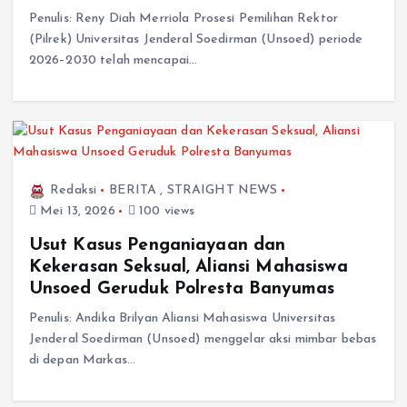
Penulis: Reny Diah Merriola Prosesi Pemilihan Rektor
(Pilrek) Universitas Jenderal Soedirman (Unsoed) periode
2026–2030 telah mencapai…
Redaksi
BERITA
,
STRAIGHT NEWS
Mei 13, 2026
100 views
Usut Kasus Penganiayaan dan
Kekerasan Seksual, Aliansi Mahasiswa
Unsoed Geruduk Polresta Banyumas
Penulis: Andika Brilyan Aliansi Mahasiswa Universitas
Jenderal Soedirman (Unsoed) menggelar aksi mimbar bebas
di depan Markas…