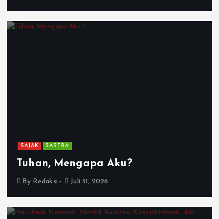
SAJAK
SASTRA
Tuhan, Mengapa Aku?
By
Redaksi
Juli 31, 2026