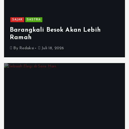
SAJAK
SASTRA
Barangkali Besok Akan Lebih
Ramah
By
Redaksi
Juli 18, 2026