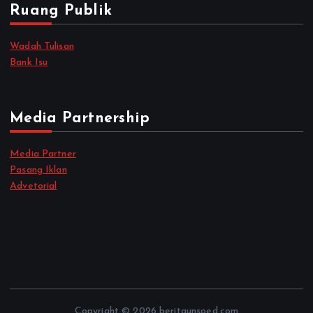
Ruang Publik
Wadah Tulisan
Bank Isu
Media Partnership
Media Partner
Pasang Iklan
Advetorial
Copyright © 2026 beritaunsoed.com