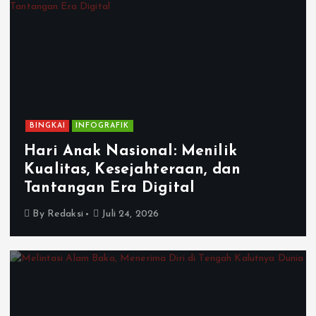
BINGKAI
INFOGRAFIK
Hari Anak Nasional: Menilik
Kualitas, Kesejahteraan, dan
Tantangan Era Digital
By
Redaksi
Juli 24, 2026