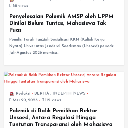
88 views
Penyelesaian Polemik AMSP oleh LPPM
Dinilai Belum Tuntas, Mahasiswa Tak
Puas
Penulis: Farah Fauziah Sosialisasi KKN (Kuliah Kerja
Nyata) Universitas Jenderal Soedirman (Unsoed) periode
Juli–Agustus 2026 memicu…
Redaksi
BERITA
,
INDEPTH NEWS
Mei 20, 2026
112 views
Polemik di Balik Pemilihan Rektor
Unsoed, Antara Regulasi Hingga
Tuntutan Transparansi oleh Mahasiswa