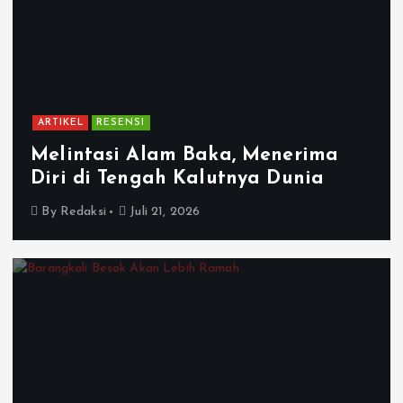
ARTIKEL
RESENSI
Melintasi Alam Baka, Menerima
Diri di Tengah Kalutnya Dunia
By
Redaksi
Juli 21, 2026