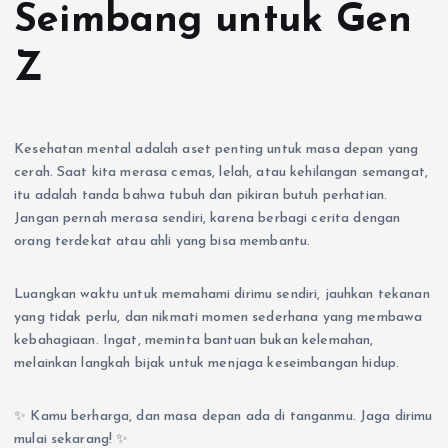
Seimbang untuk Gen
Z
Kesehatan mental adalah aset penting untuk masa depan yang
cerah. Saat kita merasa cemas, lelah, atau kehilangan semangat,
itu adalah tanda bahwa tubuh dan pikiran butuh perhatian.
Jangan pernah merasa sendiri, karena berbagi cerita dengan
orang terdekat atau ahli yang bisa membantu.
Luangkan waktu untuk memahami dirimu sendiri, jauhkan tekanan
yang tidak perlu, dan nikmati momen sederhana yang membawa
kebahagiaan. Ingat, meminta bantuan bukan kelemahan,
melainkan langkah bijak untuk menjaga keseimbangan hidup.
✨ Kamu berharga, dan masa depan ada di tanganmu. Jaga dirimu
mulai sekarang! ✨