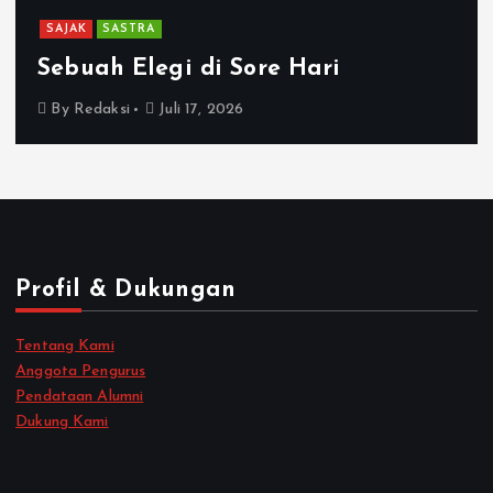
SAJAK
SASTRA
Sebuah Elegi di Sore Hari
By
Redaksi
Juli 17, 2026
Profil & Dukungan
Tentang Kami
Anggota Pengurus
Pendataan Alumni
Dukung Kami