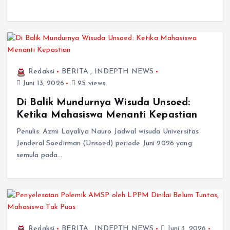
Redaksi
BERITA
,
INDEPTH NEWS
Juni 13, 2026
95 views
Di Balik Mundurnya Wisuda Unsoed:
Ketika Mahasiswa Menanti Kepastian
Penulis: Azmi Layaliya Nauro Jadwal wisuda Universitas
Jenderal Soedirman (Unsoed) periode Juni 2026 yang
semula pada…
Redaksi
BERITA
,
INDEPTH NEWS
Juni 3, 2026