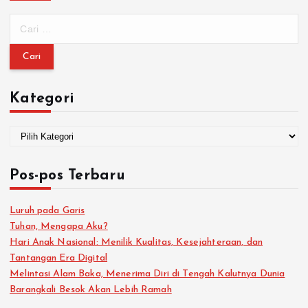
Kategori
Pos-pos Terbaru
Luruh pada Garis
Tuhan, Mengapa Aku?
Hari Anak Nasional: Menilik Kualitas, Kesejahteraan, dan
Tantangan Era Digital
Melintasi Alam Baka, Menerima Diri di Tengah Kalutnya Dunia
Barangkali Besok Akan Lebih Ramah