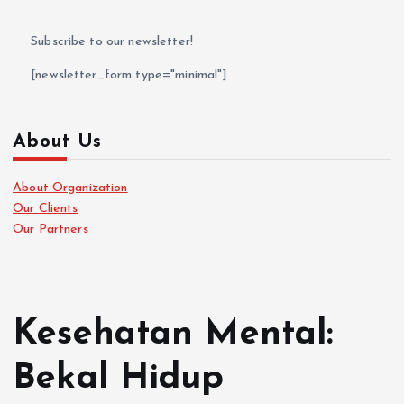
Subscribe to our newsletter!
[newsletter_form type="minimal"]
About Us
About Organization
Our Clients
Our Partners
Kesehatan Mental:
Bekal Hidup