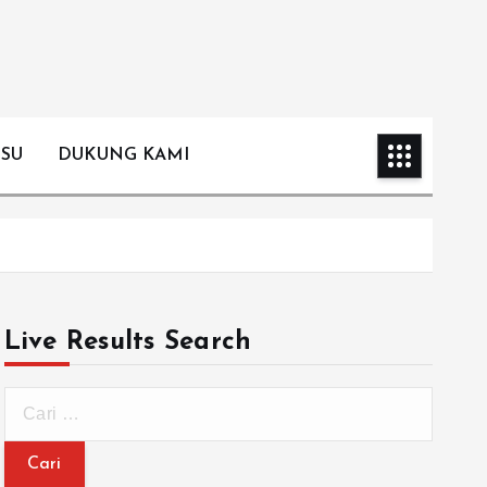
ISU
DUKUNG KAMI
Live Results Search