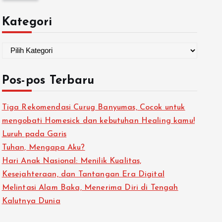
Kategori
Pos-pos Terbaru
Tiga Rekomendasi Curug Banyumas, Cocok untuk
mengobati Homesick dan kebutuhan Healing kamu!
Luruh pada Garis
Tuhan, Mengapa Aku?
Hari Anak Nasional: Menilik Kualitas,
Kesejahteraan, dan Tantangan Era Digital
Melintasi Alam Baka, Menerima Diri di Tengah
Kalutnya Dunia