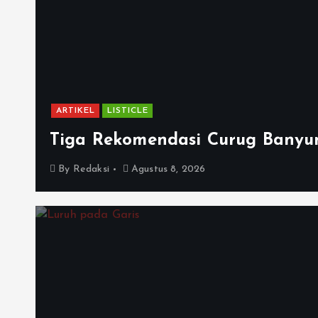
ARTIKEL
LISTICLE
Tiga Rekomendasi Curug Banyu
By
Redaksi
Agustus 8, 2026