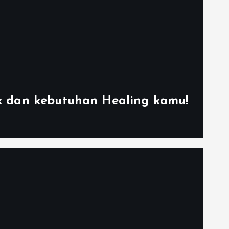
k dan kebutuhan Healing kamu!