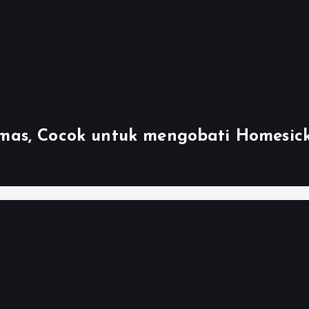
mas, Cocok untuk mengobati Homesic