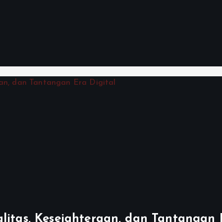
litas, Kesejahteraan, dan Tantangan 