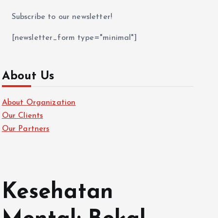
Subscribe to our newsletter!
[newsletter_form type="minimal"]
About Us
About Organization
Our Clients
Our Partners
Kesehatan