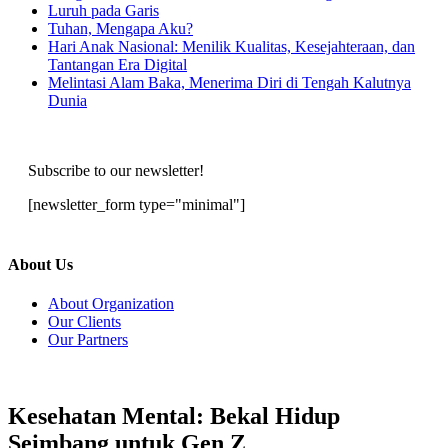
Luruh pada Garis
Tuhan, Mengapa Aku?
Hari Anak Nasional: Menilik Kualitas, Kesejahteraan, dan
Tantangan Era Digital
Melintasi Alam Baka, Menerima Diri di Tengah Kalutnya
Dunia
Subscribe to our newsletter!
[newsletter_form type="minimal"]
About Us
About Organization
Our Clients
Our Partners
Kesehatan Mental: Bekal Hidup
Seimbang untuk Gen Z