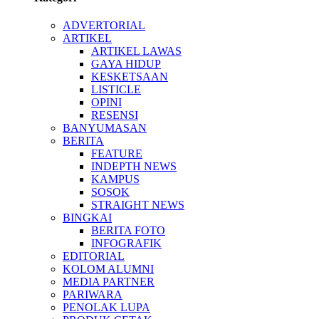
ADVERTORIAL
ARTIKEL
ARTIKEL LAWAS
GAYA HIDUP
KESKETSAAN
LISTICLE
OPINI
RESENSI
BANYUMASAN
BERITA
FEATURE
INDEPTH NEWS
KAMPUS
SOSOK
STRAIGHT NEWS
BINGKAI
BERITA FOTO
INFOGRAFIK
EDITORIAL
KOLOM ALUMNI
MEDIA PARTNER
PARIWARA
PENOLAK LUPA