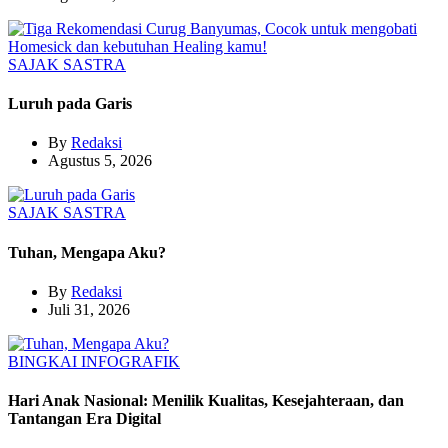
SAJAK
SASTRA
Luruh pada Garis
By
Redaksi
Agustus 5, 2026
SAJAK
SASTRA
Tuhan, Mengapa Aku?
By
Redaksi
Juli 31, 2026
BINGKAI
INFOGRAFIK
Hari Anak Nasional: Menilik Kualitas, Kesejahteraan, dan
Tantangan Era Digital