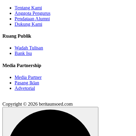
Tentang Kami
Anggota Pengurus
Pendataan Alumni
Dukung Kami
Ruang Publik
Wadah Tulisan
Bank Isu
Media Partnership
Media Partner
Pasang Iklan
Advetorial
Copyright © 2026 beritaunsoed.com