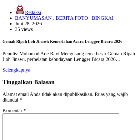
Redaksi
BANYUMASAN
,
BERITA FOTO
,
BINGKAI
Juni 28, 2026
35 views
Gemah Ripah Loh Jinawi: Kemeriahan Acara Lengger Bicara 2026
Penulis: Muhamad Ade Ravi Mengusung tema besar Gemah Ripah
Loh Jinawi, perhelatan kebudayaan Lengger Bicara 2026…
Selengkapnya
Tinggalkan Balasan
Alamat email Anda tidak akan dipublikasikan.
Ruas yang wajib
ditandai
*
Komentar
*