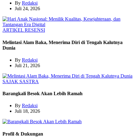
By
Redaksi
Juli 24, 2026
ARTIKEL
RESENSI
Melintasi Alam Baka, Menerima Diri di Tengah Kalutnya
Dunia
By
Redaksi
Juli 21, 2026
SAJAK
SASTRA
Barangkali Besok Akan Lebih Ramah
By
Redaksi
Juli 18, 2026
Profil & Dukungan