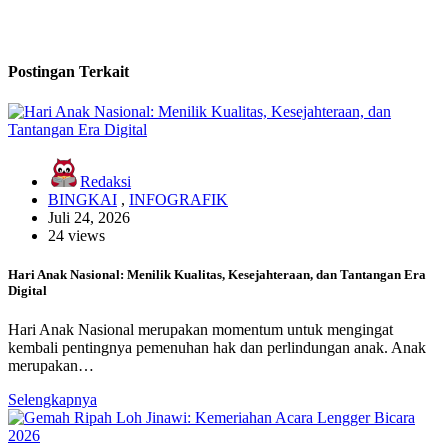
Postingan Terkait
Redaksi
BINGKAI
,
INFOGRAFIK
Juli 24, 2026
24 views
Hari Anak Nasional: Menilik Kualitas, Kesejahteraan, dan Tantangan Era
Digital
Hari Anak Nasional merupakan momentum untuk mengingat
kembali pentingnya pemenuhan hak dan perlindungan anak. Anak
merupakan…
Selengkapnya