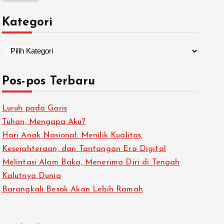
Kategori
Pos-pos Terbaru
Luruh pada Garis
Tuhan, Mengapa Aku?
Hari Anak Nasional: Menilik Kualitas,
Kesejahteraan, dan Tantangan Era Digital
Melintasi Alam Baka, Menerima Diri di Tengah
Kalutnya Dunia
Barangkali Besok Akan Lebih Ramah