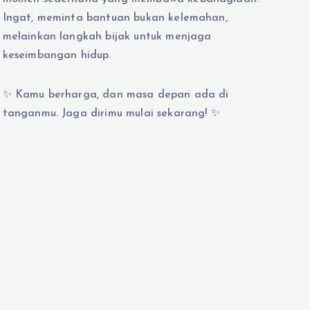
Ingat, meminta bantuan bukan kelemahan,
melainkan langkah bijak untuk menjaga
keseimbangan hidup.
✨ Kamu berharga, dan masa depan ada di
tanganmu. Jaga dirimu mulai sekarang! ✨