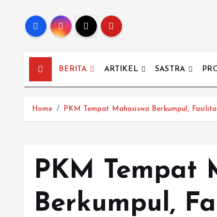
BERITA
ARTIKEL
SASTRA
PR
Home
PKM Tempat Mahasiswa Berkumpul, Fasilita
PKM Tempat 
Berkumpul, Fa