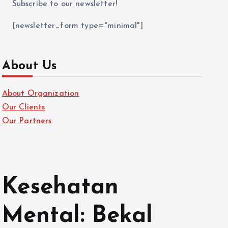
Subscribe to our newsletter!
[newsletter_form type="minimal"]
About Us
About Organization
Our Clients
Our Partners
Kesehatan
Mental: Bekal