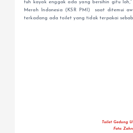
tuh kayak enggak ada yang bersihin gitu loh,
Merah Indonesia (KSR PMI) saat ditemui aw
terkadang ada toilet yang tidak terpakai seba
Toilet Gedung 
Foto: Zahr