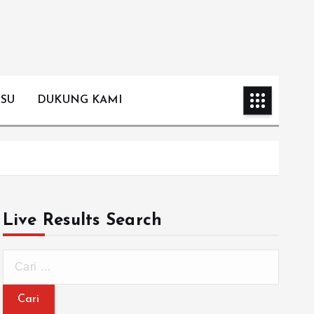
ISU
DUKUNG KAMI
Live Results Search