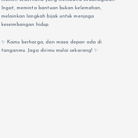
Ingat, meminta bantuan bukan kelemahan,
melainkan langkah bijak untuk menjaga
keseimbangan hidup.
✨ Kamu berharga, dan masa depan ada di
tanganmu. Jaga dirimu mulai sekarang! ✨