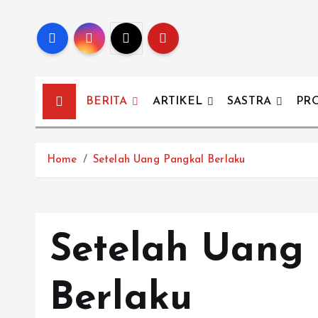
BERITA
ARTIKEL
SASTRA
PR
Home
Setelah Uang Pangkal Berlaku
Setelah Uang
Berlaku