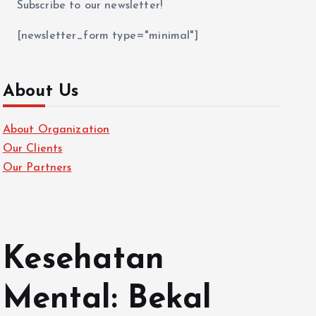
Subscribe to our newsletter!
[newsletter_form type="minimal"]
About Us
About Organization
Our Clients
Our Partners
Kesehatan
Mental: Bekal