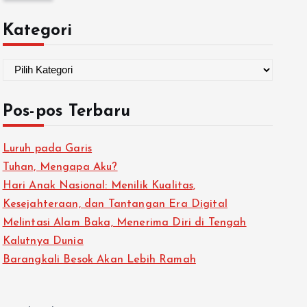
Kategori
Pos-pos Terbaru
Luruh pada Garis
Tuhan, Mengapa Aku?
Hari Anak Nasional: Menilik Kualitas,
Kesejahteraan, dan Tantangan Era Digital
Melintasi Alam Baka, Menerima Diri di Tengah
Kalutnya Dunia
Barangkali Besok Akan Lebih Ramah