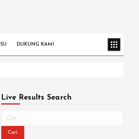
ISU
DUKUNG KAMI
Live Results Search