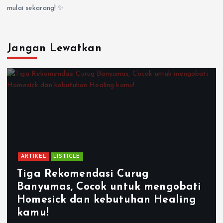
mulai sekarang! ✨
Jangan Lewatkan
ARTIKEL
LISTICLE
Tiga Rekomendasi Curug
Banyumas, Cocok untuk mengobati
Homesick dan kebutuhan Healing
kamu!