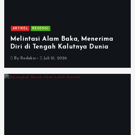
ARTIKEL
RESENSI
Melintasi Alam Baka, Menerima
Diri di Tengah Kalutnya Dunia
By
Redaksi
Juli 21, 2026