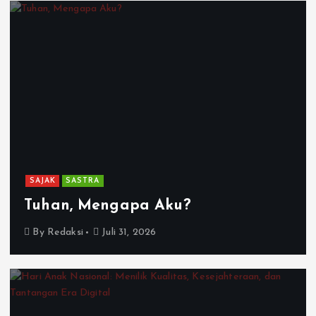
SAJAK
SASTRA
Tuhan, Mengapa Aku?
By
Redaksi
Juli 31, 2026