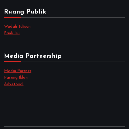
Ruang Publik
Wadah Tulisan
Bank Isu
Media Partnership
Media Partner
Pasang Iklan
Advetorial