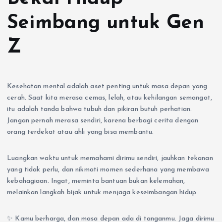
Seimbang untuk Gen
Z
Kesehatan mental adalah aset penting untuk masa depan yang
cerah. Saat kita merasa cemas, lelah, atau kehilangan semangat,
itu adalah tanda bahwa tubuh dan pikiran butuh perhatian.
Jangan pernah merasa sendiri, karena berbagi cerita dengan
orang terdekat atau ahli yang bisa membantu.
Luangkan waktu untuk memahami dirimu sendiri, jauhkan tekanan
yang tidak perlu, dan nikmati momen sederhana yang membawa
kebahagiaan. Ingat, meminta bantuan bukan kelemahan,
melainkan langkah bijak untuk menjaga keseimbangan hidup.
✨ Kamu berharga, dan masa depan ada di tanganmu. Jaga dirimu