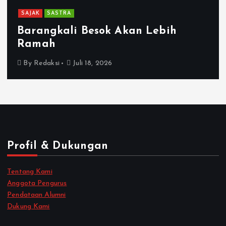
SAJAK
SASTRA
Barangkali Besok Akan Lebih
Ramah
By
Redaksi
Juli 18, 2026
Profil & Dukungan
Tentang Kami
Anggota Pengurus
Pendataan Alumni
Dukung Kami