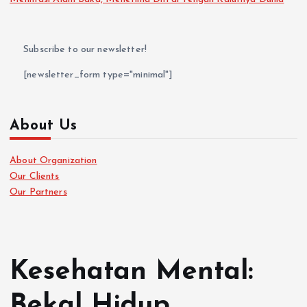
Subscribe to our newsletter!
[newsletter_form type="minimal"]
About Us
About Organization
Our Clients
Our Partners
Kesehatan Mental:
Bekal Hidup