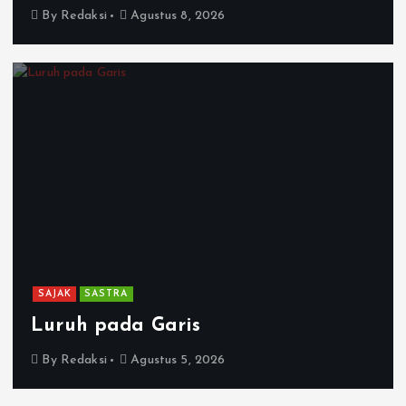
By
Redaksi
Agustus 8, 2026
SAJAK
SASTRA
Luruh pada Garis
By
Redaksi
Agustus 5, 2026