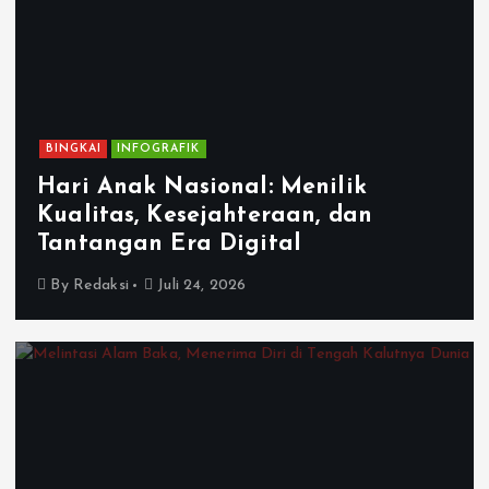
BINGKAI
INFOGRAFIK
Hari Anak Nasional: Menilik
Kualitas, Kesejahteraan, dan
Tantangan Era Digital
By
Redaksi
Juli 24, 2026