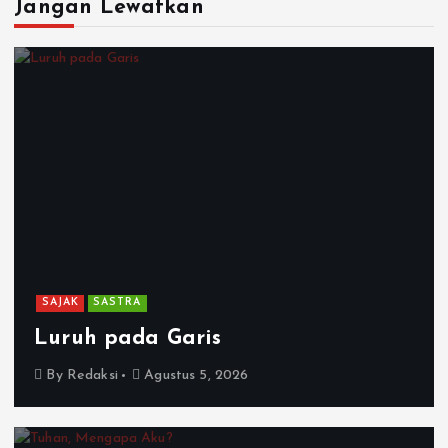
Jangan Lewatkan
SAJAK
SASTRA
Luruh pada Garis
By
Redaksi
Agustus 5, 2026