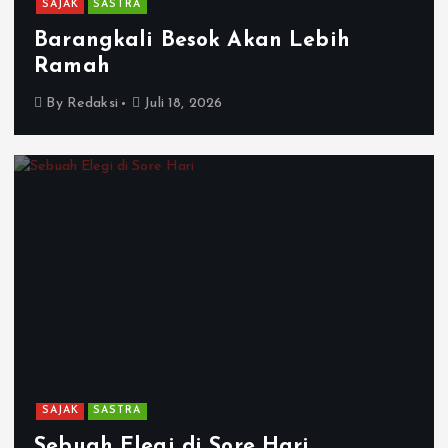
SAJAK
SASTRA
Barangkali Besok Akan Lebih
Ramah
By
Redaksi
Juli 18, 2026
SAJAK
SASTRA
Sebuah Elegi di Sore Hari