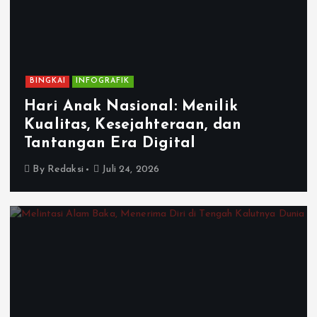
BINGKAI
INFOGRAFIK
Hari Anak Nasional: Menilik
Kualitas, Kesejahteraan, dan
Tantangan Era Digital
By
Redaksi
Juli 24, 2026