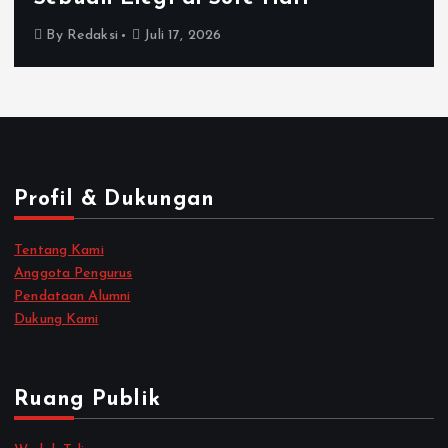
By
Redaksi
Juli 17, 2026
Profil & Dukungan
Tentang Kami
Anggota Pengurus
Pendataan Alumni
Dukung Kami
Ruang Publik