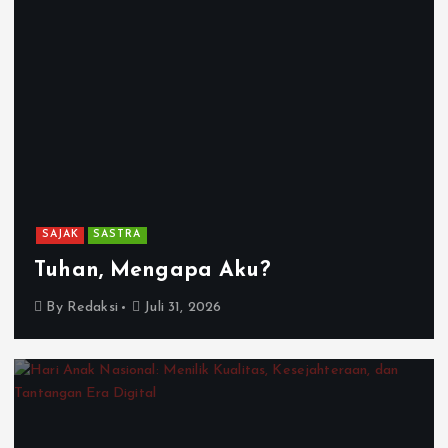
SAJAK
SASTRA
Tuhan, Mengapa Aku?
By
Redaksi
Juli 31, 2026