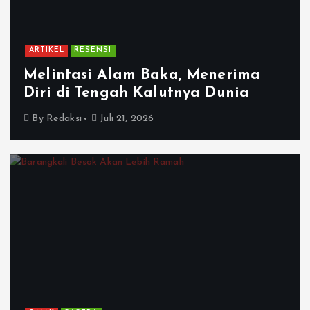
ARTIKEL
RESENSI
Melintasi Alam Baka, Menerima
Diri di Tengah Kalutnya Dunia
By
Redaksi
Juli 21, 2026