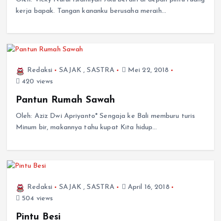
kerja bapak. Tangan kananku berusaha meraih…
Redaksi
SAJAK
,
SASTRA
Mei 22, 2018
420 views
Pantun Rumah Sawah
Oleh: Aziz Dwi Apriyanto* Sengaja ke Bali memburu turis
Minum bir, makannya tahu kupat Kita hidup…
Redaksi
SAJAK
,
SASTRA
April 16, 2018
504 views
Pintu Besi