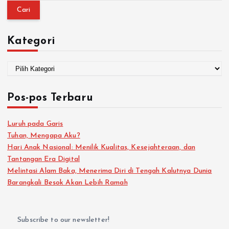
Kategori
Pos-pos Terbaru
Luruh pada Garis
Tuhan, Mengapa Aku?
Hari Anak Nasional: Menilik Kualitas, Kesejahteraan, dan
Tantangan Era Digital
Melintasi Alam Baka, Menerima Diri di Tengah Kalutnya Dunia
Barangkali Besok Akan Lebih Ramah
Subscribe to our newsletter!