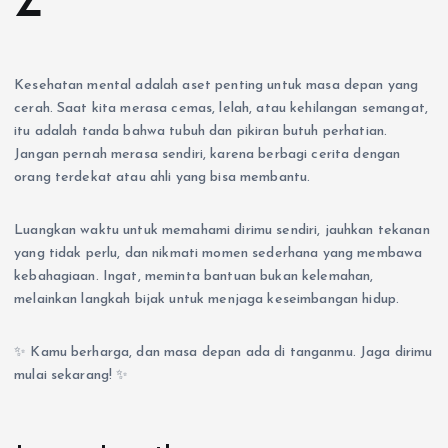
Z
Kesehatan mental adalah aset penting untuk masa depan yang
cerah. Saat kita merasa cemas, lelah, atau kehilangan semangat,
itu adalah tanda bahwa tubuh dan pikiran butuh perhatian.
Jangan pernah merasa sendiri, karena berbagi cerita dengan
orang terdekat atau ahli yang bisa membantu.
Luangkan waktu untuk memahami dirimu sendiri, jauhkan tekanan
yang tidak perlu, dan nikmati momen sederhana yang membawa
kebahagiaan. Ingat, meminta bantuan bukan kelemahan,
melainkan langkah bijak untuk menjaga keseimbangan hidup.
✨ Kamu berharga, dan masa depan ada di tanganmu. Jaga dirimu
mulai sekarang! ✨