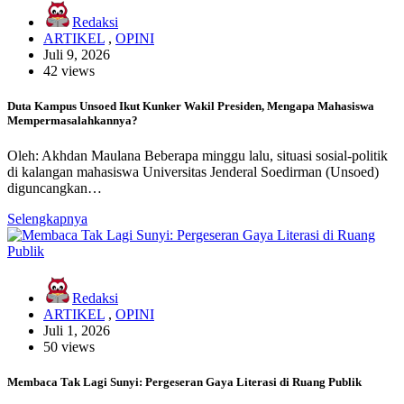
Redaksi
ARTIKEL
,
OPINI
Juli 9, 2026
42 views
Duta Kampus Unsoed Ikut Kunker Wakil Presiden, Mengapa Mahasiswa
Mempermasalahkannya?
Oleh: Akhdan Maulana Beberapa minggu lalu, situasi sosial-politik
di kalangan mahasiswa Universitas Jenderal Soedirman (Unsoed)
diguncangkan…
Selengkapnya
Redaksi
ARTIKEL
,
OPINI
Juli 1, 2026
50 views
Membaca Tak Lagi Sunyi: Pergeseran Gaya Literasi di Ruang Publik