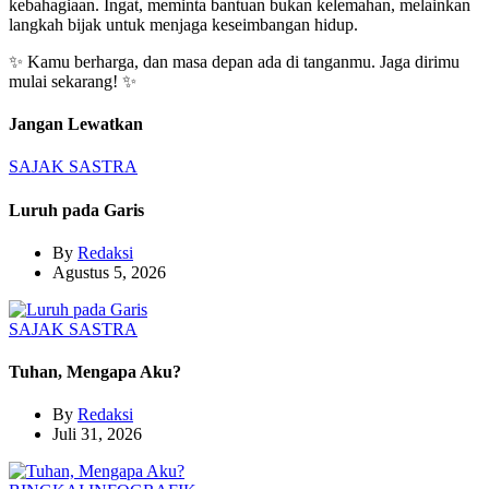
kebahagiaan. Ingat, meminta bantuan bukan kelemahan, melainkan
langkah bijak untuk menjaga keseimbangan hidup.
✨ Kamu berharga, dan masa depan ada di tanganmu. Jaga dirimu
mulai sekarang! ✨
Jangan Lewatkan
SAJAK
SASTRA
Luruh pada Garis
By
Redaksi
Agustus 5, 2026
SAJAK
SASTRA
Tuhan, Mengapa Aku?
By
Redaksi
Juli 31, 2026