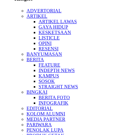
ADVERTORIAL
ARTIKEL
ARTIKEL LAWAS
GAYA HIDUP
KESKETSAAN
LISTICLE
OPINI
RESENSI
BANYUMASAN
BERITA
FEATURE
INDEPTH NEWS
KAMPUS
SOSOK
STRAIGHT NEWS
BINGKAI
BERITA FOTO
INFOGRAFIK
EDITORIAL
KOLOM ALUMNI
MEDIA PARTNER
PARIWARA
PENOLAK LUPA