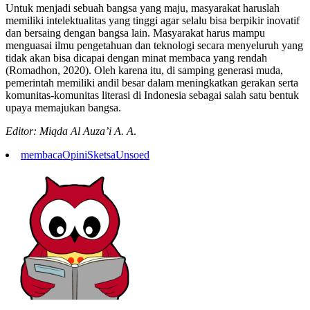
Untuk menjadi sebuah bangsa yang maju, masyarakat haruslah
memiliki intelektualitas yang tinggi agar selalu bisa berpikir inovatif
dan bersaing dengan bangsa lain. Masyarakat harus mampu
menguasai ilmu pengetahuan dan teknologi secara menyeluruh yang
tidak akan bisa dicapai dengan minat membaca yang rendah
(Romadhon, 2020). Oleh karena itu, di samping generasi muda,
pemerintah memiliki andil besar dalam meningkatkan gerakan serta
komunitas-komunitas literasi di Indonesia sebagai salah satu bentuk
upaya memajukan bangsa.
Editor: Miqda Al Auza’i A. A
.
membaca
Opini
Sketsa
Unsoed