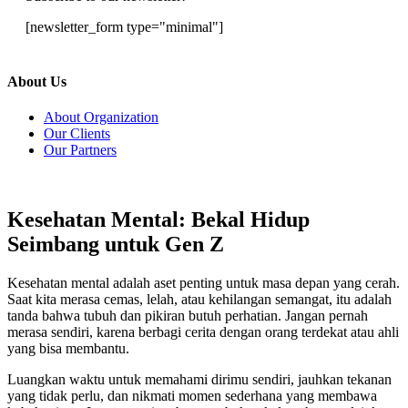
[newsletter_form type="minimal"]
About Us
About Organization
Our Clients
Our Partners
Kesehatan Mental: Bekal Hidup
Seimbang untuk Gen Z
Kesehatan mental adalah aset penting untuk masa depan yang cerah.
Saat kita merasa cemas, lelah, atau kehilangan semangat, itu adalah
tanda bahwa tubuh dan pikiran butuh perhatian. Jangan pernah
merasa sendiri, karena berbagi cerita dengan orang terdekat atau ahli
yang bisa membantu.
Luangkan waktu untuk memahami dirimu sendiri, jauhkan tekanan
yang tidak perlu, dan nikmati momen sederhana yang membawa