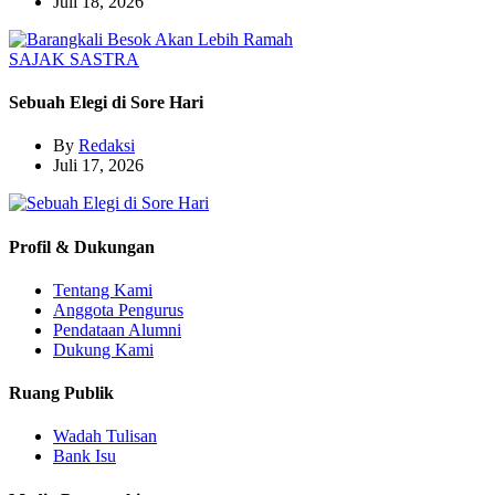
Juli 18, 2026
SAJAK
SASTRA
Sebuah Elegi di Sore Hari
By
Redaksi
Juli 17, 2026
Profil & Dukungan
Tentang Kami
Anggota Pengurus
Pendataan Alumni
Dukung Kami
Ruang Publik
Wadah Tulisan
Bank Isu