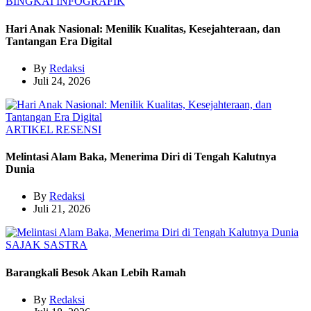
BINGKAI
INFOGRAFIK
Hari Anak Nasional: Menilik Kualitas, Kesejahteraan, dan
Tantangan Era Digital
By
Redaksi
Juli 24, 2026
ARTIKEL
RESENSI
Melintasi Alam Baka, Menerima Diri di Tengah Kalutnya
Dunia
By
Redaksi
Juli 21, 2026
SAJAK
SASTRA
Barangkali Besok Akan Lebih Ramah
By
Redaksi