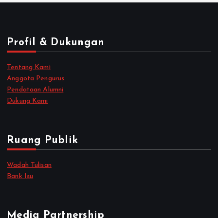
Profil & Dukungan
Tentang Kami
Anggota Pengurus
Pendataan Alumni
Dukung Kami
Ruang Publik
Wadah Tulisan
Bank Isu
Media Partnership