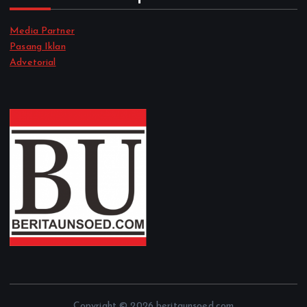
Media Partner
Pasang Iklan
Advetorial
Copyright © 2026 beritaunsoed.com