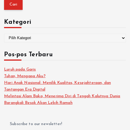
Kategori
Pos-pos Terbaru
Luruh pada Garis
Tuhan, Mengapa Aku?
Hari Anak Nasional: Menilik Kualitas, Kesejahteraan, dan
Tantangan Era Digital
Melintasi Alam Baka, Menerima Diri di Tengah Kalutnya Dunia
Barangkali Besok Akan Lebih Ramah
Subscribe to our newsletter!