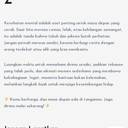
Z
Kesehatan mental adalah aset penting untuk masa depan yang
cerah. Saat kita merasa cemas, lelah, atau kehilangan semangat,
itu adalah tanda bahwa tubuh dan pikiran butuh perhatian.
Jangan pernah merasa sendiri, karena berbagi cerita dengan
orang terdekat atau ahli yang bisa membantu.
Luangkan waktu untuk memahami dirimu sendiri, jauhkan tekanan
yang tidak perlu, dan nikmati momen sederhana yang membawa
kebahagiaan. Ingat, meminta bantuan bukan kelemahan,
melainkan langkah bijak untuk menjaga keseimbangan hidup.
Kamu berharga, dan masa depan ada di tanganmu. Jaga
dirimu mulai sekarang!