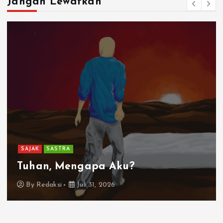
Jangan Lewatkan
SAJAK
SASTRA
Tuhan, Mengapa Aku?
By
Redaksi
Juli 31, 2026