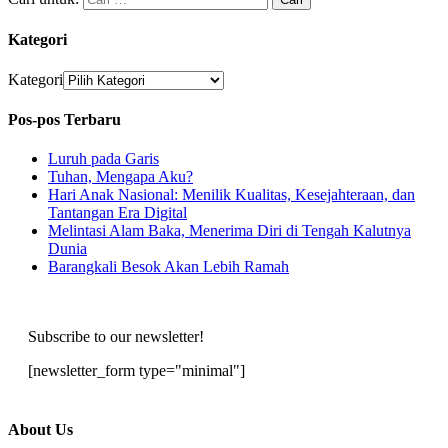
Kategori
Kategori
Pos-pos Terbaru
Luruh pada Garis
Tuhan, Mengapa Aku?
Hari Anak Nasional: Menilik Kualitas, Kesejahteraan, dan
Tantangan Era Digital
Melintasi Alam Baka, Menerima Diri di Tengah Kalutnya
Dunia
Barangkali Besok Akan Lebih Ramah
Subscribe to our newsletter!
[newsletter_form type="minimal"]
About Us