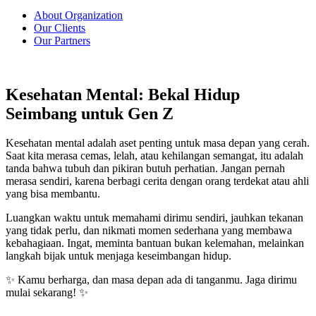
About Organization
Our Clients
Our Partners
Kesehatan Mental: Bekal Hidup
Seimbang untuk Gen Z
Kesehatan mental adalah aset penting untuk masa depan yang cerah.
Saat kita merasa cemas, lelah, atau kehilangan semangat, itu adalah
tanda bahwa tubuh dan pikiran butuh perhatian. Jangan pernah
merasa sendiri, karena berbagi cerita dengan orang terdekat atau ahli
yang bisa membantu.
Luangkan waktu untuk memahami dirimu sendiri, jauhkan tekanan
yang tidak perlu, dan nikmati momen sederhana yang membawa
kebahagiaan. Ingat, meminta bantuan bukan kelemahan, melainkan
langkah bijak untuk menjaga keseimbangan hidup.
✨ Kamu berharga, dan masa depan ada di tanganmu. Jaga dirimu
mulai sekarang! ✨