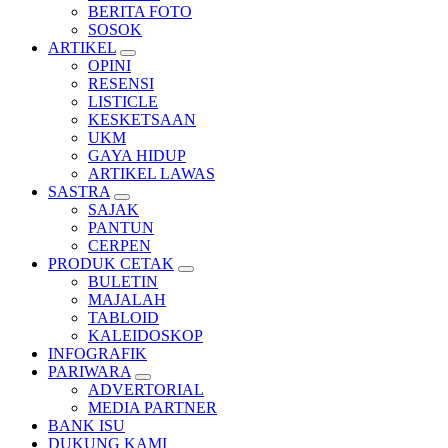
BERITA FOTO
SOSOK
ARTIKEL
OPINI
RESENSI
LISTICLE
KESKETSAAN
UKM
GAYA HIDUP
ARTIKEL LAWAS
SASTRA
SAJAK
PANTUN
CERPEN
PRODUK CETAK
BULETIN
MAJALAH
TABLOID
KALEIDOSKOP
INFOGRAFIK
PARIWARA
ADVERTORIAL
MEDIA PARTNER
BANK ISU
DUKUNG KAMI