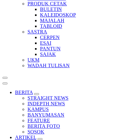
PRODUK CETAK
BULETIN
KALEIDOSKOP
MAJALAH
TABLOID
SASTRA
CERPEN
ESAI
PANTUN
SAJAK
UKM
WADAH TULISAN
BERITA
STRAIGHT NEWS
INDEPTH NEWS
KAMPUS
BANYUMASAN
FEATURE
BERITA FOTO
SOSOK
ARTIKEL