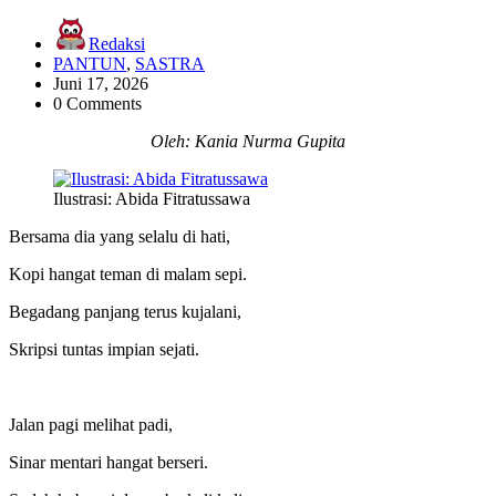
Redaksi
PANTUN
,
SASTRA
Juni 17, 2026
0 Comments
Oleh: Kania Nurma Gupita
Ilustrasi: Abida Fitratussawa
Bersama dia yang selalu di hati,
Kopi hangat teman di malam sepi.
Begadang panjang terus kujalani,
Skripsi tuntas impian sejati.
Jalan pagi melihat padi,
Sinar mentari hangat berseri.