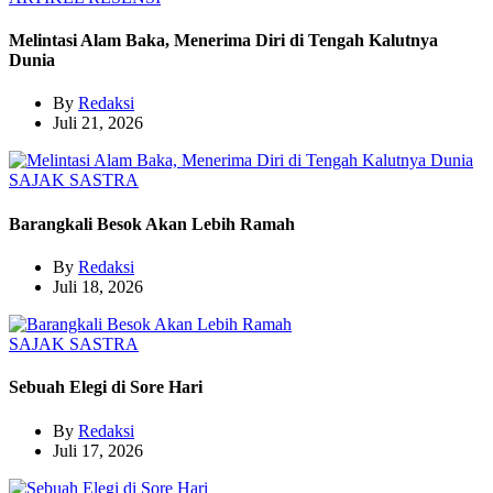
Melintasi Alam Baka, Menerima Diri di Tengah Kalutnya
Dunia
By
Redaksi
Juli 21, 2026
SAJAK
SASTRA
Barangkali Besok Akan Lebih Ramah
By
Redaksi
Juli 18, 2026
SAJAK
SASTRA
Sebuah Elegi di Sore Hari
By
Redaksi
Juli 17, 2026