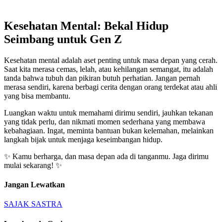
Kesehatan Mental: Bekal Hidup
Seimbang untuk Gen Z
Kesehatan mental adalah aset penting untuk masa depan yang cerah.
Saat kita merasa cemas, lelah, atau kehilangan semangat, itu adalah
tanda bahwa tubuh dan pikiran butuh perhatian. Jangan pernah
merasa sendiri, karena berbagi cerita dengan orang terdekat atau ahli
yang bisa membantu.
Luangkan waktu untuk memahami dirimu sendiri, jauhkan tekanan
yang tidak perlu, dan nikmati momen sederhana yang membawa
kebahagiaan. Ingat, meminta bantuan bukan kelemahan, melainkan
langkah bijak untuk menjaga keseimbangan hidup.
✨ Kamu berharga, dan masa depan ada di tanganmu. Jaga dirimu
mulai sekarang! ✨
Jangan Lewatkan
SAJAK
SASTRA