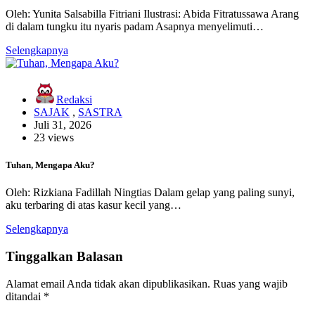
Oleh: Yunita Salsabilla Fitriani Ilustrasi: Abida Fitratussawa Arang
di dalam tungku itu nyaris padam Asapnya menyelimuti…
Selengkapnya
Redaksi
SAJAK
,
SASTRA
Juli 31, 2026
23 views
Tuhan, Mengapa Aku?
Oleh: Rizkiana Fadillah Ningtias Dalam gelap yang paling sunyi,
aku terbaring di atas kasur kecil yang…
Selengkapnya
Tinggalkan Balasan
Alamat email Anda tidak akan dipublikasikan.
Ruas yang wajib
ditandai
*