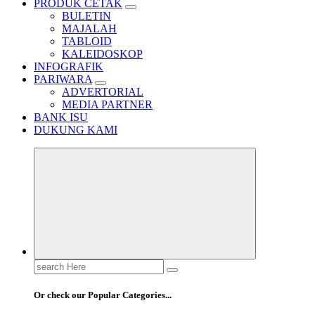
PRODUK CETAK
BULETIN
MAJALAH
TABLOID
KALEIDOSKOP
INFOGRAFIK
PARIWARA
ADVERTORIAL
MEDIA PARTNER
BANK ISU
DUKUNG KAMI
Search
for:
Or check our Popular Categories...