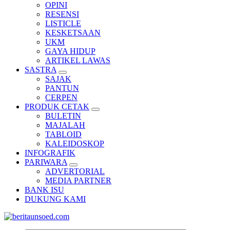
OPINI
RESENSI
LISTICLE
KESKETSAAN
UKM
GAYA HIDUP
ARTIKEL LAWAS
SASTRA
SAJAK
PANTUN
CERPEN
PRODUK CETAK
BULETIN
MAJALAH
TABLOID
KALEIDOSKOP
INFOGRAFIK
PARIWARA
ADVERTORIAL
MEDIA PARTNER
BANK ISU
DUKUNG KAMI