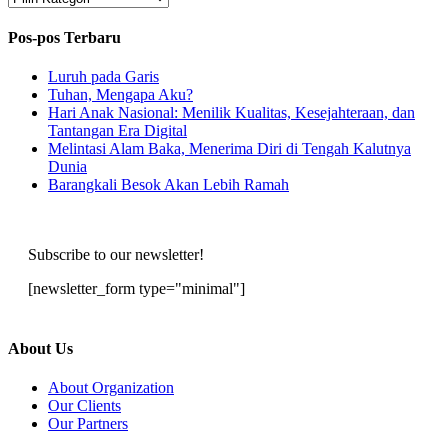
Pos-pos Terbaru
Luruh pada Garis
Tuhan, Mengapa Aku?
Hari Anak Nasional: Menilik Kualitas, Kesejahteraan, dan
Tantangan Era Digital
Melintasi Alam Baka, Menerima Diri di Tengah Kalutnya
Dunia
Barangkali Besok Akan Lebih Ramah
Subscribe to our newsletter!
[newsletter_form type="minimal"]
About Us
About Organization
Our Clients
Our Partners