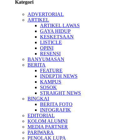
Kategori
ADVERTORIAL
ARTIKEL
ARTIKEL LAWAS
GAYA HIDUP
KESKETSAAN
LISTICLE
OPINI
RESENSI
BANYUMASAN
BERITA
FEATURE
INDEPTH NEWS
KAMPUS
SOSOK
STRAIGHT NEWS
BINGKAI
BERITA FOTO
INFOGRAFIK
EDITORIAL
KOLOM ALUMNI
MEDIA PARTNER
PARIWARA
PENOLAK LUPA