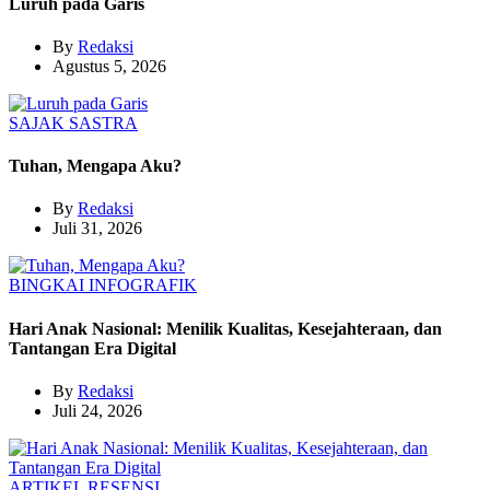
Luruh pada Garis
By
Redaksi
Agustus 5, 2026
SAJAK
SASTRA
Tuhan, Mengapa Aku?
By
Redaksi
Juli 31, 2026
BINGKAI
INFOGRAFIK
Hari Anak Nasional: Menilik Kualitas, Kesejahteraan, dan
Tantangan Era Digital
By
Redaksi
Juli 24, 2026
ARTIKEL
RESENSI