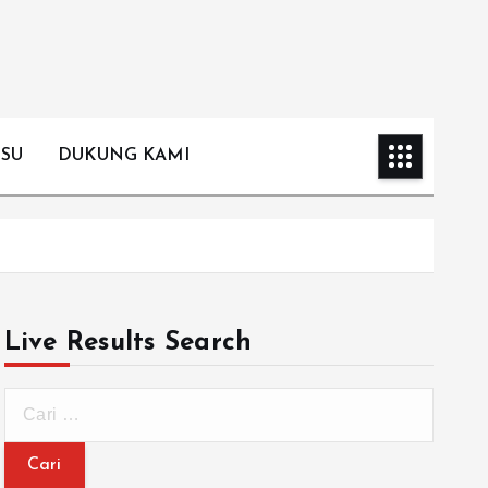
ISU
DUKUNG KAMI
Live Results Search