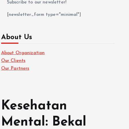
Subscribe to our newsletter!
[newsletter_form type="minimal"]
About Us
About Organization
Our Clients
Our Partners
Kesehatan
Mental: Bekal