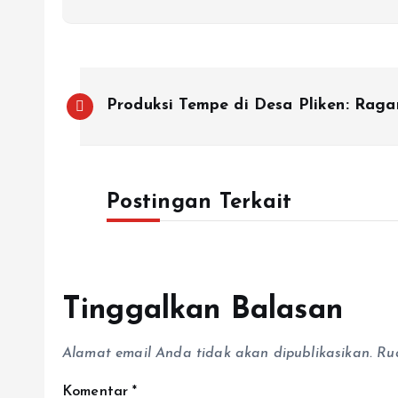
Produksi Tempe di Desa Pliken: Ragam
Postingan Terkait
Tinggalkan Balasan
Alamat email Anda tidak akan dipublikasikan.
Ru
Komentar
*