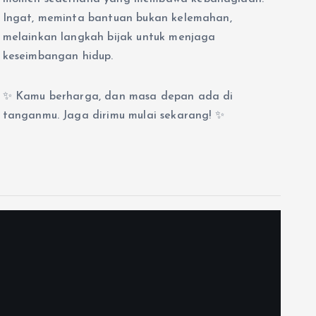
Ingat, meminta bantuan bukan kelemahan,
melainkan langkah bijak untuk menjaga
keseimbangan hidup.
✨ Kamu berharga, dan masa depan ada di
tanganmu. Jaga dirimu mulai sekarang! ✨