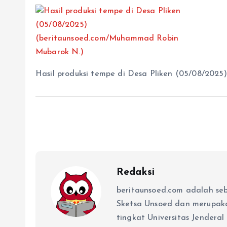
Hasil produksi tempe di Desa Pliken (05/08/20
Redaksi
beritaunsoed.com adalah se
Sketsa Unsoed dan merupak
tingkat Universitas Jenderal