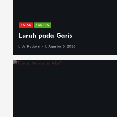
SAJAK
SASTRA
Luruh pada Garis
By
Redaksi
Agustus 5, 2026