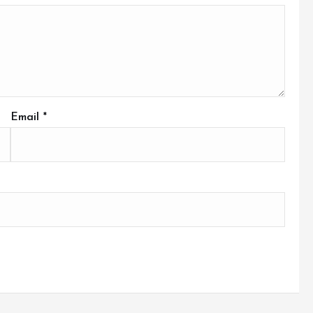
Email
*