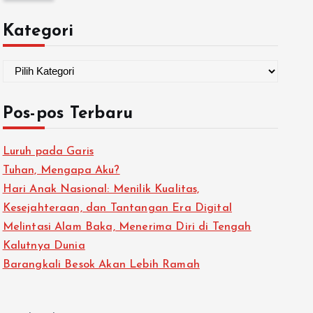
Kategori
Pos-pos Terbaru
Luruh pada Garis
Tuhan, Mengapa Aku?
Hari Anak Nasional: Menilik Kualitas,
Kesejahteraan, dan Tantangan Era Digital
Melintasi Alam Baka, Menerima Diri di Tengah
Kalutnya Dunia
Barangkali Besok Akan Lebih Ramah