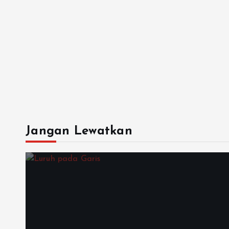
Jangan Lewatkan