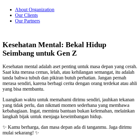
About Organization
Our Clients
Our Partners
Kesehatan Mental: Bekal Hidup
Seimbang untuk Gen Z
Kesehatan mental adalah aset penting untuk masa depan yang cerah.
Saat kita merasa cemas, lelah, atau kehilangan semangat, itu adalah
tanda bahwa tubuh dan pikiran butuh perhatian. Jangan pernah
merasa sendiri, karena berbagi cerita dengan orang terdekat atau ahli
yang bisa membantu.
Luangkan waktu untuk memahami dirimu sendiri, jauhkan tekanan
yang tidak perlu, dan nikmati momen sederhana yang membawa
kebahagiaan. Ingat, meminta bantuan bukan kelemahan, melainkan
langkah bijak untuk menjaga keseimbangan hidup.
✨ Kamu berharga, dan masa depan ada di tanganmu. Jaga dirimu
mulai sekarang! ✨