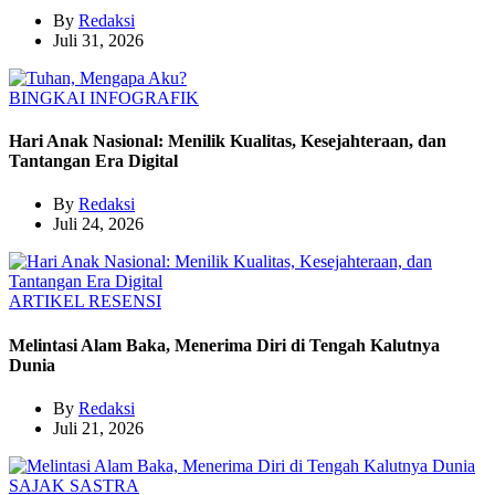
By
Redaksi
Juli 31, 2026
BINGKAI
INFOGRAFIK
Hari Anak Nasional: Menilik Kualitas, Kesejahteraan, dan
Tantangan Era Digital
By
Redaksi
Juli 24, 2026
ARTIKEL
RESENSI
Melintasi Alam Baka, Menerima Diri di Tengah Kalutnya
Dunia
By
Redaksi
Juli 21, 2026
SAJAK
SASTRA