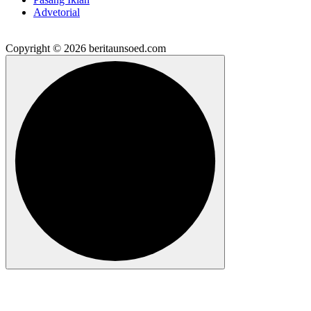
Advetorial
Copyright © 2026 beritaunsoed.com