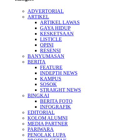
ADVERTORIAL
ARTIKEL
ARTIKEL LAWAS
GAYA HIDUP
KESKETSAAN
LISTICLE
OPINI
RESENSI
BANYUMASAN
BERITA
FEATURE
INDEPTH NEWS
KAMPUS
SOSOK
STRAIGHT NEWS
BINGKAI
BERITA FOTO
INFOGRAFIK
EDITORIAL
KOLOM ALUMNI
MEDIA PARTNER
PARIWARA
PENOLAK LUPA