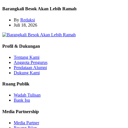
Barangkali Besok Akan Lebih Ramah
By
Redaksi
Juli 18, 2026
Profil & Dukungan
Tentang Kami
Anggota Pengurus
Pendataan Alumni
Dukung Kami
Ruang Publik
Wadah Tulisan
Bank Isu
Media Partnership
Media Partner
Pasang Iklan