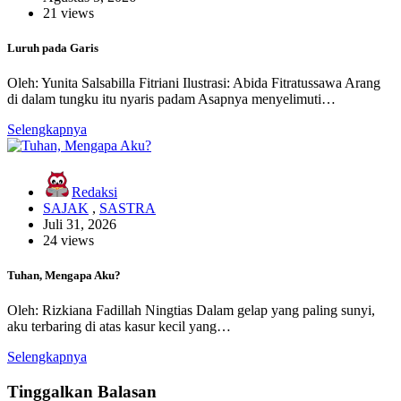
21 views
Luruh pada Garis
Oleh: Yunita Salsabilla Fitriani Ilustrasi: Abida Fitratussawa Arang
di dalam tungku itu nyaris padam Asapnya menyelimuti…
Selengkapnya
Redaksi
SAJAK
,
SASTRA
Juli 31, 2026
24 views
Tuhan, Mengapa Aku?
Oleh: Rizkiana Fadillah Ningtias Dalam gelap yang paling sunyi,
aku terbaring di atas kasur kecil yang…
Selengkapnya
Tinggalkan Balasan