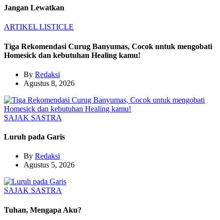
Jangan Lewatkan
ARTIKEL
LISTICLE
Tiga Rekomendasi Curug Banyumas, Cocok untuk mengobati
Homesick dan kebutuhan Healing kamu!
By
Redaksi
Agustus 8, 2026
SAJAK
SASTRA
Luruh pada Garis
By
Redaksi
Agustus 5, 2026
SAJAK
SASTRA
Tuhan, Mengapa Aku?