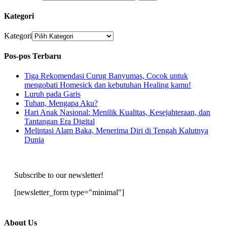
Kategori
Kategori
Pos-pos Terbaru
Tiga Rekomendasi Curug Banyumas, Cocok untuk
mengobati Homesick dan kebutuhan Healing kamu!
Luruh pada Garis
Tuhan, Mengapa Aku?
Hari Anak Nasional: Menilik Kualitas, Kesejahteraan, dan
Tantangan Era Digital
Melintasi Alam Baka, Menerima Diri di Tengah Kalutnya
Dunia
Subscribe to our newsletter!
[newsletter_form type="minimal"]
About Us