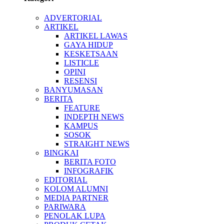
ADVERTORIAL
ARTIKEL
ARTIKEL LAWAS
GAYA HIDUP
KESKETSAAN
LISTICLE
OPINI
RESENSI
BANYUMASAN
BERITA
FEATURE
INDEPTH NEWS
KAMPUS
SOSOK
STRAIGHT NEWS
BINGKAI
BERITA FOTO
INFOGRAFIK
EDITORIAL
KOLOM ALUMNI
MEDIA PARTNER
PARIWARA
PENOLAK LUPA