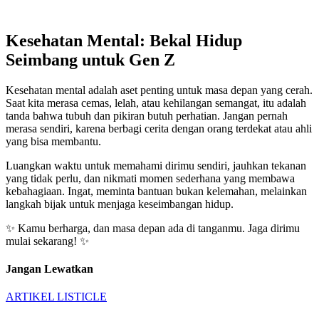
Kesehatan Mental: Bekal Hidup
Seimbang untuk Gen Z
Kesehatan mental adalah aset penting untuk masa depan yang cerah.
Saat kita merasa cemas, lelah, atau kehilangan semangat, itu adalah
tanda bahwa tubuh dan pikiran butuh perhatian. Jangan pernah
merasa sendiri, karena berbagi cerita dengan orang terdekat atau ahli
yang bisa membantu.
Luangkan waktu untuk memahami dirimu sendiri, jauhkan tekanan
yang tidak perlu, dan nikmati momen sederhana yang membawa
kebahagiaan. Ingat, meminta bantuan bukan kelemahan, melainkan
langkah bijak untuk menjaga keseimbangan hidup.
✨ Kamu berharga, dan masa depan ada di tanganmu. Jaga dirimu
mulai sekarang! ✨
Jangan Lewatkan
ARTIKEL
LISTICLE