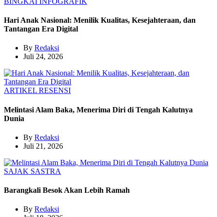
BINGKAI
INFOGRAFIK
Hari Anak Nasional: Menilik Kualitas, Kesejahteraan, dan
Tantangan Era Digital
By
Redaksi
Juli 24, 2026
ARTIKEL
RESENSI
Melintasi Alam Baka, Menerima Diri di Tengah Kalutnya
Dunia
By
Redaksi
Juli 21, 2026
SAJAK
SASTRA
Barangkali Besok Akan Lebih Ramah
By
Redaksi