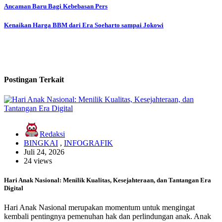
Ancaman Baru Bagi Kebebasan Pers
Kenaikan Harga BBM dari Era Soeharto sampai Jokowi
Postingan Terkait
Redaksi
BINGKAI
,
INFOGRAFIK
Juli 24, 2026
24 views
Hari Anak Nasional: Menilik Kualitas, Kesejahteraan, dan Tantangan Era
Digital
Hari Anak Nasional merupakan momentum untuk mengingat
kembali pentingnya pemenuhan hak dan perlindungan anak. Anak