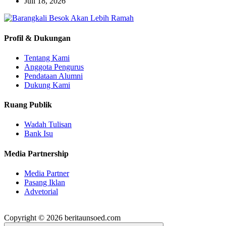
Juli 18, 2026
Profil & Dukungan
Tentang Kami
Anggota Pengurus
Pendataan Alumni
Dukung Kami
Ruang Publik
Wadah Tulisan
Bank Isu
Media Partnership
Media Partner
Pasang Iklan
Advetorial
Copyright © 2026 beritaunsoed.com