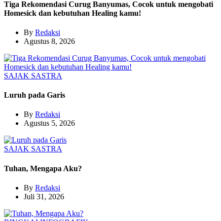
Tiga Rekomendasi Curug Banyumas, Cocok untuk mengobati
Homesick dan kebutuhan Healing kamu!
By
Redaksi
Agustus 8, 2026
SAJAK
SASTRA
Luruh pada Garis
By
Redaksi
Agustus 5, 2026
SAJAK
SASTRA
Tuhan, Mengapa Aku?
By
Redaksi
Juli 31, 2026