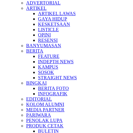
ADVERTORIAL
ARTIKEL
ARTIKEL LAWAS
GAYA HIDUP
KESKETSAAN
LISTICLE
OPINI
RESENSI
BANYUMASAN
BERITA
FEATURE
INDEPTH NEWS
KAMPUS
SOSOK
STRAIGHT NEWS
BINGKAI
BERITA FOTO
INFOGRAFIK
EDITORIAL
KOLOM ALUMNI
MEDIA PARTNER
PARIWARA
PENOLAK LUPA
PRODUK CETAK
BULETIN