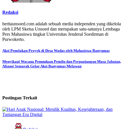
Redaksi
beritaunsoed.com adalah sebuah media independen yang dikelola
oleh LPM Sketsa Unsoed dan merupakan satu-satunya Lembaga
Pers Mahasiswa tingkat Universitas Jenderal Soedirman di
Purwokerto.
Aksi Penolakan Proyek di Desa Wadas oleh Mahasiswa Banyumas
Menyikapi Wacana Penundaan Pemilu dan Perpanjangan Masa Jabatan,
Aliansi Semarak Gelar Aksi Banyumas Melawan
Postingan Terkait