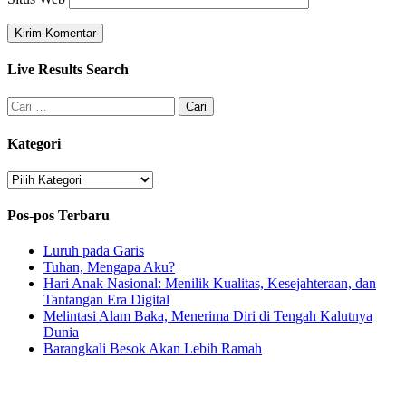
Live Results Search
Kategori
Pos-pos Terbaru
Luruh pada Garis
Tuhan, Mengapa Aku?
Hari Anak Nasional: Menilik Kualitas, Kesejahteraan, dan
Tantangan Era Digital
Melintasi Alam Baka, Menerima Diri di Tengah Kalutnya
Dunia
Barangkali Besok Akan Lebih Ramah