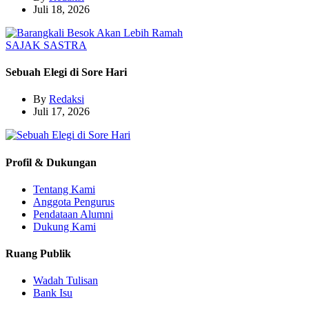
Juli 18, 2026
SAJAK
SASTRA
Sebuah Elegi di Sore Hari
By
Redaksi
Juli 17, 2026
Profil & Dukungan
Tentang Kami
Anggota Pengurus
Pendataan Alumni
Dukung Kami
Ruang Publik
Wadah Tulisan
Bank Isu