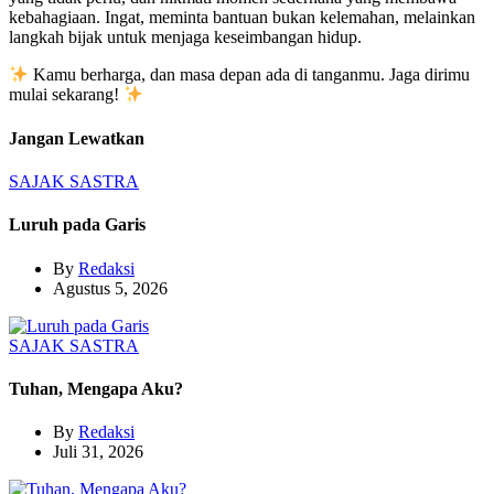
kebahagiaan. Ingat, meminta bantuan bukan kelemahan, melainkan
langkah bijak untuk menjaga keseimbangan hidup.
Kamu berharga, dan masa depan ada di tanganmu. Jaga dirimu
mulai sekarang!
Jangan Lewatkan
SAJAK
SASTRA
Luruh pada Garis
By
Redaksi
Agustus 5, 2026
SAJAK
SASTRA
Tuhan, Mengapa Aku?
By
Redaksi
Juli 31, 2026