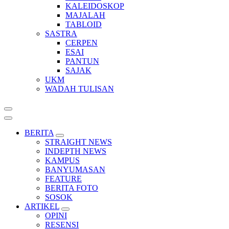
KALEIDOSKOP
MAJALAH
TABLOID
SASTRA
CERPEN
ESAI
PANTUN
SAJAK
UKM
WADAH TULISAN
BERITA
STRAIGHT NEWS
INDEPTH NEWS
KAMPUS
BANYUMASAN
FEATURE
BERITA FOTO
SOSOK
ARTIKEL
OPINI
RESENSI