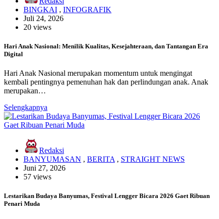
Redaksi
BINGKAI
,
INFOGRAFIK
Juli 24, 2026
20 views
Hari Anak Nasional: Menilik Kualitas, Kesejahteraan, dan Tantangan Era
Digital
Hari Anak Nasional merupakan momentum untuk mengingat
kembali pentingnya pemenuhan hak dan perlindungan anak. Anak
merupakan…
Selengkapnya
Redaksi
BANYUMASAN
,
BERITA
,
STRAIGHT NEWS
Juni 27, 2026
57 views
Lestarikan Budaya Banyumas, Festival Lengger Bicara 2026 Gaet Ribuan
Penari Muda