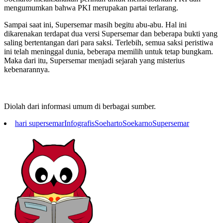
mengumumkan bahwa PKI merupakan partai terlarang.
Sampai saat ini, Supersemar masih begitu abu-abu. Hal ini
dikarenakan terdapat dua versi Supersemar dan beberapa bukti yang
saling bertentangan dari para saksi. Terlebih, semua saksi peristiwa
ini telah meninggal dunia, beberapa memilih untuk tetap bungkam.
Maka dari itu, Supersemar menjadi sejarah yang misterius
kebenarannya.
Diolah dari informasi umum di berbagai sumber.
hari supersemar
Infografis
Soeharto
Soekarno
Supersemar