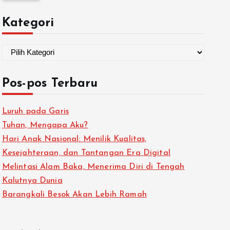
Kategori
Pos-pos Terbaru
Luruh pada Garis
Tuhan, Mengapa Aku?
Hari Anak Nasional: Menilik Kualitas,
Kesejahteraan, dan Tantangan Era Digital
Melintasi Alam Baka, Menerima Diri di Tengah
Kalutnya Dunia
Barangkali Besok Akan Lebih Ramah