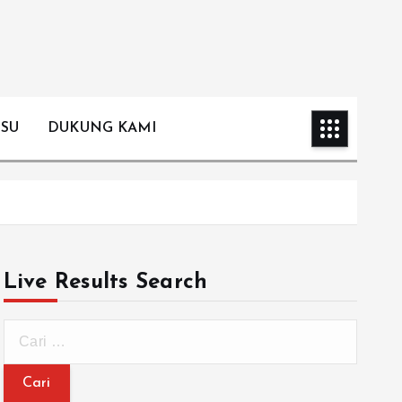
ISU
DUKUNG KAMI
Live Results Search