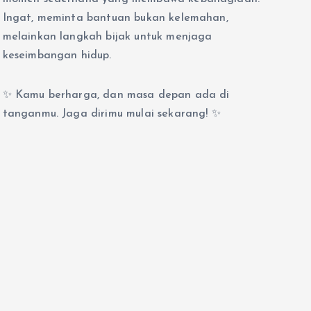
Ingat, meminta bantuan bukan kelemahan,
melainkan langkah bijak untuk menjaga
keseimbangan hidup.
✨ Kamu berharga, dan masa depan ada di
tanganmu. Jaga dirimu mulai sekarang! ✨