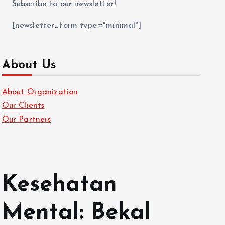
Subscribe to our newsletter!
[newsletter_form type="minimal"]
About Us
About Organization
Our Clients
Our Partners
Kesehatan
Mental: Bekal