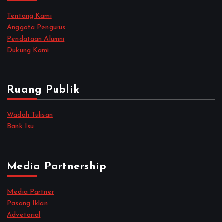
Tentang Kami
Anggota Pengurus
Pendataan Alumni
Dukung Kami
Ruang Publik
Wadah Tulisan
Bank Isu
Media Partnership
Media Partner
Pasang Iklan
Advetorial