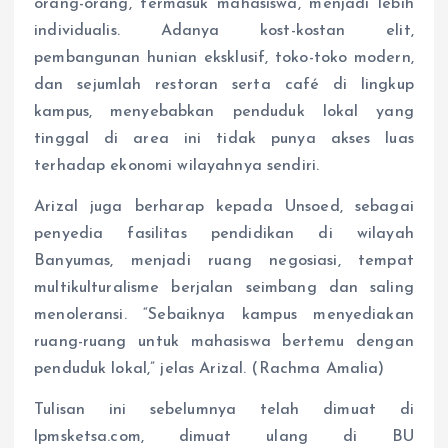
orang-orang, termasuk mahasiswa, menjadi lebih
individualis. Adanya kost-kostan elit,
pembangunan hunian eksklusif, toko-toko modern,
dan sejumlah restoran serta café di lingkup
kampus, menyebabkan penduduk lokal yang
tinggal di area ini tidak punya akses luas
terhadap ekonomi wilayahnya sendiri.
Arizal juga berharap kepada Unsoed, sebagai
penyedia fasilitas pendidikan di wilayah
Banyumas, menjadi ruang negosiasi, tempat
multikulturalisme berjalan seimbang dan saling
menoleransi. “Sebaiknya kampus menyediakan
ruang-ruang untuk mahasiswa bertemu dengan
penduduk lokal,” jelas Arizal. (Rachma Amalia)
Tulisan ini sebelumnya telah dimuat di
lpmsketsa.com, dimuat ulang di BU