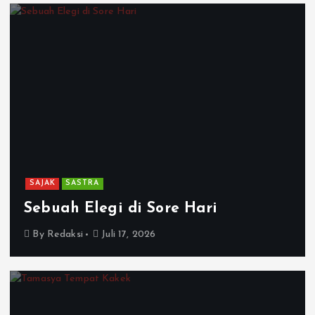
SAJAK
SASTRA
Sebuah Elegi di Sore Hari
By
Redaksi
Juli 17, 2026