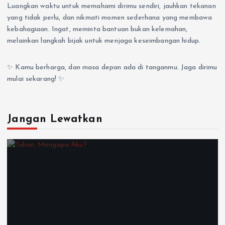
Luangkan waktu untuk memahami dirimu sendiri, jauhkan tekanan
yang tidak perlu, dan nikmati momen sederhana yang membawa
kebahagiaan. Ingat, meminta bantuan bukan kelemahan,
melainkan langkah bijak untuk menjaga keseimbangan hidup.
✨ Kamu berharga, dan masa depan ada di tanganmu. Jaga dirimu
mulai sekarang! ✨
Jangan Lewatkan