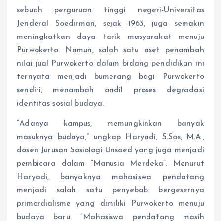
sebuah perguruan tinggi negeri-Universitas
Jenderal Soedirman, sejak 1963, juga semakin
meningkatkan daya tarik masyarakat menuju
Purwokerto. Namun, salah satu aset penambah
nilai jual Purwokerto dalam bidang pendidikan ini
ternyata menjadi bumerang bagi Purwokerto
sendiri, menambah andil proses degradasi
identitas sosial budaya.
“Adanya kampus, memungkinkan banyak
masuknya budaya,” ungkap Haryadi, S.Sos, M.A.,
dosen Jurusan Sosiologi Unsoed yang juga menjadi
pembicara dalam “Manusia Merdeka”. Menurut
Haryadi, banyaknya mahasiswa pendatang
menjadi salah satu penyebab bergesernya
primordialisme yang dimiliki Purwokerto menuju
budaya baru. “Mahasiswa pendatang masih