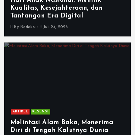
Hari Anak Nasional: Menilik
Kualitas, Kesejahteraan, dan
Tantangan Era Digital
By
Redaksi
Juli 24, 2026
ARTIKEL
RESENSI
Melintasi Alam Baka, Menerima
Diri di Tengah Kalutnya Dunia