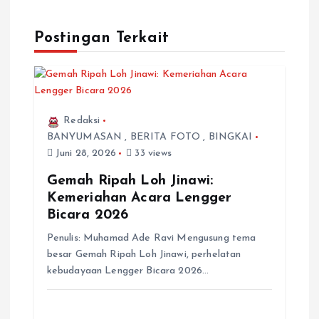
Postingan Terkait
Redaksi
BANYUMASAN
,
BERITA FOTO
,
BINGKAI
Juni 28, 2026
33 views
Gemah Ripah Loh Jinawi:
Kemeriahan Acara Lengger
Bicara 2026
Penulis: Muhamad Ade Ravi Mengusung tema
besar Gemah Ripah Loh Jinawi, perhelatan
kebudayaan Lengger Bicara 2026…