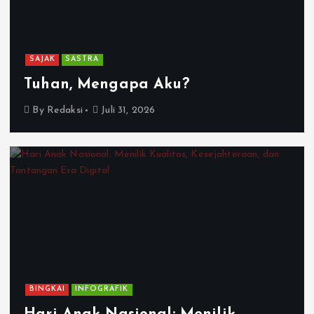
SAJAK
SASTRA
Tuhan, Mengapa Aku?
By
Redaksi
Juli 31, 2026
BINGKAI
INFOGRAFIK