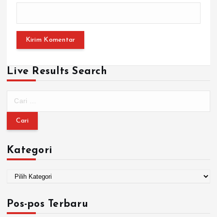
Live Results Search
Kategori
Pos-pos Terbaru