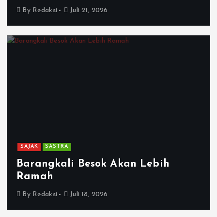
By
Redaksi
Juli 21, 2026
SAJAK
SASTRA
Barangkali Besok Akan Lebih
Ramah
By
Redaksi
Juli 18, 2026