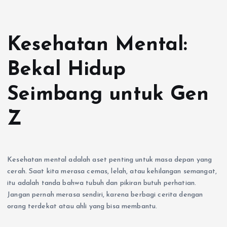
Kesehatan Mental:
Bekal Hidup
Seimbang untuk Gen
Z
Kesehatan mental adalah aset penting untuk masa depan yang
cerah. Saat kita merasa cemas, lelah, atau kehilangan semangat,
itu adalah tanda bahwa tubuh dan pikiran butuh perhatian.
Jangan pernah merasa sendiri, karena berbagi cerita dengan
orang terdekat atau ahli yang bisa membantu.