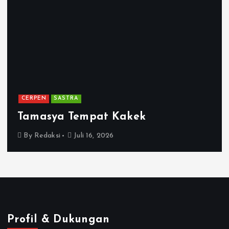
CERPEN
SASTRA
Tamasya Tempat Kakek
By
Redaksi
Juli 16, 2026
Profil & Dukungan