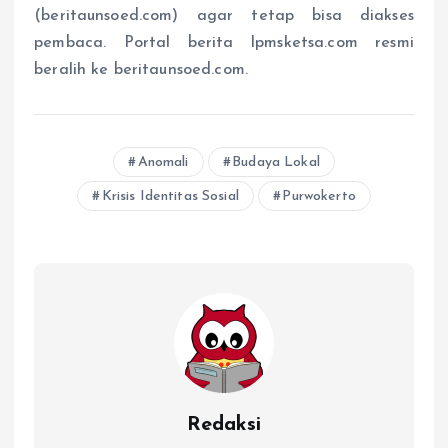
(beritaunsoed.com) agar tetap bisa diakses
pembaca. Portal berita lpmsketsa.com resmi
beralih ke beritaunsoed.com.
Anomali
Budaya Lokal
Krisis Identitas Sosial
Purwokerto
Redaksi