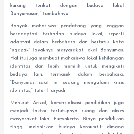
kurang terikat dengan budaya lokal
Banyumasan,” tambahnya.
Banyak mahasiswa pendatang yang enggan
beradaptasi terhadap budaya lokal, seperti
adaptasi dalam berbahasa dan bertutur kata
“ngapak” layaknya masyarakat lokal Banyumas.
Hal itu juga membuat mahasiswa lokal kehilangan
identitas dan lebih memilih untuk mengikuti
budaya lain, termasuk dalam berbahasa.
“Banyumas saat ini sedang mengalami krisis
identitas,” tutur Haryadi.
Menurut Arizal, komersialisasi pendidikan juga
menjadi faktor tertutupnya ruang dan akses
masyarakat lokal Purwokerto. Biaya pendidikan
tinggi melahirkan budaya konsumtif dimana