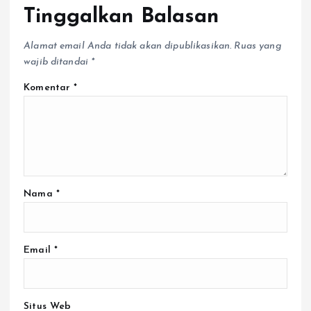
Tinggalkan Balasan
Alamat email Anda tidak akan dipublikasikan.
Ruas yang
wajib ditandai
*
Komentar
*
Nama
*
Email
*
Situs Web