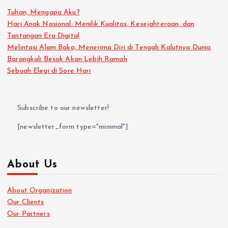
Tuhan, Mengapa Aku?
Hari Anak Nasional: Menilik Kualitas, Kesejahteraan, dan
Tantangan Era Digital
Melintasi Alam Baka, Menerima Diri di Tengah Kalutnya Dunia
Barangkali Besok Akan Lebih Ramah
Sebuah Elegi di Sore Hari
Subscribe to our newsletter!
[newsletter_form type="minimal"]
About Us
About Organization
Our Clients
Our Partners