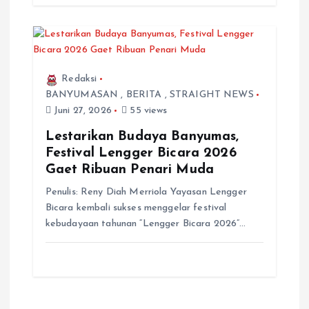
Redaksi
BANYUMASAN
,
BERITA
,
STRAIGHT NEWS
Juni 27, 2026
55 views
Lestarikan Budaya Banyumas,
Festival Lengger Bicara 2026
Gaet Ribuan Penari Muda
Penulis: Reny Diah Merriola Yayasan Lengger
Bicara kembali sukses menggelar festival
kebudayaan tahunan “Lengger Bicara 2026”…