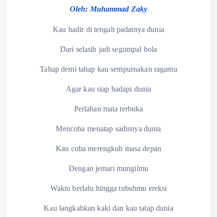
Oleh:
Muhammad Zaky
Kau hadir di tengah padatnya dunia
Dari selasih jadi segumpal bola
Tahap demi tahap kau sempurnakan ragamu
Agar kau siap hadapi dunia
Perlahan mata terbuka
Mencoba menatap sadisnya dunia
Kau coba merengkuh masa depan
Dengan jemari mungilmu
Waktu berlalu hingga tubuhmu ereksi
Kau langkahkan kaki dan kau tatap dunia