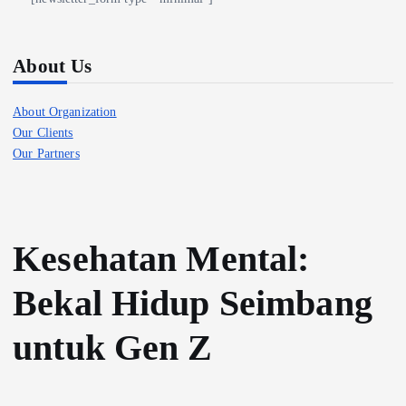
About Us
About Organization
Our Clients
Our Partners
Kesehatan Mental:
Bekal Hidup Seimbang
untuk Gen Z