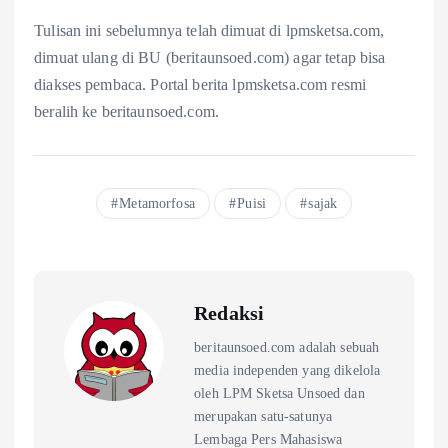
Tulisan ini sebelumnya telah dimuat di lpmsketsa.com,
dimuat ulang di BU (beritaunsoed.com) agar tetap bisa
diakses pembaca. Portal berita lpmsketsa.com resmi
beralih ke beritaunsoed.com.
Metamorfosa
Puisi
sajak
Redaksi
beritaunsoed.com adalah sebuah
media independen yang dikelola
oleh LPM Sketsa Unsoed dan
merupakan satu-satunya
Lembaga Pers Mahasiswa