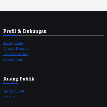
Profil & Dukungan
Tentang Kami
Anggota Pengurus
Pendataan Alumni
Dukung Kami
Ruang Publik
Wadah Tulisan
Bank Isu