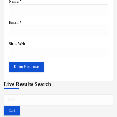
Nama
*
Email
*
Situs Web
Live Results Search