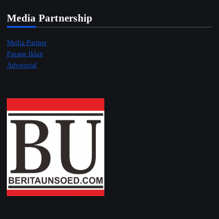
Media Partnership
Media Partner
Pasang Iklan
Advetorial