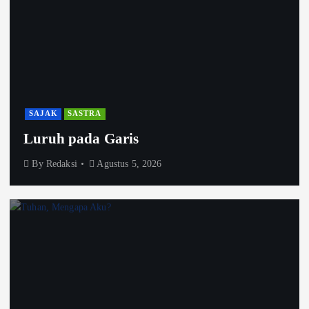
SAJAK
SASTRA
Luruh pada Garis
By
Redaksi
Agustus 5, 2026