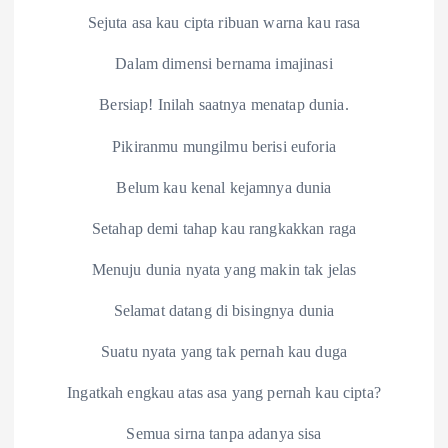
Sejuta asa kau cipta ribuan warna kau rasa
Dalam dimensi bernama imajinasi
Bersiap! Inilah saatnya menatap dunia.
Pikiranmu mungilmu berisi euforia
Belum kau kenal kejamnya dunia
Setahap demi tahap kau rangkakkan raga
Menuju dunia nyata yang makin tak jelas
Selamat datang di bisingnya dunia
Suatu nyata yang tak pernah kau duga
Ingatkah engkau atas asa yang pernah kau cipta?
Semua sirna tanpa adanya sisa