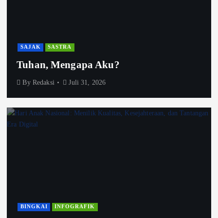
SAJAK
SASTRA
Tuhan, Mengapa Aku?
By
Redaksi
Juli 31, 2026
BINGKAI
INFOGRAFIK