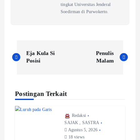
tingkat Universitas Jenderal
Soedirman di Purwokerto.
Eja Kula Si
Penulis
Posisi
Malam
Postingan Terkait
Redaksi
SAJAK
,
SASTRA
Agustus 5, 2026
18 views