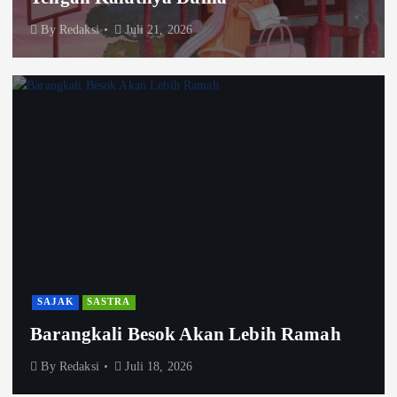
By
Redaksi
Juli 21, 2026
SAJAK
SASTRA
Barangkali Besok Akan Lebih Ramah
By
Redaksi
Juli 18, 2026