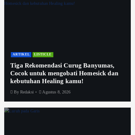
ARTIKEL
LISTICLE
Tiga Rekomendasi Curug Banyumas,
Cocok untuk mengobati Homesick dan
kebutuhan Healing kamu!
By
Redaksi
Agustus 8, 2026