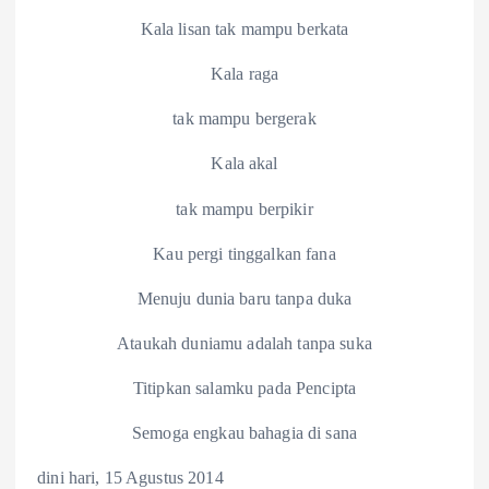
Kala lisan tak mampu berkata
Kala raga
tak mampu bergerak
Kala akal
tak mampu berpikir
Kau pergi tinggalkan fana
Menuju dunia baru tanpa duka
Ataukah duniamu adalah tanpa suka
Titipkan salamku pada Pencipta
Semoga engkau bahagia di sana
dini hari, 15 Agustus 2014