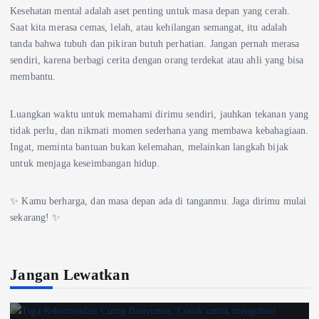
Kesehatan mental adalah aset penting untuk masa depan yang cerah.
Saat kita merasa cemas, lelah, atau kehilangan semangat, itu adalah
tanda bahwa tubuh dan pikiran butuh perhatian. Jangan pernah merasa
sendiri, karena berbagi cerita dengan orang terdekat atau ahli yang bisa
membantu.
Luangkan waktu untuk memahami dirimu sendiri, jauhkan tekanan yang
tidak perlu, dan nikmati momen sederhana yang membawa kebahagiaan.
Ingat, meminta bantuan bukan kelemahan, melainkan langkah bijak
untuk menjaga keseimbangan hidup.
✨ Kamu berharga, dan masa depan ada di tanganmu. Jaga dirimu mulai
sekarang! ✨
Jangan Lewatkan