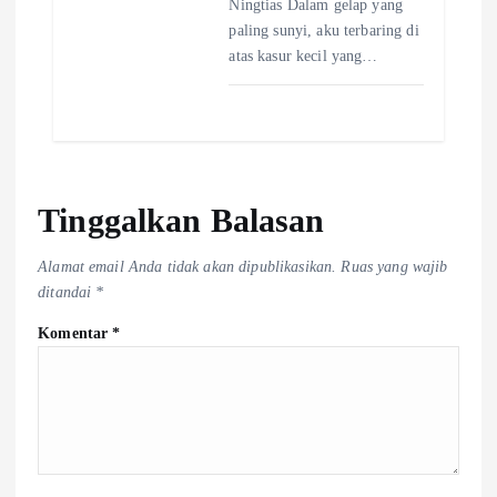
Ningtias Dalam gelap yang
paling sunyi, aku terbaring di
atas kasur kecil yang…
Tinggalkan Balasan
Alamat email Anda tidak akan dipublikasikan.
Ruas yang wajib
ditandai
*
Komentar
*