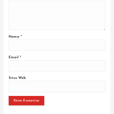
Nama
*
Email
*
Situs Web