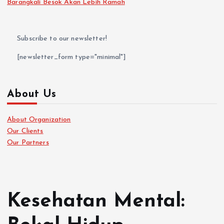
Barangkali Besok Akan Lebih Ramah
Subscribe to our newsletter!
[newsletter_form type="minimal"]
About Us
About Organization
Our Clients
Our Partners
Kesehatan Mental: