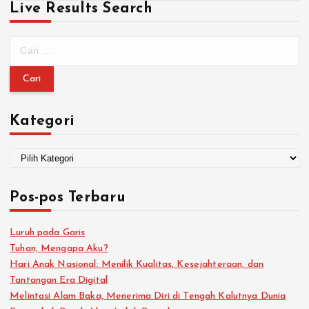
Live Results Search
Kategori
Pos-pos Terbaru
Luruh pada Garis
Tuhan, Mengapa Aku?
Hari Anak Nasional: Menilik Kualitas, Kesejahteraan, dan
Tantangan Era Digital
Melintasi Alam Baka, Menerima Diri di Tengah Kalutnya Dunia