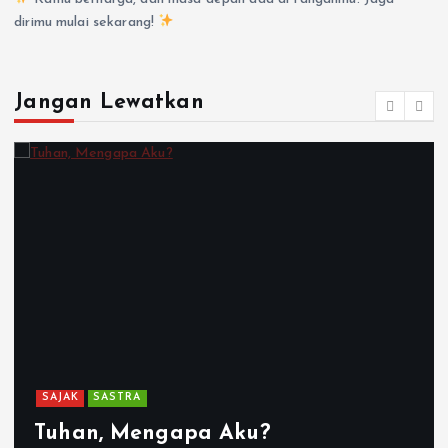
dirimu mulai sekarang!
Jangan Lewatkan
SAJAK
SASTRA
Tuhan, Mengapa Aku?