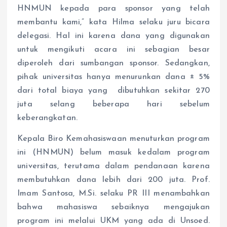
HNMUN kepada para sponsor yang telah
membantu kami,” kata Hilma selaku juru bicara
delegasi. Hal ini karena dana yang digunakan
untuk mengikuti acara ini sebagian besar
diperoleh dari sumbangan sponsor. Sedangkan,
pihak universitas hanya menurunkan dana ± 5%
dari total biaya yang dibutuhkan sekitar 270
juta selang beberapa hari sebelum
keberangkatan.
Kepala Biro Kemahasiswaan menuturkan program
ini (HNMUN) belum masuk kedalam program
universitas, terutama dalam pendanaan karena
membutuhkan dana lebih dari 200 juta. Prof.
Imam Santosa, M.Si. selaku PR III menambahkan
bahwa mahasiswa sebaiknya mengajukan
program ini melalui UKM yang ada di Unsoed.