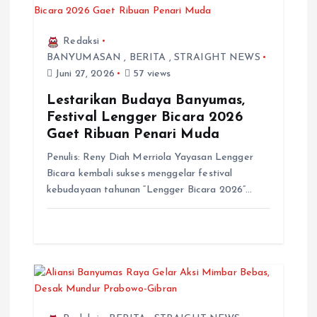
Redaksi
BANYUMASAN
,
BERITA
,
STRAIGHT NEWS
Juni 27, 2026
57 views
Lestarikan Budaya Banyumas,
Festival Lengger Bicara 2026
Gaet Ribuan Penari Muda
Penulis: Reny Diah Merriola Yayasan Lengger
Bicara kembali sukses menggelar festival
kebudayaan tahunan “Lengger Bicara 2026”…