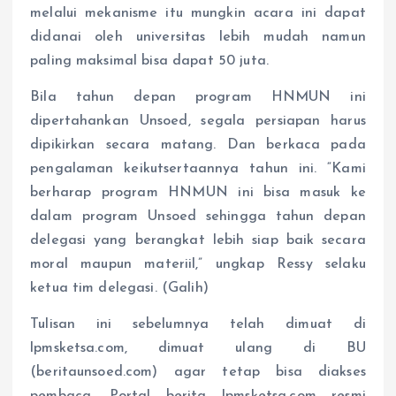
melalui mekanisme itu mungkin acara ini dapat
didanai oleh universitas lebih mudah namun
paling maksimal bisa dapat 50 juta.
Bila tahun depan program HNMUN ini
dipertahankan Unsoed, segala persiapan harus
dipikirkan secara matang. Dan berkaca pada
pengalaman keikutsertaannya tahun ini. “Kami
berharap program HNMUN ini bisa masuk ke
dalam program Unsoed sehingga tahun depan
delegasi yang berangkat lebih siap baik secara
moral maupun materiil,” ungkap Ressy selaku
ketua tim delegasi. (Galih)
Tulisan ini sebelumnya telah dimuat di
lpmsketsa.com, dimuat ulang di BU
(beritaunsoed.com) agar tetap bisa diakses