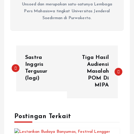
Unsoed dan merupakan satu-satunya Lembaga
Pers Mahasiswa tingkat Universitas Jenderal
Soedirman di Purwokerto.
Sastra
Tiga Hasil
Inggris
Audiensi
Tergusur
Masalah
(lagi)
POM Di
MIPA
Postingan Terkait