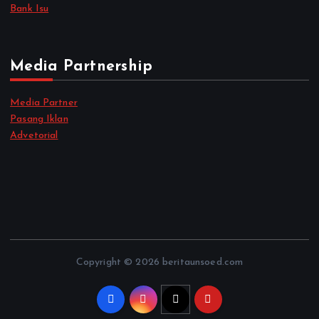
Bank Isu
Media Partnership
Media Partner
Pasang Iklan
Advetorial
Copyright © 2026 beritaunsoed.com