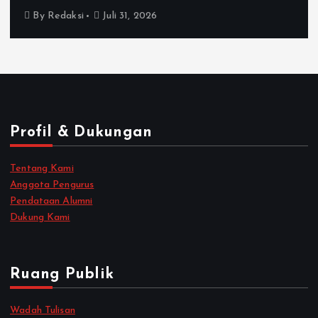
By
Redaksi
Juli 31, 2026
Profil & Dukungan
Tentang Kami
Anggota Pengurus
Pendataan Alumni
Dukung Kami
Ruang Publik
Wadah Tulisan