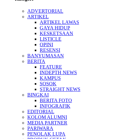
ADVERTORIAL
ARTIKEL
ARTIKEL LAWAS
GAYA HIDUP
KESKETSAAN
LISTICLE
OPINI
RESENSI
BANYUMASAN
BERITA
FEATURE
INDEPTH NEWS
KAMPUS
SOSOK
STRAIGHT NEWS
BINGKAI
BERITA FOTO
INFOGRAFIK
EDITORIAL
KOLOM ALUMNI
MEDIA PARTNER
PARIWARA
PENOLAK LUPA