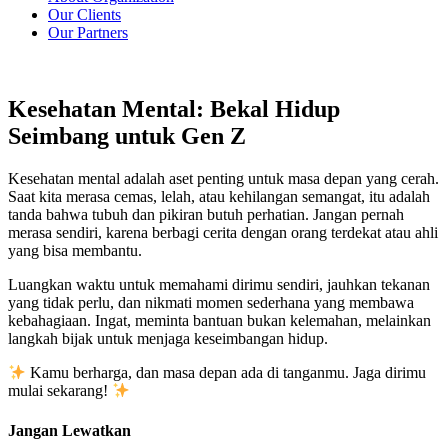
Our Clients
Our Partners
Kesehatan Mental: Bekal Hidup
Seimbang untuk Gen Z
Kesehatan mental adalah aset penting untuk masa depan yang cerah.
Saat kita merasa cemas, lelah, atau kehilangan semangat, itu adalah
tanda bahwa tubuh dan pikiran butuh perhatian. Jangan pernah
merasa sendiri, karena berbagi cerita dengan orang terdekat atau ahli
yang bisa membantu.
Luangkan waktu untuk memahami dirimu sendiri, jauhkan tekanan
yang tidak perlu, dan nikmati momen sederhana yang membawa
kebahagiaan. Ingat, meminta bantuan bukan kelemahan, melainkan
langkah bijak untuk menjaga keseimbangan hidup.
Kamu berharga, dan masa depan ada di tanganmu. Jaga dirimu
mulai sekarang!
Jangan Lewatkan