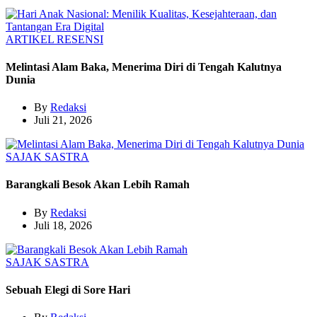
ARTIKEL
RESENSI
Melintasi Alam Baka, Menerima Diri di Tengah Kalutnya
Dunia
By
Redaksi
Juli 21, 2026
SAJAK
SASTRA
Barangkali Besok Akan Lebih Ramah
By
Redaksi
Juli 18, 2026
SAJAK
SASTRA
Sebuah Elegi di Sore Hari