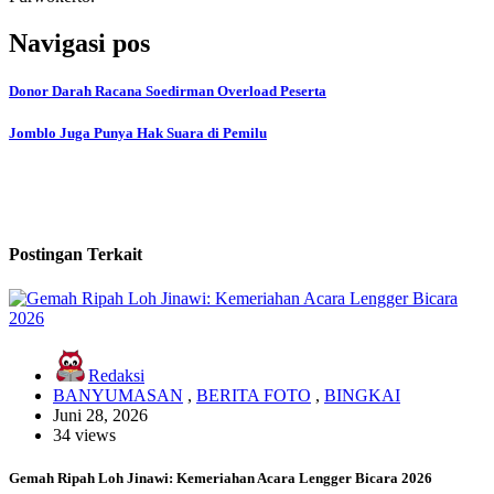
Navigasi pos
Donor Darah Racana Soedirman Overload Peserta
Jomblo Juga Punya Hak Suara di Pemilu
Postingan Terkait
Redaksi
BANYUMASAN
,
BERITA FOTO
,
BINGKAI
Juni 28, 2026
34 views
Gemah Ripah Loh Jinawi: Kemeriahan Acara Lengger Bicara 2026