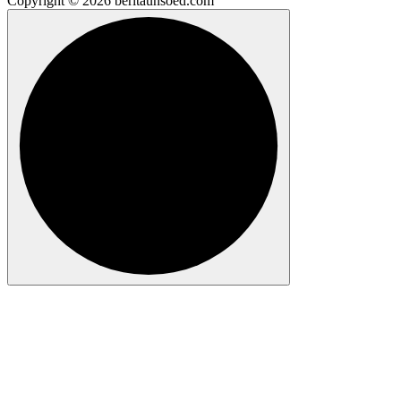
Copyright © 2026 beritaunsoed.com