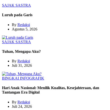
SAJAK
SASTRA
Luruh pada Garis
By
Redaksi
Agustus 5, 2026
SAJAK
SASTRA
Tuhan, Mengapa Aku?
By
Redaksi
Juli 31, 2026
BINGKAI
INFOGRAFIK
Hari Anak Nasional: Menilik Kualitas, Kesejahteraan, dan
Tantangan Era Digital
By
Redaksi
Juli 24, 2026