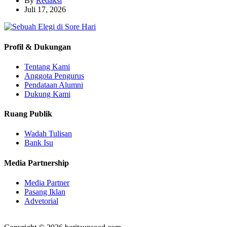
By
Redaksi
Juli 17, 2026
Profil & Dukungan
Tentang Kami
Anggota Pengurus
Pendataan Alumni
Dukung Kami
Ruang Publik
Wadah Tulisan
Bank Isu
Media Partnership
Media Partner
Pasang Iklan
Advetorial