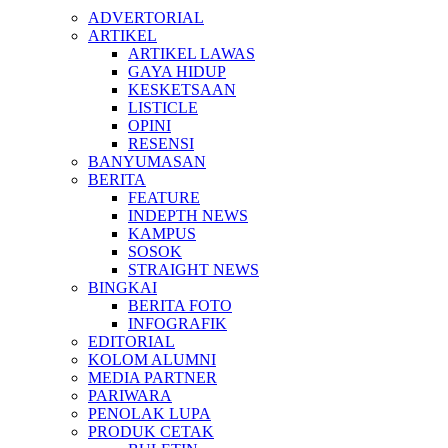
ADVERTORIAL
ARTIKEL
ARTIKEL LAWAS
GAYA HIDUP
KESKETSAAN
LISTICLE
OPINI
RESENSI
BANYUMASAN
BERITA
FEATURE
INDEPTH NEWS
KAMPUS
SOSOK
STRAIGHT NEWS
BINGKAI
BERITA FOTO
INFOGRAFIK
EDITORIAL
KOLOM ALUMNI
MEDIA PARTNER
PARIWARA
PENOLAK LUPA
PRODUK CETAK