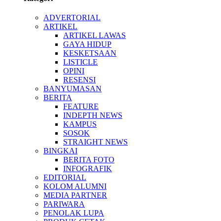
ADVERTORIAL
ARTIKEL
ARTIKEL LAWAS
GAYA HIDUP
KESKETSAAN
LISTICLE
OPINI
RESENSI
BANYUMASAN
BERITA
FEATURE
INDEPTH NEWS
KAMPUS
SOSOK
STRAIGHT NEWS
BINGKAI
BERITA FOTO
INFOGRAFIK
EDITORIAL
KOLOM ALUMNI
MEDIA PARTNER
PARIWARA
PENOLAK LUPA