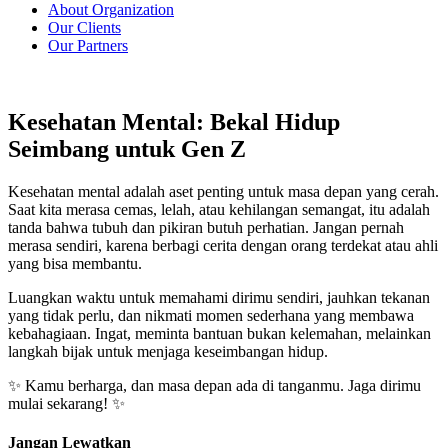
About Organization
Our Clients
Our Partners
Kesehatan Mental: Bekal Hidup
Seimbang untuk Gen Z
Kesehatan mental adalah aset penting untuk masa depan yang cerah.
Saat kita merasa cemas, lelah, atau kehilangan semangat, itu adalah
tanda bahwa tubuh dan pikiran butuh perhatian. Jangan pernah
merasa sendiri, karena berbagi cerita dengan orang terdekat atau ahli
yang bisa membantu.
Luangkan waktu untuk memahami dirimu sendiri, jauhkan tekanan
yang tidak perlu, dan nikmati momen sederhana yang membawa
kebahagiaan. Ingat, meminta bantuan bukan kelemahan, melainkan
langkah bijak untuk menjaga keseimbangan hidup.
✨ Kamu berharga, dan masa depan ada di tanganmu. Jaga dirimu
mulai sekarang! ✨
Jangan Lewatkan