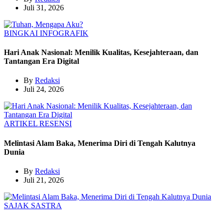
Juli 31, 2026
BINGKAI
INFOGRAFIK
Hari Anak Nasional: Menilik Kualitas, Kesejahteraan, dan
Tantangan Era Digital
By
Redaksi
Juli 24, 2026
ARTIKEL
RESENSI
Melintasi Alam Baka, Menerima Diri di Tengah Kalutnya
Dunia
By
Redaksi
Juli 21, 2026
SAJAK
SASTRA