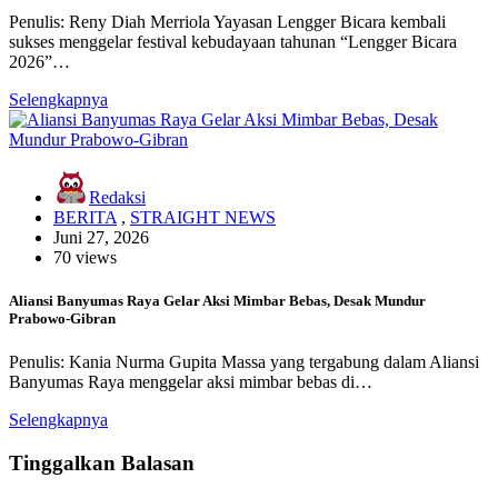
Penulis: Reny Diah Merriola Yayasan Lengger Bicara kembali
sukses menggelar festival kebudayaan tahunan “Lengger Bicara
2026”…
Selengkapnya
Redaksi
BERITA
,
STRAIGHT NEWS
Juni 27, 2026
70 views
Aliansi Banyumas Raya Gelar Aksi Mimbar Bebas, Desak Mundur
Prabowo-Gibran
Penulis: Kania Nurma Gupita Massa yang tergabung dalam Aliansi
Banyumas Raya menggelar aksi mimbar bebas di…
Selengkapnya
Tinggalkan Balasan