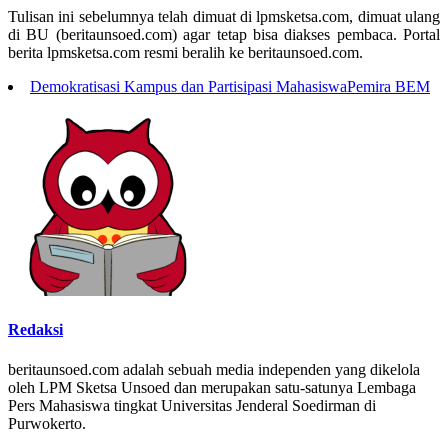
Tulisan ini sebelumnya telah dimuat di lpmsketsa.com, dimuat ulang
di BU (beritaunsoed.com) agar tetap bisa diakses pembaca. Portal
berita lpmsketsa.com resmi beralih ke beritaunsoed.com.
Demokratisasi Kampus dan Partisipasi Mahasiswa
Pemira BEM
Redaksi
beritaunsoed.com adalah sebuah media independen yang dikelola
oleh LPM Sketsa Unsoed dan merupakan satu-satunya Lembaga
Pers Mahasiswa tingkat Universitas Jenderal Soedirman di
Purwokerto.