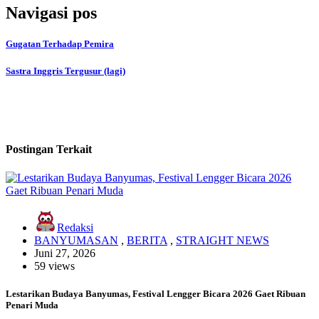
Navigasi pos
Gugatan Terhadap Pemira
Sastra Inggris Tergusur (lagi)
Postingan Terkait
Redaksi
BANYUMASAN
,
BERITA
,
STRAIGHT NEWS
Juni 27, 2026
59 views
Lestarikan Budaya Banyumas, Festival Lengger Bicara 2026 Gaet Ribuan
Penari Muda