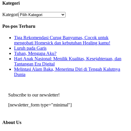
Kategori
Kategori
Pos-pos Terbaru
Tiga Rekomendasi Curug Banyumas, Cocok untuk
mengobati Homesick dan kebutuhan Healing kamu!
Luruh pada Garis
Tuhan, Mengapa Aku?
Hari Anak Nasional: Menilik Kualitas, Kesejahteraan, dan
Tantangan Era Digital
Melintasi Alam Baka, Menerima Diri di Tengah Kalutnya
Dunia
Subscribe to our newsletter!
[newsletter_form type="minimal"]
About Us