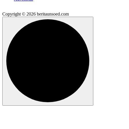
Copyright © 2026 beritaunsoed.com