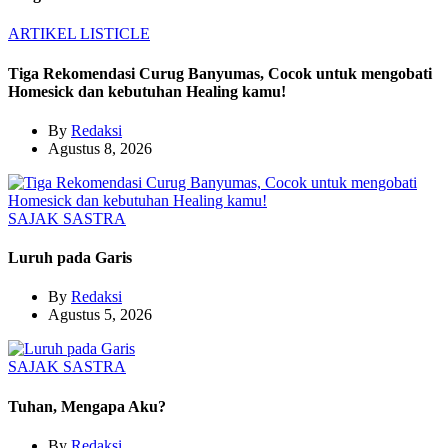
ARTIKEL
LISTICLE
Tiga Rekomendasi Curug Banyumas, Cocok untuk mengobati
Homesick dan kebutuhan Healing kamu!
By
Redaksi
Agustus 8, 2026
SAJAK
SASTRA
Luruh pada Garis
By
Redaksi
Agustus 5, 2026
SAJAK
SASTRA
Tuhan, Mengapa Aku?
By
Redaksi