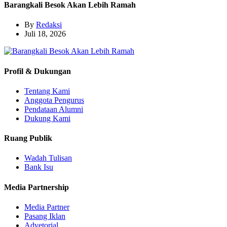
Barangkali Besok Akan Lebih Ramah
By
Redaksi
Juli 18, 2026
Profil & Dukungan
Tentang Kami
Anggota Pengurus
Pendataan Alumni
Dukung Kami
Ruang Publik
Wadah Tulisan
Bank Isu
Media Partnership
Media Partner
Pasang Iklan
Advetorial