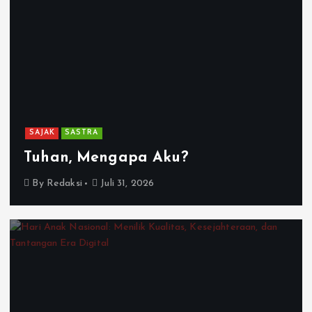
SAJAK
SASTRA
Tuhan, Mengapa Aku?
By
Redaksi
Juli 31, 2026