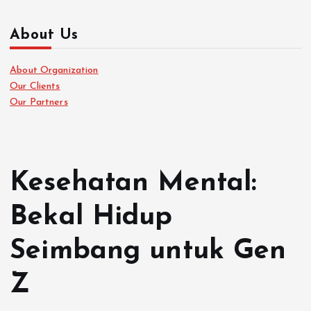
About Us
About Organization
Our Clients
Our Partners
Kesehatan Mental:
Bekal Hidup
Seimbang untuk Gen
Z