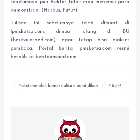
sebelumnya pun Rektor tidak mau menemui para
demonstran. (Harbus, Putut)
Tulisan ini sebelumnya telah dimuat di
lpmsketsa.com, dimuat ulang di BU
(beritaunsoed.com) agar tetap bisa diakses
pembaca. Portal berita lpmsketsa.com resmi
beralih ke beritaunsoed.com.
aksi menolak komersialisasi pendidikan
BEM