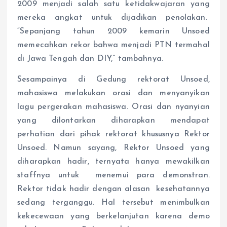
2009 menjadi salah satu ketidakwajaran yang
mereka angkat untuk dijadikan penolakan.
“Sepanjang tahun 2009 kemarin Unsoed
memecahkan rekor bahwa menjadi PTN termahal
di Jawa Tengah dan DIY,” tambahnya.
Sesampainya di Gedung rektorat Unsoed,
mahasiswa melakukan orasi dan menyanyikan
lagu pergerakan mahasiswa. Orasi dan nyanyian
yang dilontarkan diharapkan mendapat
perhatian dari pihak rektorat khususnya Rektor
Unsoed. Namun sayang, Rektor Unsoed yang
diharapkan hadir, ternyata hanya mewakilkan
staffnya untuk menemui para demonstran.
Rektor tidak hadir dengan alasan kesehatannya
sedang terganggu. Hal tersebut menimbulkan
kekecewaan yang berkelanjutan karena demo