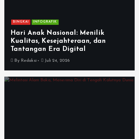
BINGKAI
INFOGRAFIK
Hari Anak Nasional: Menilik
Kualitas, Kesejahteraan, dan
Tantangan Era Digital
By
Redaksi
Juli 24, 2026