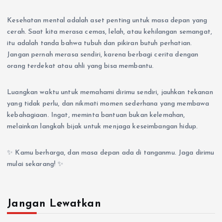
Kesehatan mental adalah aset penting untuk masa depan yang
cerah. Saat kita merasa cemas, lelah, atau kehilangan semangat,
itu adalah tanda bahwa tubuh dan pikiran butuh perhatian.
Jangan pernah merasa sendiri, karena berbagi cerita dengan
orang terdekat atau ahli yang bisa membantu.
Luangkan waktu untuk memahami dirimu sendiri, jauhkan tekanan
yang tidak perlu, dan nikmati momen sederhana yang membawa
kebahagiaan. Ingat, meminta bantuan bukan kelemahan,
melainkan langkah bijak untuk menjaga keseimbangan hidup.
✨ Kamu berharga, dan masa depan ada di tanganmu. Jaga dirimu
mulai sekarang! ✨
Jangan Lewatkan