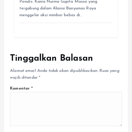
Penulis: Kania Nurma Gupita Massa yang
tergabung dalam Aliansi Banyumas Raya
menggelar aksi mimbar bebas di…
Tinggalkan Balasan
Alamat email Anda tidak akan dipublikasikan.
Ruas yang
wajib ditandai
*
Komentar
*