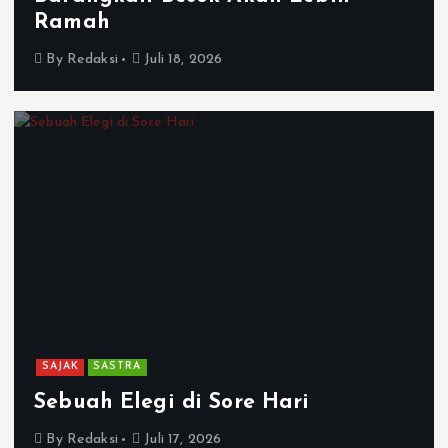
Ramah
By
Redaksi
Juli 18, 2026
SAJAK
SASTRA
Sebuah Elegi di Sore Hari
By
Redaksi
Juli 17, 2026