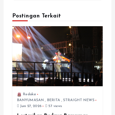
Postingan Terkait
Redaksi
BANYUMASAN
,
BERITA
,
STRAIGHT NEWS
Juni 27, 2026
57 views