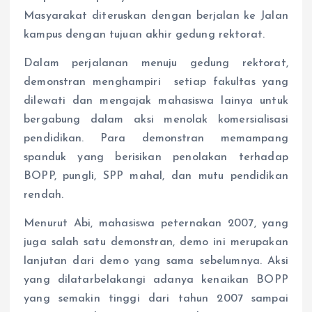
Masyarakat diteruskan dengan berjalan ke Jalan
kampus dengan tujuan akhir gedung rektorat.
Dalam perjalanan menuju gedung rektorat,
demonstran menghampiri setiap fakultas yang
dilewati dan mengajak mahasiswa lainya untuk
bergabung dalam aksi menolak komersialisasi
pendidikan. Para demonstran memampang
spanduk yang berisikan penolakan terhadap
BOPP, pungli, SPP mahal, dan mutu pendidikan
rendah.
Menurut Abi, mahasiswa peternakan 2007, yang
juga salah satu demonstran, demo ini merupakan
lanjutan dari demo yang sama sebelumnya. Aksi
yang dilatarbelakangi adanya kenaikan BOPP
yang semakin tinggi dari tahun 2007 sampai