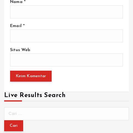
Nama
*
Email
*
Situs Web
Live Results Search