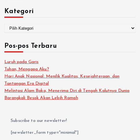
Kategori
Pos-pos Terbaru
Luruh pada Garis
Tuhan, Mengapa Aku?
Hari Anak Nasional: Menilik Kualitas, Kesejahteraan, dan
Tantangan Era Digital
Melintasi Alam Baka, Menerima Diri di Tengah Kalutnya Dunia
Barangkali Besok Akan Lebih Ramah
Subscribe to our newsletter!
[newsletter_form type="minimal"]