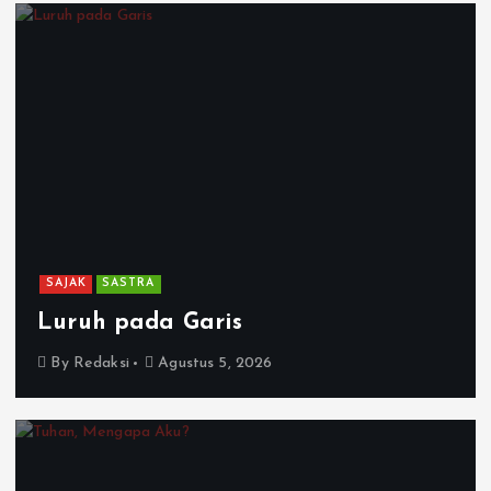
SAJAK
SASTRA
Luruh pada Garis
By
Redaksi
Agustus 5, 2026