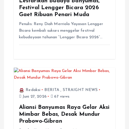
Lestarikan Budaya Banyumas,
Festival Lengger Bicara 2026
Gaet Ribuan Penari Muda
Penulis: Reny Diah Merriola Yayasan Lengger
Bicara kembali sukses menggelar festival
kebudayaan tahunan “Lengger Bicara 2026”…
Redaksi
BERITA
,
STRAIGHT NEWS
Juni 27, 2026
67 views
Aliansi Banyumas Raya Gelar Aksi
Mimbar Bebas, Desak Mundur
Prabowo-Gibran