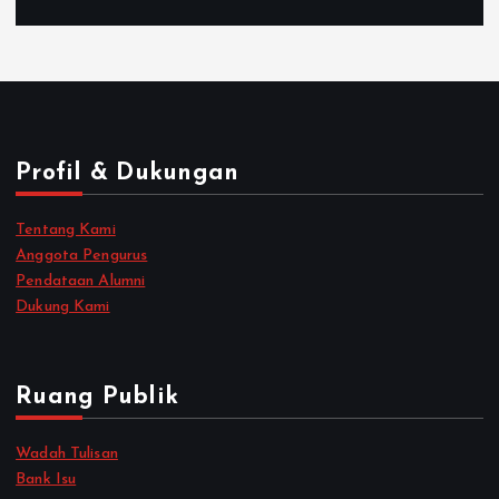
Profil & Dukungan
Tentang Kami
Anggota Pengurus
Pendataan Alumni
Dukung Kami
Ruang Publik
Wadah Tulisan
Bank Isu