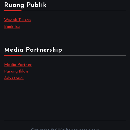
Ruang Publik
Wadah Tulisan
Bank Isu
Media Partnership
Media Partner
Pasang Iklan
Advetorial