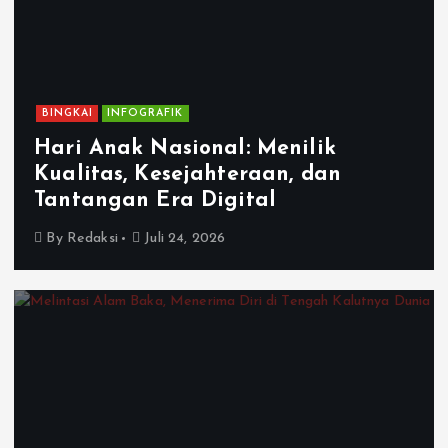
BINGKAI
INFOGRAFIK
Hari Anak Nasional: Menilik
Kualitas, Kesejahteraan, dan
Tantangan Era Digital
By
Redaksi
Juli 24, 2026