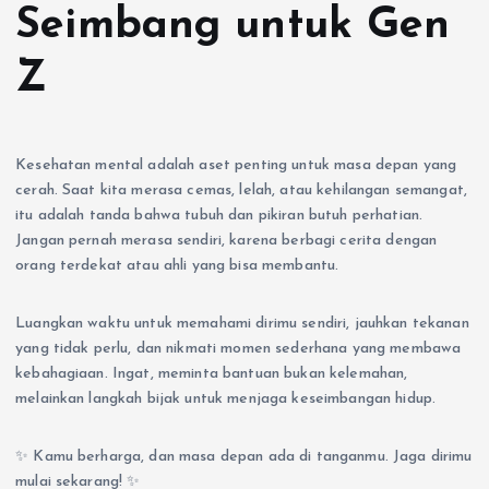
Seimbang untuk Gen
Z
Kesehatan mental adalah aset penting untuk masa depan yang
cerah. Saat kita merasa cemas, lelah, atau kehilangan semangat,
itu adalah tanda bahwa tubuh dan pikiran butuh perhatian.
Jangan pernah merasa sendiri, karena berbagi cerita dengan
orang terdekat atau ahli yang bisa membantu.
Luangkan waktu untuk memahami dirimu sendiri, jauhkan tekanan
yang tidak perlu, dan nikmati momen sederhana yang membawa
kebahagiaan. Ingat, meminta bantuan bukan kelemahan,
melainkan langkah bijak untuk menjaga keseimbangan hidup.
✨ Kamu berharga, dan masa depan ada di tanganmu. Jaga dirimu
mulai sekarang! ✨