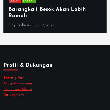
SAJAK
SASTRA
Barangkali Besok Akan Lebih
Ramah
By
Redaksi
Juli 18, 2026
Profil & Dukungan
Tentang Kami
Anggota Pengurus
Pendataan Alumni
Dukung Kami