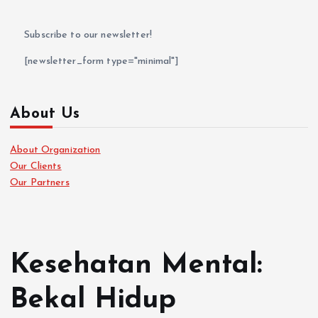
Subscribe to our newsletter!
[newsletter_form type="minimal"]
About Us
About Organization
Our Clients
Our Partners
Kesehatan Mental:
Bekal Hidup