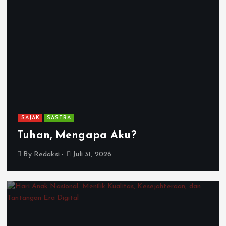
SAJAK
SASTRA
Tuhan, Mengapa Aku?
By
Redaksi
Juli 31, 2026