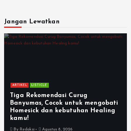
Jangan Lewatkan
ARTIKEL
LISTICLE
Tiga Rekomendasi Curug
Banyumas, Cocok untuk mengobati
Homesick dan kebutuhan Healing
kamu!
By
Redaksi
Agustus 8, 2026