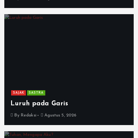
SAJAK
SASTRA
Luruh pada Garis
By
Redaksi
Agustus 5, 2026