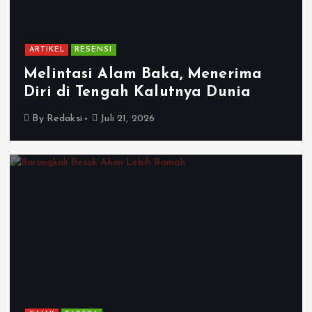
ARTIKEL
RESENSI
Melintasi Alam Baka, Menerima
Diri di Tengah Kalutnya Dunia
By
Redaksi
Juli 21, 2026