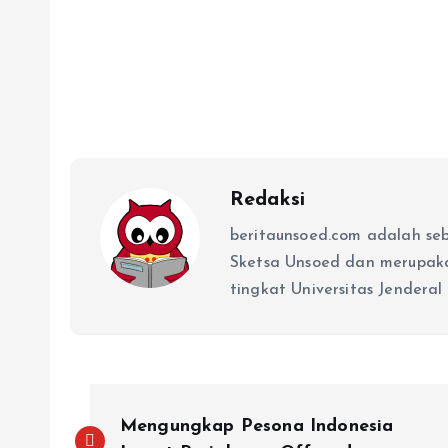
Redaksi
beritaunsoed.com adalah se
Sketsa Unsoed dan merupak
tingkat Universitas Jenderal
Mengungkap Pesona Indonesia