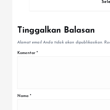
Sel
Tinggalkan Balasan
Alamat email Anda tidak akan dipublikasikan.
Ru
Komentar
*
Nama
*