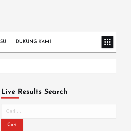
ISU
DUKUNG KAMI
Live Results Search