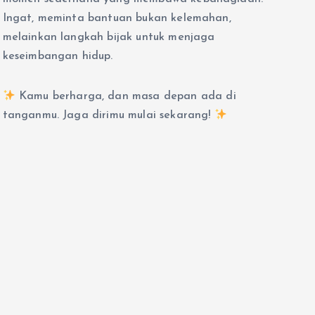
Ingat, meminta bantuan bukan kelemahan,
melainkan langkah bijak untuk menjaga
keseimbangan hidup.
Kamu berharga, dan masa depan ada di
tanganmu. Jaga dirimu mulai sekarang!