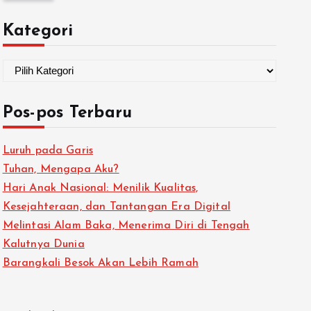
Kategori
Pos-pos Terbaru
Luruh pada Garis
Tuhan, Mengapa Aku?
Hari Anak Nasional: Menilik Kualitas,
Kesejahteraan, dan Tantangan Era Digital
Melintasi Alam Baka, Menerima Diri di Tengah
Kalutnya Dunia
Barangkali Besok Akan Lebih Ramah