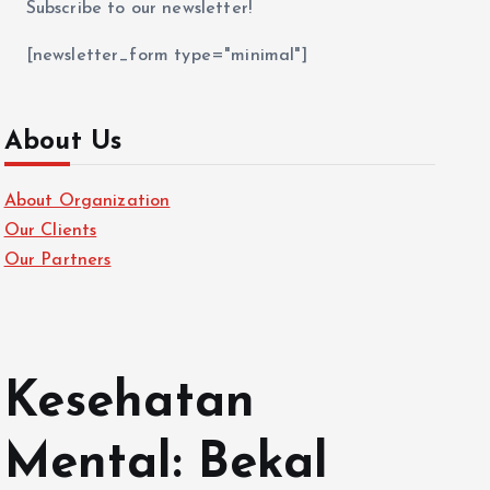
Subscribe to our newsletter!
[newsletter_form type="minimal"]
About Us
About Organization
Our Clients
Our Partners
Kesehatan
Mental: Bekal