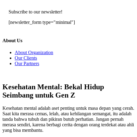
Subscribe to our newsletter!
[newsletter_form type="minimal"]
About Us
About Organization
Our Clients
Our Partners
Kesehatan Mental: Bekal Hidup
Seimbang untuk Gen Z
Kesehatan mental adalah aset penting untuk masa depan yang cerah.
Saat kita merasa cemas, lelah, atau kehilangan semangat, itu adalah
tanda bahwa tubuh dan pikiran butuh perhatian. Jangan pernah
merasa sendiri, karena berbagi cerita dengan orang terdekat atau ahli
yang bisa membantu.