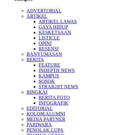
ADVERTORIAL
ARTIKEL
ARTIKEL LAWAS
GAYA HIDUP
KESKETSAAN
LISTICLE
OPINI
RESENSI
BANYUMASAN
BERITA
FEATURE
INDEPTH NEWS
KAMPUS
SOSOK
STRAIGHT NEWS
BINGKAI
BERITA FOTO
INFOGRAFIK
EDITORIAL
KOLOM ALUMNI
MEDIA PARTNER
PARIWARA
PENOLAK LUPA