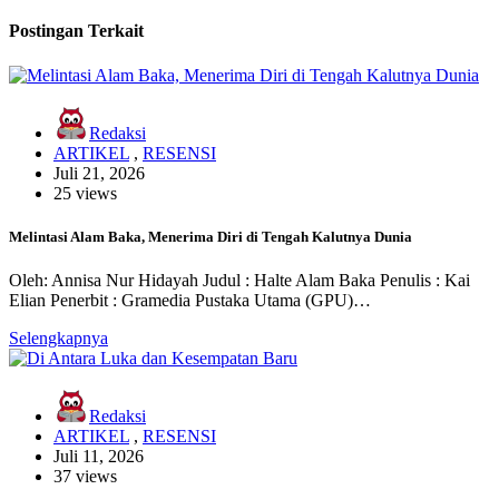
Postingan Terkait
Redaksi
ARTIKEL
,
RESENSI
Juli 21, 2026
25 views
Melintasi Alam Baka, Menerima Diri di Tengah Kalutnya Dunia
Oleh: Annisa Nur Hidayah Judul : Halte Alam Baka Penulis : Kai
Elian Penerbit : Gramedia Pustaka Utama (GPU)…
Selengkapnya
Redaksi
ARTIKEL
,
RESENSI
Juli 11, 2026
37 views