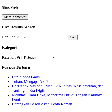
Situs Web
Live Results Search
Cari untuk:
Kategori
Kategori
Pos-pos Terbaru
Luruh pada Garis
Tuhan, Mengapa Aku?
Hari Anak Nasional: Menilik Kualitas, Kesejahteraan, dan
Tantangan Era Digital
Melintasi Alam Baka, Menerima Diri di Tengah Kalutnya
Dunia
Barangkali Besok Akan Lebih Ramah