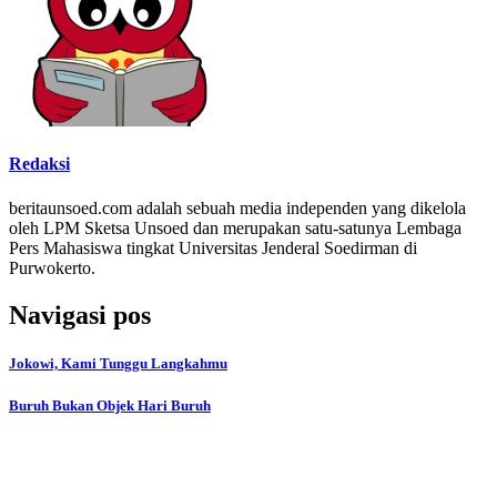
Redaksi
beritaunsoed.com adalah sebuah media independen yang dikelola
oleh LPM Sketsa Unsoed dan merupakan satu-satunya Lembaga
Pers Mahasiswa tingkat Universitas Jenderal Soedirman di
Purwokerto.
Navigasi pos
Jokowi, Kami Tunggu Langkahmu
Buruh Bukan Objek Hari Buruh