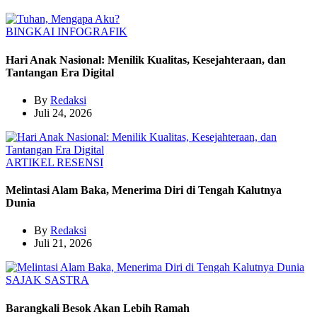
BINGKAI
INFOGRAFIK
Hari Anak Nasional: Menilik Kualitas, Kesejahteraan, dan
Tantangan Era Digital
By
Redaksi
Juli 24, 2026
ARTIKEL
RESENSI
Melintasi Alam Baka, Menerima Diri di Tengah Kalutnya
Dunia
By
Redaksi
Juli 21, 2026
SAJAK
SASTRA
Barangkali Besok Akan Lebih Ramah