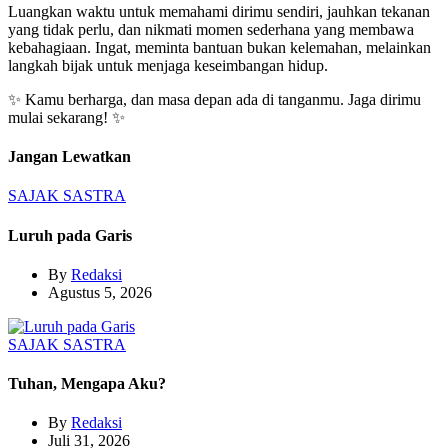
Luangkan waktu untuk memahami dirimu sendiri, jauhkan tekanan
yang tidak perlu, dan nikmati momen sederhana yang membawa
kebahagiaan. Ingat, meminta bantuan bukan kelemahan, melainkan
langkah bijak untuk menjaga keseimbangan hidup.
✨ Kamu berharga, dan masa depan ada di tanganmu. Jaga dirimu
mulai sekarang! ✨
Jangan Lewatkan
SAJAK
SASTRA
Luruh pada Garis
By
Redaksi
Agustus 5, 2026
SAJAK
SASTRA
Tuhan, Mengapa Aku?
By
Redaksi
Juli 31, 2026