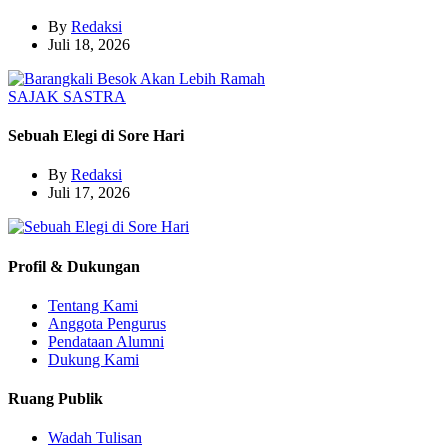
By
Redaksi
Juli 18, 2026
SAJAK
SASTRA
Sebuah Elegi di Sore Hari
By
Redaksi
Juli 17, 2026
Profil & Dukungan
Tentang Kami
Anggota Pengurus
Pendataan Alumni
Dukung Kami
Ruang Publik
Wadah Tulisan