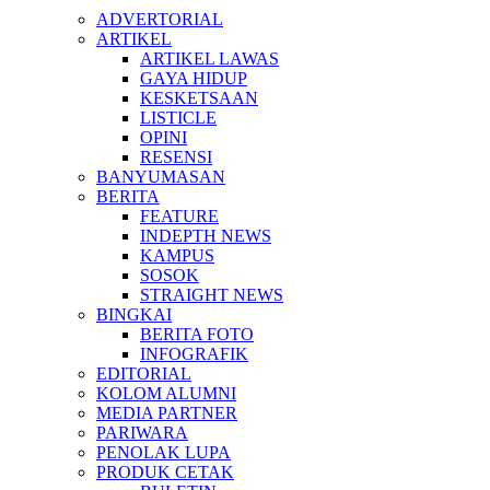
ADVERTORIAL
ARTIKEL
ARTIKEL LAWAS
GAYA HIDUP
KESKETSAAN
LISTICLE
OPINI
RESENSI
BANYUMASAN
BERITA
FEATURE
INDEPTH NEWS
KAMPUS
SOSOK
STRAIGHT NEWS
BINGKAI
BERITA FOTO
INFOGRAFIK
EDITORIAL
KOLOM ALUMNI
MEDIA PARTNER
PARIWARA
PENOLAK LUPA
PRODUK CETAK