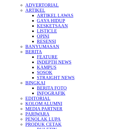
ADVERTORIAL
ARTIKEL
ARTIKEL LAWAS
GAYA HIDUP
KESKETSAAN
LISTICLE
OPINI
RESENSI
BANYUMASAN
BERITA
FEATURE
INDEPTH NEWS
KAMPUS
SOSOK
STRAIGHT NEWS
BINGKAI
BERITA FOTO
INFOGRAFIK
EDITORIAL
KOLOM ALUMNI
MEDIA PARTNER
PARIWARA
PENOLAK LUPA
PRODUK CETAK