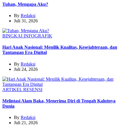
Tuhan, Mengapa Aku?
By
Redaksi
Juli 31, 2026
BINGKAI
INFOGRAFIK
Hari Anak Nasional: Menilik Kualitas, Kesejahteraan, dan
Tantangan Era Digital
By
Redaksi
Juli 24, 2026
ARTIKEL
RESENSI
Melintasi Alam Baka, Menerima Diri di Tengah Kalutnya
Dunia
By
Redaksi
Juli 21, 2026