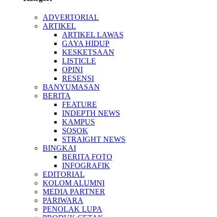
ADVERTORIAL
ARTIKEL
ARTIKEL LAWAS
GAYA HIDUP
KESKETSAAN
LISTICLE
OPINI
RESENSI
BANYUMASAN
BERITA
FEATURE
INDEPTH NEWS
KAMPUS
SOSOK
STRAIGHT NEWS
BINGKAI
BERITA FOTO
INFOGRAFIK
EDITORIAL
KOLOM ALUMNI
MEDIA PARTNER
PARIWARA
PENOLAK LUPA