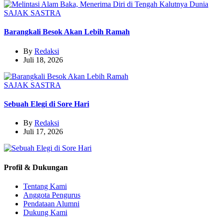
SAJAK
SASTRA
Barangkali Besok Akan Lebih Ramah
By
Redaksi
Juli 18, 2026
SAJAK
SASTRA
Sebuah Elegi di Sore Hari
By
Redaksi
Juli 17, 2026
Profil & Dukungan
Tentang Kami
Anggota Pengurus
Pendataan Alumni
Dukung Kami