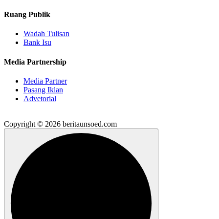
Ruang Publik
Wadah Tulisan
Bank Isu
Media Partnership
Media Partner
Pasang Iklan
Advetorial
Copyright © 2026 beritaunsoed.com