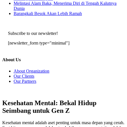
Melintasi Alam Baka, Menerima Diri di Tengah Kalutnya
Dunia
Barangkali Besok Akan Lebih Ramah
Subscribe to our newsletter!
[newsletter_form type="minimal"]
About Us
About Organization
Our Clients
Our Partners
Kesehatan Mental: Bekal Hidup
Seimbang untuk Gen Z
Kesehatan mental adalah aset penting untuk masa depan yang cerah.