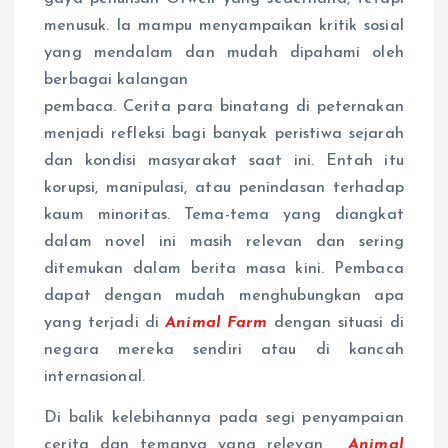
menusuk. Ia mampu menyampaikan kritik sosial
yang mendalam dan mudah dipahami oleh
berbagai kalangan
pembaca. Cerita para binatang di peternakan
menjadi refleksi bagi banyak peristiwa sejarah
dan kondisi masyarakat saat ini. Entah itu
korupsi, manipulasi, atau penindasan terhadap
kaum minoritas. Tema-tema yang diangkat
dalam novel ini masih relevan dan sering
ditemukan dalam berita masa kini. Pembaca
dapat dengan mudah menghubungkan apa
yang terjadi di
Animal Farm
dengan situasi di
negara mereka sendiri atau di kancah
internasional.
Di balik kelebihannya pada segi penyampaian
cerita dan temanya yang relevan,
Animal