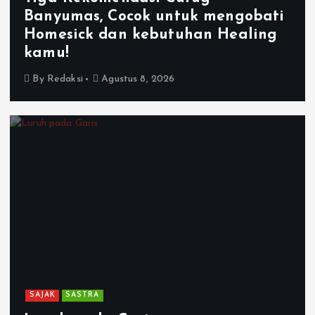
Banyumas, Cocok untuk mengobati
Homesick dan kebutuhan Healing
kamu!
By
Redaksi
Agustus 8, 2026
SAJAK
SASTRA