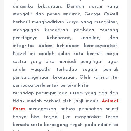
dinamika kekuasaan. Dengan narasi yang
mengalir dan penuh sindiran, George Orwell
berhasil menghadirkan karya yang menghibur,
menggugah kesadaran pembaca tentang
pentingnya kebebasan, keadilan, dan
integritas dalam kehidupan bermasyarakat.
Novel ini adalah salah satu bentuk karya
sastra yang bisa menjadi pengingat agar
selalu waspada terhadap segala bentuk
penyalahgunaan kekuasaan. Oleh karena itu,
pembaca perlu untuk berpikir kritis
terhadap pemimpin dan sistem yang ada dan
tidak mudah terbuai oleh janji manis.
Animal
Farm
menegaskan bahwa perubahan sejati
hanya bisa terjadi jika masyarakat tetap
bersatu serta berpegang teguh pada nilai-nilai