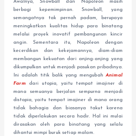
Awalnya, Snowball dan Napoleon masih
berbagi kepemimpinan. Snowball, yang
semangatnya tak pernah padam, berupaya
meningkatkan kualitas hidup para binatang
melalui proyek inovatif pembangunan kincir
angin. Sementara itu, Napoleon dengan
kecerdikan dan kekejamannya, diam-diam
membangun kekuatan dari anjing-anjing yang
dikumpulkan untuk menjadi pasukan pribadinya.
Ini adalah titik balik yang mengubah
Animal
Farm
dari utopia, yaitu tempat imajiner di
mana semuanya berjalan sempurna menjadi
distopia, yaitu tempat imajiner di mana orang
tidak bahagia dan biasanya takut karena
tidak diperlakukan secara hadir. Hal ini mulai
dirasakan oleh para binatang yang selalu
dihantui mimpi buruk setiap malam.