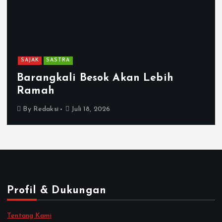
SAJAK
SASTRA
Barangkali Besok Akan Lebih
Ramah
By
Redaksi
Juli 18, 2026
Profil & Dukungan
Tentang Kami