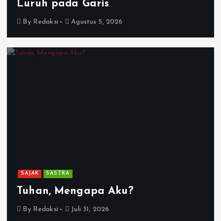
Luruh pada Garis
By
Redaksi
Agustus 5, 2026
SAJAK
SASTRA
Tuhan, Mengapa Aku?
By
Redaksi
Juli 31, 2026