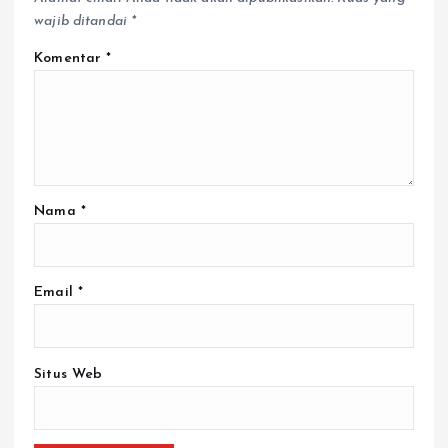
wajib ditandai
*
Komentar
*
Nama
*
Email
*
Situs Web