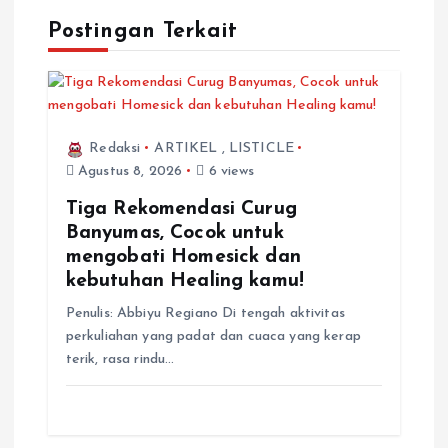
Postingan Terkait
Redaksi
ARTIKEL
,
LISTICLE
Agustus 8, 2026
6 views
Tiga Rekomendasi Curug
Banyumas, Cocok untuk
mengobati Homesick dan
kebutuhan Healing kamu!
Penulis: Abbiyu Regiano Di tengah aktivitas
perkuliahan yang padat dan cuaca yang kerap
terik, rasa rindu…