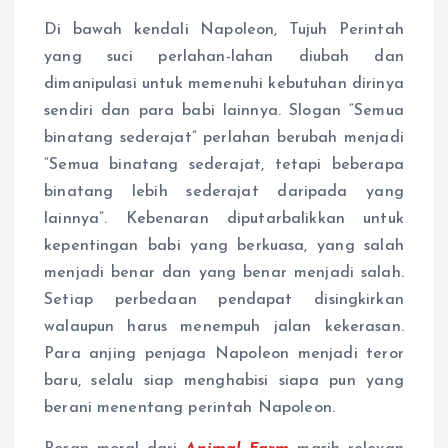
Di bawah kendali Napoleon, Tujuh Perintah
yang suci perlahan-lahan diubah dan
dimanipulasi untuk memenuhi kebutuhan dirinya
sendiri dan para babi lainnya. Slogan “Semua
binatang sederajat” perlahan berubah menjadi
“Semua binatang sederajat, tetapi beberapa
binatang lebih sederajat daripada yang
lainnya”. Kebenaran diputarbalikkan untuk
kepentingan babi yang berkuasa, yang salah
menjadi benar dan yang benar menjadi salah.
Setiap perbedaan pendapat disingkirkan
walaupun harus menempuh jalan kekerasan.
Para anjing penjaga Napoleon menjadi teror
baru, selalu siap menghabisi siapa pun yang
berani menentang perintah Napoleon.