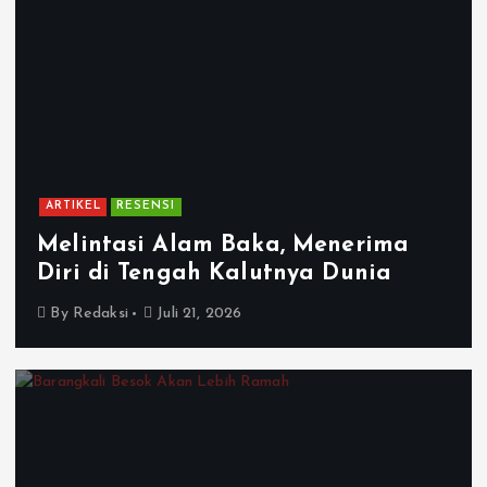
ARTIKEL
RESENSI
Melintasi Alam Baka, Menerima
Diri di Tengah Kalutnya Dunia
By
Redaksi
Juli 21, 2026