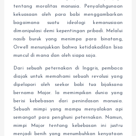
tentang moralitas manusia. Penyalahgunaan
kekuasaan oleh para babi menggambarkan
bagaimana suatu ideologi kemanusiaan
dimanipulasi demi kepentingan pribadi. Melalui
nasib buruk yang menimpa para binatang,
Orwell menunjukkan bahwa ketidakadilan bisa
muncul di mana dan oleh siapa saja.
Dari sebuah peternakan di Inggris, pembaca
diajak untuk memahami sebuah revolusi yang
dipelopori oleh seekor babi tua bijaksana
bernama Major. Ia memimpikan dunia yang
berisi kebebasan dari penindasan manusia.
Sebuah mimpi yang mampu menyalakan api
semangat para penghuni peternakan. Namun,
mimpi Major tentang kebebasan ini justru
menjadi benih yang menumbuhkan kenyataan