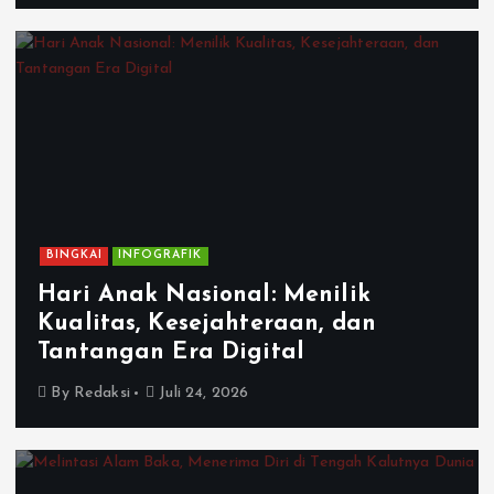
BINGKAI
INFOGRAFIK
Hari Anak Nasional: Menilik
Kualitas, Kesejahteraan, dan
Tantangan Era Digital
By
Redaksi
Juli 24, 2026