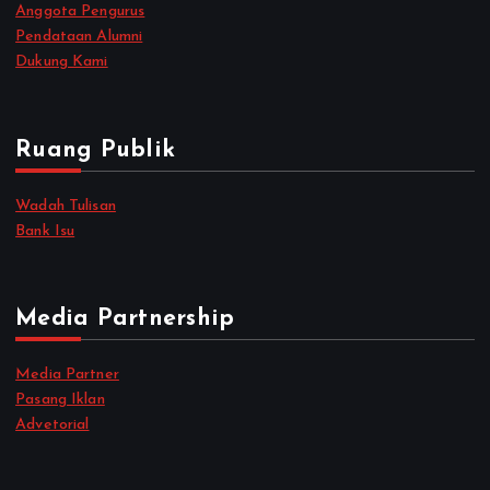
Anggota Pengurus
Pendataan Alumni
Dukung Kami
Ruang Publik
Wadah Tulisan
Bank Isu
Media Partnership
Media Partner
Pasang Iklan
Advetorial