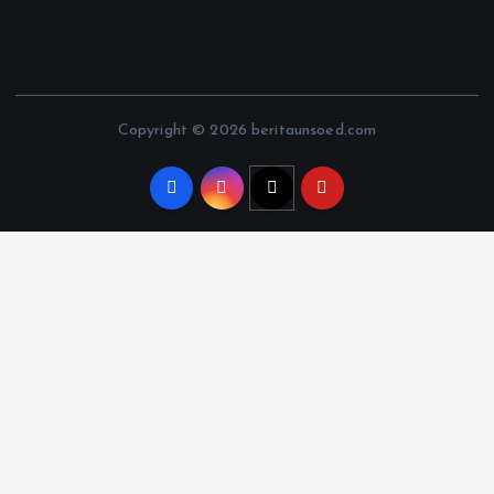
Copyright © 2026 beritaunsoed.com