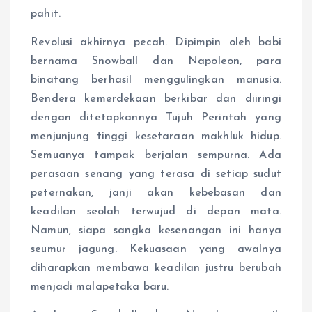
pahit.
Revolusi akhirnya pecah. Dipimpin oleh babi
bernama Snowball dan Napoleon, para
binatang berhasil menggulingkan manusia.
Bendera kemerdekaan berkibar dan diiringi
dengan ditetapkannya Tujuh Perintah yang
menjunjung tinggi kesetaraan makhluk hidup.
Semuanya tampak berjalan sempurna. Ada
perasaan senang yang terasa di setiap sudut
peternakan, janji akan kebebasan dan
keadilan seolah terwujud di depan mata.
Namun, siapa sangka kesenangan ini hanya
seumur jagung. Kekuasaan yang awalnya
diharapkan membawa keadilan justru berubah
menjadi malapetaka baru.