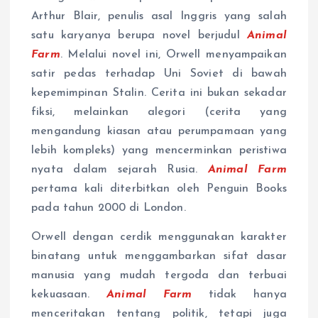
Arthur Blair, penulis asal Inggris yang salah
satu karyanya berupa novel berjudul
Animal
Farm
. Melalui novel ini, Orwell menyampaikan
satir pedas terhadap Uni Soviet di bawah
kepemimpinan Stalin. Cerita ini bukan sekadar
fiksi, melainkan alegori (cerita yang
mengandung kiasan atau perumpamaan yang
lebih kompleks) yang mencerminkan peristiwa
nyata dalam sejarah Rusia.
Animal Farm
pertama kali diterbitkan oleh Penguin Books
pada tahun 2000 di London.
Orwell dengan cerdik menggunakan karakter
binatang untuk menggambarkan sifat dasar
manusia yang mudah tergoda dan terbuai
kekuasaan.
Animal Farm
tidak hanya
menceritakan tentang politik, tetapi juga