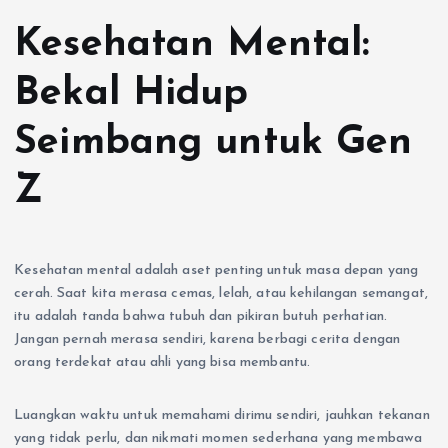
Kesehatan Mental:
Bekal Hidup
Seimbang untuk Gen
Z
Kesehatan mental adalah aset penting untuk masa depan yang
cerah. Saat kita merasa cemas, lelah, atau kehilangan semangat,
itu adalah tanda bahwa tubuh dan pikiran butuh perhatian.
Jangan pernah merasa sendiri, karena berbagi cerita dengan
orang terdekat atau ahli yang bisa membantu.
Luangkan waktu untuk memahami dirimu sendiri, jauhkan tekanan
yang tidak perlu, dan nikmati momen sederhana yang membawa