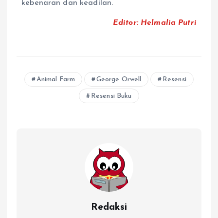
kebenaran dan keadilan.
Editor: Helmalia Putri
Animal Farm
George Orwell
Resensi
Resensi Buku
Redaksi