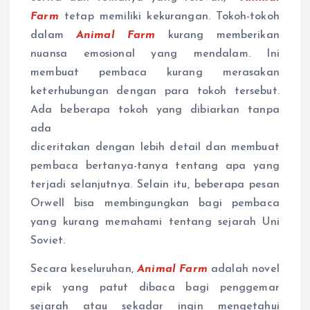
Farm
tetap memiliki kekurangan. Tokoh-tokoh
dalam
Animal Farm
kurang memberikan
nuansa emosional yang mendalam. Ini
membuat pembaca kurang merasakan
keterhubungan dengan para tokoh tersebut.
Ada beberapa tokoh yang dibiarkan tanpa
ada
diceritakan dengan lebih detail dan membuat
pembaca bertanya-tanya tentang apa yang
terjadi selanjutnya. Selain itu, beberapa pesan
Orwell bisa membingungkan bagi pembaca
yang kurang memahami tentang sejarah Uni
Soviet.
Secara keseluruhan,
Animal Farm
adalah novel
epik yang patut dibaca bagi penggemar
sejarah atau sekadar ingin mengetahui