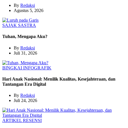
By
Redaksi
Agustus 5, 2026
SAJAK
SASTRA
Tuhan, Mengapa Aku?
By
Redaksi
Juli 31, 2026
BINGKAI
INFOGRAFIK
Hari Anak Nasional: Menilik Kualitas, Kesejahteraan, dan
Tantangan Era Digital
By
Redaksi
Juli 24, 2026
ARTIKEL
RESENSI