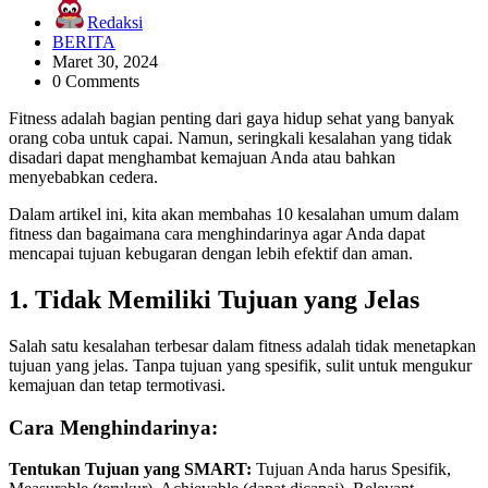
Redaksi
BERITA
Maret 30, 2024
0 Comments
Fitness adalah bagian penting dari gaya hidup sehat yang banyak
orang coba untuk capai. Namun, seringkali kesalahan yang tidak
disadari dapat menghambat kemajuan Anda atau bahkan
menyebabkan cedera.
Dalam artikel ini, kita akan membahas 10 kesalahan umum dalam
fitness dan bagaimana cara menghindarinya agar Anda dapat
mencapai tujuan kebugaran dengan lebih efektif dan aman.
1. Tidak Memiliki Tujuan yang Jelas
Salah satu kesalahan terbesar dalam fitness adalah tidak menetapkan
tujuan yang jelas. Tanpa tujuan yang spesifik, sulit untuk mengukur
kemajuan dan tetap termotivasi.
Cara Menghindarinya:
Tentukan Tujuan yang SMART:
Tujuan Anda harus Spesifik,