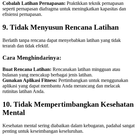
Cobalah Latihan Pernapasan:
Praktikkan teknik pernapasan
seperti pernapasan diafragma untuk meningkatkan kapasitas dan
efisiensi pernapasan.
9. Tidak Menyusun Rencana Latihan
Berlatih tanpa rencana dapat menyebabkan latihan yang tidak
terarah dan tidak efektif.
Cara Menghindarinya:
Buat Rencana Latihan:
Rencanakan latihan mingguan atau
bulanan yang mencakup berbagai jenis latihan.
Gunakan Aplikasi Fitness:
Pertimbangkan untuk menggunakan
aplikasi yang dapat membantu Anda merancang dan melacak
rutinitas latihan Anda.
10. Tidak Mempertimbangkan Kesehatan
Mental
Kesehatan mental sering diabaikan dalam kebugaran, padahal sangat
penting untuk keseimbangan keseluruhan.