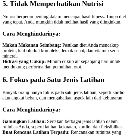
5. Tidak Memperhatikan Nutrisi
Nutrisi berperan penting dalam mencapai hasil fitness. Tanpa diet
yang tepat, Anda mungkin tidak melihat hasil yang diinginkan.
Cara Menghindarinya:
Makan Makanan Seimbang:
Pastikan diet Anda mencakup
protein, karbohidrat kompleks, lemak sehat, dan vitamin serta
mineral.
Hidrasi yang Cukup:
Minum cukup air sepanjang hari untuk
mendukung performa dan pemulihan otot.
6. Fokus pada Satu Jenis Latihan
Banyak orang hanya fokus pada satu jenis latihan, seperti kardio
atau angkat beban, dan mengabaikan aspek lain dari kebugaran.
Cara Menghindarinya:
Gabungkan Latihan:
Sertakan berbagai jenis latihan dalam
rutinitas Anda, seperti latihan kekuatan, kardio, dan fleksibilitas.
Buat Rencana Latihan Terpadu:
Rencanakan rutinitas yang