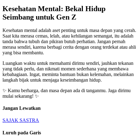
Kesehatan Mental: Bekal Hidup
Seimbang untuk Gen Z
Kesehatan mental adalah aset penting untuk masa depan yang cerah.
Saat kita merasa cemas, lelah, atau kehilangan semangat, itu adalah
tanda bahwa tubuh dan pikiran butuh perhatian. Jangan pernah
merasa sendiri, karena berbagi cerita dengan orang terdekat atau ahli
yang bisa membantu.
Luangkan waktu untuk memahami dirimu sendiri, jauhkan tekanan
yang tidak perlu, dan nikmati momen sederhana yang membawa
kebahagiaan. Ingat, meminta bantuan bukan kelemahan, melainkan
langkah bijak untuk menjaga keseimbangan hidup.
✨ Kamu berharga, dan masa depan ada di tanganmu. Jaga dirimu
mulai sekarang! ✨
Jangan Lewatkan
SAJAK
SASTRA
Luruh pada Garis