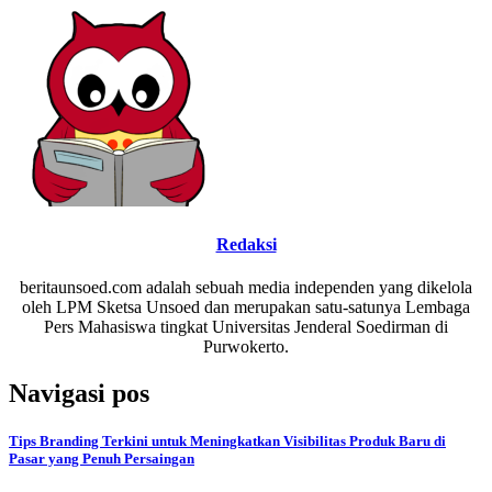
Redaksi
beritaunsoed.com adalah sebuah media independen yang dikelola
oleh LPM Sketsa Unsoed dan merupakan satu-satunya Lembaga
Pers Mahasiswa tingkat Universitas Jenderal Soedirman di
Purwokerto.
Navigasi pos
Tips Branding Terkini untuk Meningkatkan Visibilitas Produk Baru di
Pasar yang Penuh Persaingan