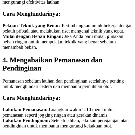
mengurangi efektivitas latihan.
Cara Menghindarinya:
Pelajari Teknik yang Benar:
Pertimbangkan untuk bekerja dengan
pelatih pribadi atau melakukan riset mengenai teknik yang tepat.
Mulai dengan Beban Ringan:
Jika Anda baru mulai, gunakan
beban ringan untuk mempelajari teknik yang benar sebelum
menambah beban.
4. Mengabaikan Pemanasan dan
Pendinginan
Pemanasan sebelum latihan dan pendinginan setelahnya penting
untuk menghindari cedera dan membantu pemulihan otot.
Cara Menghindarinya:
Lakukan Pemanasan:
Luangkan waktu 5-10 menit untuk
pemanasan seperti jogging ringan atau gerakan dinamis.
Lakukan Pendinginan:
Setelah latihan, lakukan peregangan atau
pendinginan untuk membantu mengurangi kekakuan otot.