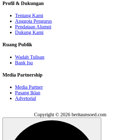
Profil & Dukungan
Tentang Kami
Anggota Pengurus
Pendataan Alumni
Dukung Kami
Ruang Publik
Wadah Tulisan
Bank Isu
Media Partnership
Media Partner
Pasang Iklan
Advetorial
Copyright © 2026 beritaunsoed.com