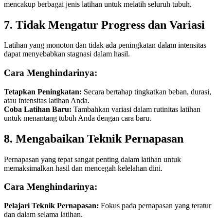
mencakup berbagai jenis latihan untuk melatih seluruh tubuh.
7. Tidak Mengatur Progress dan Variasi
Latihan yang monoton dan tidak ada peningkatan dalam intensitas
dapat menyebabkan stagnasi dalam hasil.
Cara Menghindarinya:
Tetapkan Peningkatan:
Secara bertahap tingkatkan beban, durasi,
atau intensitas latihan Anda.
Coba Latihan Baru:
Tambahkan variasi dalam rutinitas latihan
untuk menantang tubuh Anda dengan cara baru.
8. Mengabaikan Teknik Pernapasan
Pernapasan yang tepat sangat penting dalam latihan untuk
memaksimalkan hasil dan mencegah kelelahan dini.
Cara Menghindarinya:
Pelajari Teknik Pernapasan:
Fokus pada pernapasan yang teratur
dan dalam selama latihan.