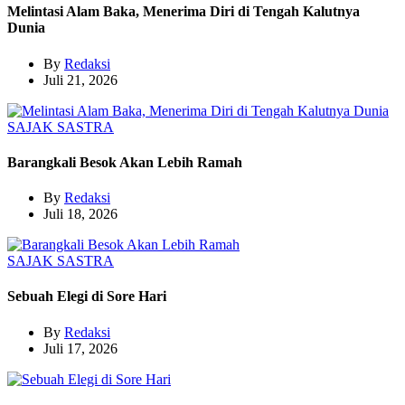
Melintasi Alam Baka, Menerima Diri di Tengah Kalutnya
Dunia
By
Redaksi
Juli 21, 2026
SAJAK
SASTRA
Barangkali Besok Akan Lebih Ramah
By
Redaksi
Juli 18, 2026
SAJAK
SASTRA
Sebuah Elegi di Sore Hari
By
Redaksi
Juli 17, 2026