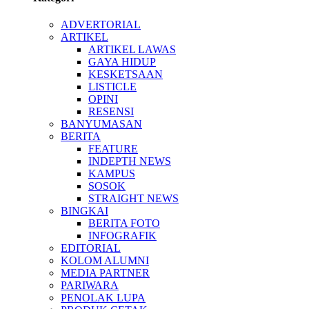
ADVERTORIAL
ARTIKEL
ARTIKEL LAWAS
GAYA HIDUP
KESKETSAAN
LISTICLE
OPINI
RESENSI
BANYUMASAN
BERITA
FEATURE
INDEPTH NEWS
KAMPUS
SOSOK
STRAIGHT NEWS
BINGKAI
BERITA FOTO
INFOGRAFIK
EDITORIAL
KOLOM ALUMNI
MEDIA PARTNER
PARIWARA
PENOLAK LUPA