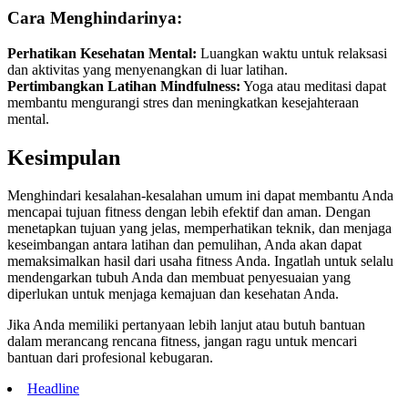
Cara Menghindarinya:
Perhatikan Kesehatan Mental:
Luangkan waktu untuk relaksasi
dan aktivitas yang menyenangkan di luar latihan.
Pertimbangkan Latihan Mindfulness:
Yoga atau meditasi dapat
membantu mengurangi stres dan meningkatkan kesejahteraan
mental.
Kesimpulan
Menghindari kesalahan-kesalahan umum ini dapat membantu Anda
mencapai tujuan fitness dengan lebih efektif dan aman. Dengan
menetapkan tujuan yang jelas, memperhatikan teknik, dan menjaga
keseimbangan antara latihan dan pemulihan, Anda akan dapat
memaksimalkan hasil dari usaha fitness Anda. Ingatlah untuk selalu
mendengarkan tubuh Anda dan membuat penyesuaian yang
diperlukan untuk menjaga kemajuan dan kesehatan Anda.
Jika Anda memiliki pertanyaan lebih lanjut atau butuh bantuan
dalam merancang rencana fitness, jangan ragu untuk mencari
bantuan dari profesional kebugaran.
Headline