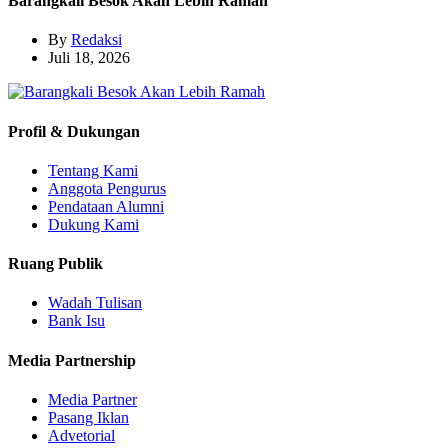
Barangkali Besok Akan Lebih Ramah
By
Redaksi
Juli 18, 2026
Profil & Dukungan
Tentang Kami
Anggota Pengurus
Pendataan Alumni
Dukung Kami
Ruang Publik
Wadah Tulisan
Bank Isu
Media Partnership
Media Partner
Pasang Iklan
Advetorial