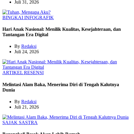
Juli 31, 2026
BINGKAI
INFOGRAFIK
Hari Anak Nasional: Menilik Kualitas, Kesejahteraan, dan
Tantangan Era Digital
By
Redaksi
Juli 24, 2026
ARTIKEL
RESENSI
Melintasi Alam Baka, Menerima Diri di Tengah Kalutnya
Dunia
By
Redaksi
Juli 21, 2026
SAJAK
SASTRA