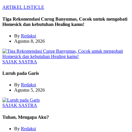
ARTIKEL
LISTICLE
Tiga Rekomendasi Curug Banyumas, Cocok untuk mengobati
Homesick dan kebutuhan Healing kamu!
By
Redaksi
Agustus 8, 2026
SAJAK
SASTRA
Luruh pada Garis
By
Redaksi
Agustus 5, 2026
SAJAK
SASTRA
Tuhan, Mengapa Aku?
By
Redaksi