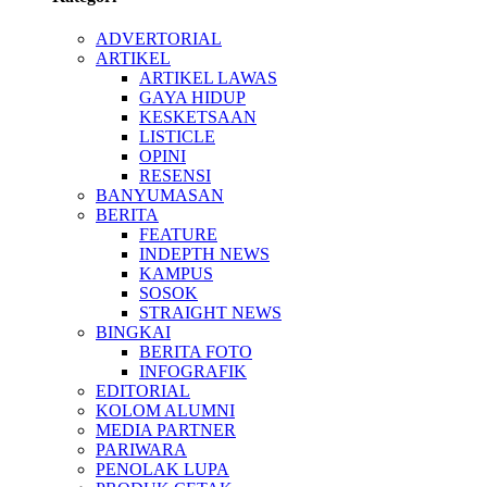
ADVERTORIAL
ARTIKEL
ARTIKEL LAWAS
GAYA HIDUP
KESKETSAAN
LISTICLE
OPINI
RESENSI
BANYUMASAN
BERITA
FEATURE
INDEPTH NEWS
KAMPUS
SOSOK
STRAIGHT NEWS
BINGKAI
BERITA FOTO
INFOGRAFIK
EDITORIAL
KOLOM ALUMNI
MEDIA PARTNER
PARIWARA
PENOLAK LUPA