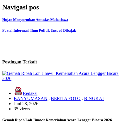
Navigasi pos
Hujan Menyurutkan Antusias Mahasiswa
Portal Informasi Ilmu Politik Unsoed Dibajak
Postingan Terkait
Redaksi
BANYUMASAN
,
BERITA FOTO
,
BINGKAI
Juni 28, 2026
35 views
Gemah Ripah Loh Jinawi: Kemeriahan Acara Lengger Bicara 2026