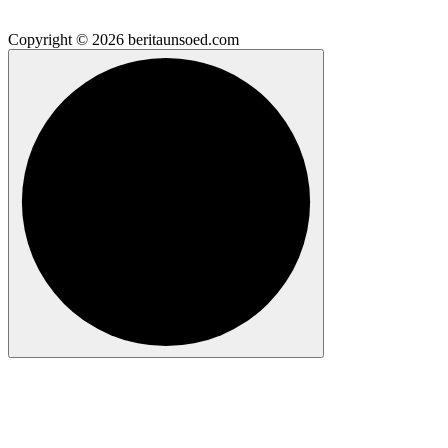
Copyright © 2026 beritaunsoed.com