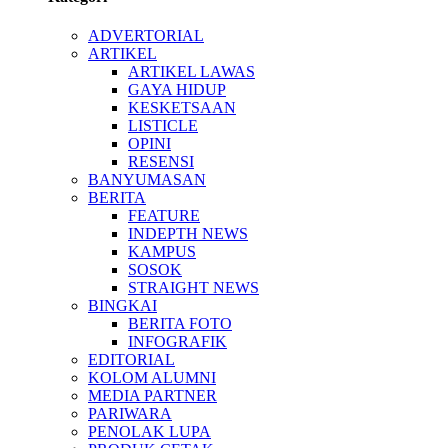
ADVERTORIAL
ARTIKEL
ARTIKEL LAWAS
GAYA HIDUP
KESKETSAAN
LISTICLE
OPINI
RESENSI
BANYUMASAN
BERITA
FEATURE
INDEPTH NEWS
KAMPUS
SOSOK
STRAIGHT NEWS
BINGKAI
BERITA FOTO
INFOGRAFIK
EDITORIAL
KOLOM ALUMNI
MEDIA PARTNER
PARIWARA
PENOLAK LUPA