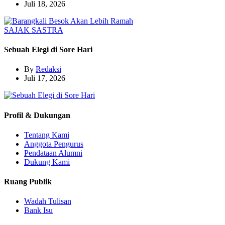
Juli 18, 2026
SAJAK
SASTRA
Sebuah Elegi di Sore Hari
By
Redaksi
Juli 17, 2026
Profil & Dukungan
Tentang Kami
Anggota Pengurus
Pendataan Alumni
Dukung Kami
Ruang Publik
Wadah Tulisan
Bank Isu