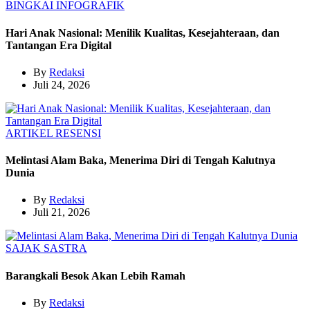
BINGKAI
INFOGRAFIK
Hari Anak Nasional: Menilik Kualitas, Kesejahteraan, dan
Tantangan Era Digital
By
Redaksi
Juli 24, 2026
ARTIKEL
RESENSI
Melintasi Alam Baka, Menerima Diri di Tengah Kalutnya
Dunia
By
Redaksi
Juli 21, 2026
SAJAK
SASTRA
Barangkali Besok Akan Lebih Ramah
By
Redaksi