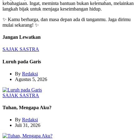
kebahagiaan. Ingat, meminta bantuan bukan kelemahan, melainkan
langkah bijak untuk menjaga keseimbangan hidup.
✨ Kamu berharga, dan masa depan ada di tanganmu. Jaga dirimu
mulai sekarang! ✨
Jangan Lewatkan
SAJAK
SASTRA
Luruh pada Garis
By
Redaksi
Agustus 5, 2026
SAJAK
SASTRA
Tuhan, Mengapa Aku?
By
Redaksi
Juli 31, 2026