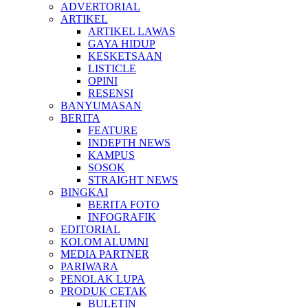
ADVERTORIAL
ARTIKEL
ARTIKEL LAWAS
GAYA HIDUP
KESKETSAAN
LISTICLE
OPINI
RESENSI
BANYUMASAN
BERITA
FEATURE
INDEPTH NEWS
KAMPUS
SOSOK
STRAIGHT NEWS
BINGKAI
BERITA FOTO
INFOGRAFIK
EDITORIAL
KOLOM ALUMNI
MEDIA PARTNER
PARIWARA
PENOLAK LUPA
PRODUK CETAK
BULETIN