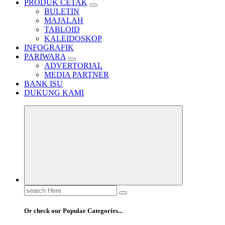
PRODUK CETAK
BULETIN
MAJALAH
TABLOID
KALEIDOSKOP
INFOGRAFIK
PARIWARA
ADVERTORIAL
MEDIA PARTNER
BANK ISU
DUKUNG KAMI
Search
for:
Or check our Popular Categories...