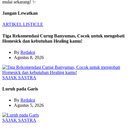
mulai sekarang! ✨
Jangan Lewatkan
ARTIKEL
LISTICLE
Tiga Rekomendasi Curug Banyumas, Cocok untuk mengobati
Homesick dan kebutuhan Healing kamu!
By
Redaksi
Agustus 8, 2026
SAJAK
SASTRA
Luruh pada Garis
By
Redaksi
Agustus 5, 2026
SAJAK
SASTRA