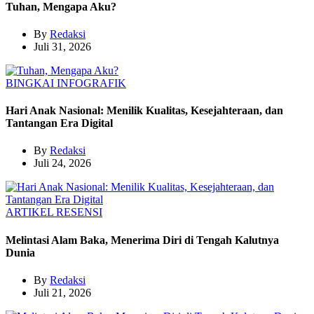
Tuhan, Mengapa Aku?
By
Redaksi
Juli 31, 2026
BINGKAI
INFOGRAFIK
Hari Anak Nasional: Menilik Kualitas, Kesejahteraan, dan
Tantangan Era Digital
By
Redaksi
Juli 24, 2026
ARTIKEL
RESENSI
Melintasi Alam Baka, Menerima Diri di Tengah Kalutnya
Dunia
By
Redaksi
Juli 21, 2026