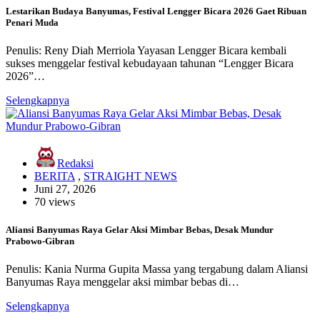
Lestarikan Budaya Banyumas, Festival Lengger Bicara 2026 Gaet Ribuan
Penari Muda
Penulis: Reny Diah Merriola Yayasan Lengger Bicara kembali
sukses menggelar festival kebudayaan tahunan “Lengger Bicara
2026”…
Selengkapnya
Redaksi
BERITA
,
STRAIGHT NEWS
Juni 27, 2026
70 views
Aliansi Banyumas Raya Gelar Aksi Mimbar Bebas, Desak Mundur
Prabowo-Gibran
Penulis: Kania Nurma Gupita Massa yang tergabung dalam Aliansi
Banyumas Raya menggelar aksi mimbar bebas di…
Selengkapnya