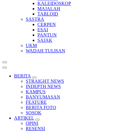
KALEIDOSKOP
MAJALAH
TABLOID
SASTRA
CERPEN
ESAI
PANTUN
SAJAK
UKM
WADAH TULISAN
BERITA
STRAIGHT NEWS
INDEPTH NEWS
KAMPUS
BANYUMASAN
FEATURE
BERITA FOTO
SOSOK
ARTIKEL
OPINI
RESENSI