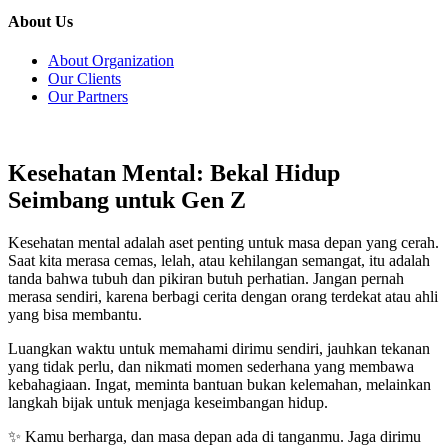
About Us
About Organization
Our Clients
Our Partners
Kesehatan Mental: Bekal Hidup
Seimbang untuk Gen Z
Kesehatan mental adalah aset penting untuk masa depan yang cerah.
Saat kita merasa cemas, lelah, atau kehilangan semangat, itu adalah
tanda bahwa tubuh dan pikiran butuh perhatian. Jangan pernah
merasa sendiri, karena berbagi cerita dengan orang terdekat atau ahli
yang bisa membantu.
Luangkan waktu untuk memahami dirimu sendiri, jauhkan tekanan
yang tidak perlu, dan nikmati momen sederhana yang membawa
kebahagiaan. Ingat, meminta bantuan bukan kelemahan, melainkan
langkah bijak untuk menjaga keseimbangan hidup.
✨ Kamu berharga, dan masa depan ada di tanganmu. Jaga dirimu