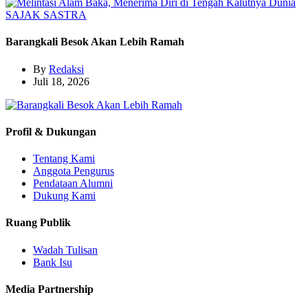
SAJAK
SASTRA
Barangkali Besok Akan Lebih Ramah
By
Redaksi
Juli 18, 2026
Profil & Dukungan
Tentang Kami
Anggota Pengurus
Pendataan Alumni
Dukung Kami
Ruang Publik
Wadah Tulisan
Bank Isu
Media Partnership