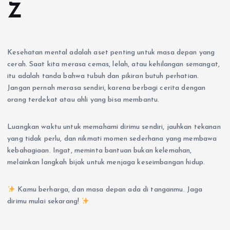
Z
Kesehatan mental adalah aset penting untuk masa depan yang
cerah. Saat kita merasa cemas, lelah, atau kehilangan semangat,
itu adalah tanda bahwa tubuh dan pikiran butuh perhatian.
Jangan pernah merasa sendiri, karena berbagi cerita dengan
orang terdekat atau ahli yang bisa membantu.
Luangkan waktu untuk memahami dirimu sendiri, jauhkan tekanan
yang tidak perlu, dan nikmati momen sederhana yang membawa
kebahagiaan. Ingat, meminta bantuan bukan kelemahan,
melainkan langkah bijak untuk menjaga keseimbangan hidup.
Kamu berharga, dan masa depan ada di tanganmu. Jaga
dirimu mulai sekarang!