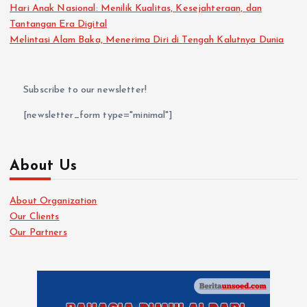
Hari Anak Nasional: Menilik Kualitas, Kesejahteraan, dan
Tantangan Era Digital
Melintasi Alam Baka, Menerima Diri di Tengah Kalutnya Dunia
Subscribe to our newsletter!
[newsletter_form type="minimal"]
About Us
About Organization
Our Clients
Our Partners