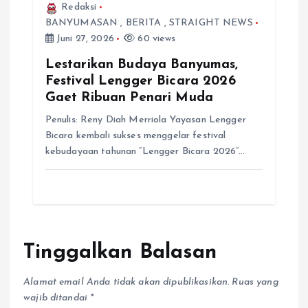
Redaksi
BANYUMASAN
,
BERITA
,
STRAIGHT NEWS
Juni 27, 2026
60 views
Lestarikan Budaya Banyumas,
Festival Lengger Bicara 2026
Gaet Ribuan Penari Muda
Penulis: Reny Diah Merriola Yayasan Lengger
Bicara kembali sukses menggelar festival
kebudayaan tahunan “Lengger Bicara 2026”…
Tinggalkan Balasan
Alamat email Anda tidak akan dipublikasikan.
Ruas yang
wajib ditandai
*