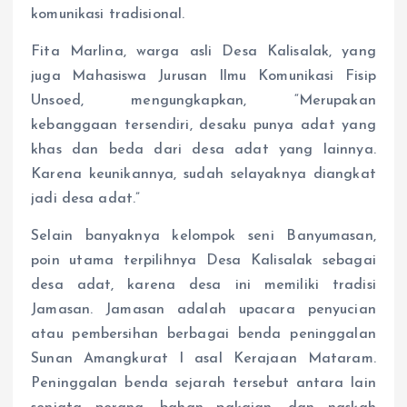
komunikasi tradisional.
Fita Marlina, warga asli Desa Kalisalak, yang
juga Mahasiswa Jurusan Ilmu Komunikasi Fisip
Unsoed, mengungkapkan, “Merupakan
kebanggaan tersendiri, desaku punya adat yang
khas dan beda dari desa adat yang lainnya.
Karena keunikannya, sudah selayaknya diangkat
jadi desa adat.”
Selain banyaknya kelompok seni Banyumasan,
poin utama terpilihnya Desa Kalisalak sebagai
desa adat, karena desa ini memiliki tradisi
Jamasan. Jamasan adalah upacara penyucian
atau pembersihan berbagai benda peninggalan
Sunan Amangkurat I asal Kerajaan Mataram.
Peninggalan benda sejarah tersebut antara lain