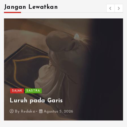
Jangan Lewatkan
SAJAK
SASTRA
Luruh pada Garis
By
Redaksi
Agustus 5, 2026