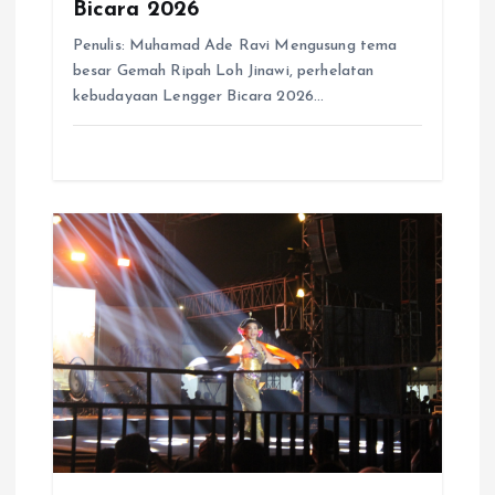
Bicara 2026
Penulis: Muhamad Ade Ravi Mengusung tema
besar Gemah Ripah Loh Jinawi, perhelatan
kebudayaan Lengger Bicara 2026…