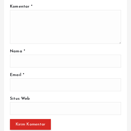
Komentar
*
Nama
*
Email
*
Situs Web