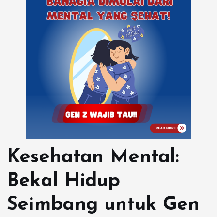
Kesehatan Mental:
Bekal Hidup
Seimbang untuk Gen