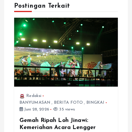
Postingan Terkait
Redaksi
BANYUMASAN
,
BERITA FOTO
,
BINGKAI
Juni 28, 2026
35 views
Gemah Ripah Loh Jinawi:
Kemeriahan Acara Lengger