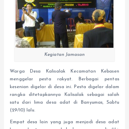
Kegiatan Jamasan
Warga Desa Kalisalak Kecamatan Kebasen
menggelar pesta rakyat. Berbagai pentas
kesenian digelar di desa ini. Pesta digelar dalam
rangka ditetapkannya Kalisalak sebagai salah
satu dari lima desa adat di Banyumas, Sabtu
(29/10) lalu.
Empat desa lain yang juga menjadi desa adat