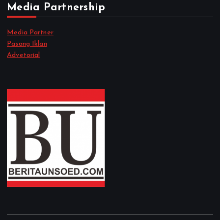
Media Partnership
Media Partner
Pasang Iklan
Advetorial