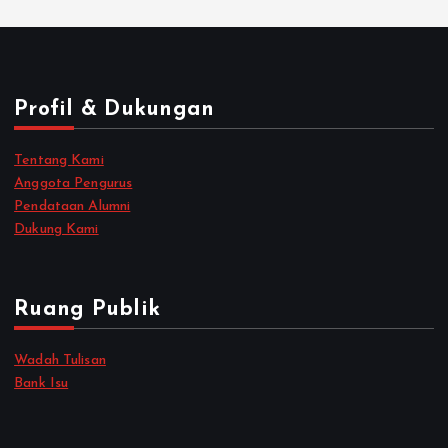
Profil & Dukungan
Tentang Kami
Anggota Pengurus
Pendataan Alumni
Dukung Kami
Ruang Publik
Wadah Tulisan
Bank Isu