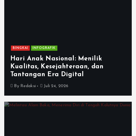
BINGKAI
INFOGRAFIK
Hari Anak Nasional: Menilik
Kualitas, Kesejahteraan, dan
Tantangan Era Digital
By
Redaksi
Juli 24, 2026