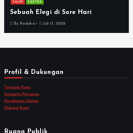
SAJAK
SASTRA
Sebuah Elegi di Sore Hari
By
Redaksi
Juli 17, 2026
Profil & Dukungan
Tentang Kami
Anggota Pengurus
Pendataan Alumni
Dukung Kami
Ruang Publik