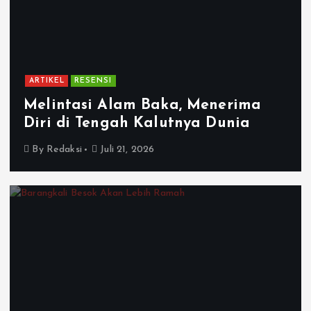
ARTIKEL
RESENSI
Melintasi Alam Baka, Menerima
Diri di Tengah Kalutnya Dunia
By
Redaksi
Juli 21, 2026