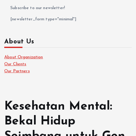
Subscribe to our newsletter!
[newsletter_form type="minimal"]
About Us
About Organization
Our Clients
Our Partners
Kesehatan Mental:
Bekal Hidup