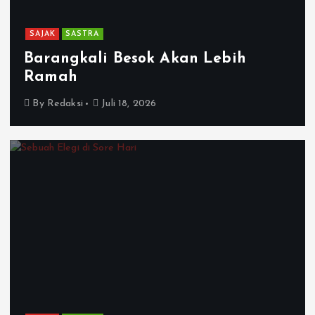
SAJAK
SASTRA
Barangkali Besok Akan Lebih
Ramah
By
Redaksi
Juli 18, 2026