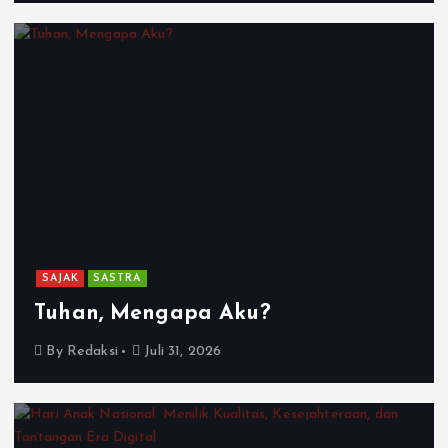
SAJAK
SASTRA
Tuhan, Mengapa Aku?
By
Redaksi
Juli 31, 2026