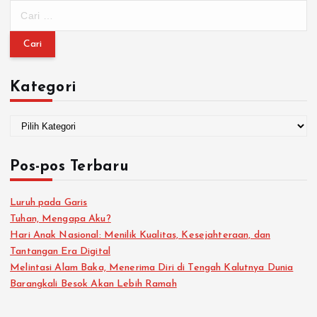
Kategori
Pos-pos Terbaru
Luruh pada Garis
Tuhan, Mengapa Aku?
Hari Anak Nasional: Menilik Kualitas, Kesejahteraan, dan
Tantangan Era Digital
Melintasi Alam Baka, Menerima Diri di Tengah Kalutnya Dunia
Barangkali Besok Akan Lebih Ramah