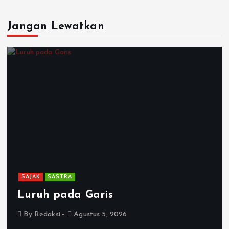
Jangan Lewatkan
SAJAK
SASTRA
Luruh pada Garis
By
Redaksi
Agustus 5, 2026