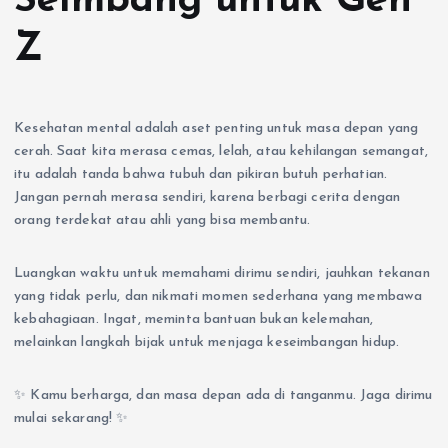
Seimbang untuk Gen
Z
Kesehatan mental adalah aset penting untuk masa depan yang
cerah. Saat kita merasa cemas, lelah, atau kehilangan semangat,
itu adalah tanda bahwa tubuh dan pikiran butuh perhatian.
Jangan pernah merasa sendiri, karena berbagi cerita dengan
orang terdekat atau ahli yang bisa membantu.
Luangkan waktu untuk memahami dirimu sendiri, jauhkan tekanan
yang tidak perlu, dan nikmati momen sederhana yang membawa
kebahagiaan. Ingat, meminta bantuan bukan kelemahan,
melainkan langkah bijak untuk menjaga keseimbangan hidup.
✨ Kamu berharga, dan masa depan ada di tanganmu. Jaga dirimu
mulai sekarang! ✨