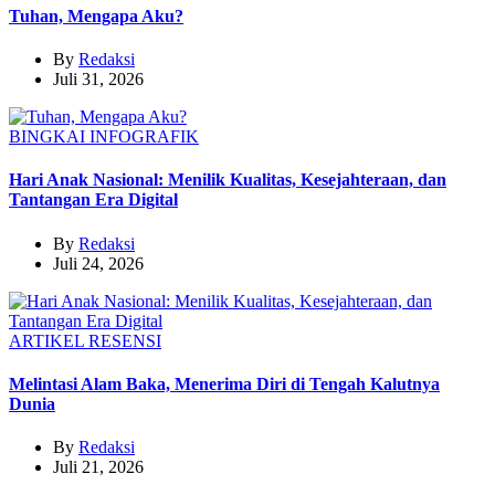
Tuhan, Mengapa Aku?
By
Redaksi
Juli 31, 2026
BINGKAI
INFOGRAFIK
Hari Anak Nasional: Menilik Kualitas, Kesejahteraan, dan
Tantangan Era Digital
By
Redaksi
Juli 24, 2026
ARTIKEL
RESENSI
Melintasi Alam Baka, Menerima Diri di Tengah Kalutnya
Dunia
By
Redaksi
Juli 21, 2026