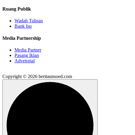
Ruang Publik
Wadah Tulisan
Bank Isu
Media Partnership
Media Partner
Pasang Iklan
Advetorial
Copyright © 2026 beritaunsoed.com