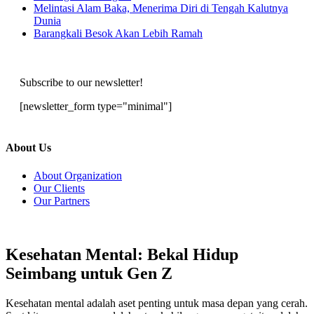
Melintasi Alam Baka, Menerima Diri di Tengah Kalutnya
Dunia
Barangkali Besok Akan Lebih Ramah
Subscribe to our newsletter!
[newsletter_form type="minimal"]
About Us
About Organization
Our Clients
Our Partners
Kesehatan Mental: Bekal Hidup
Seimbang untuk Gen Z
Kesehatan mental adalah aset penting untuk masa depan yang cerah.