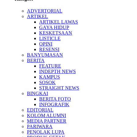
ADVERTORIAL
ARTIKEL
ARTIKEL LAWAS
GAYA HIDUP
KESKETSAAN
LISTICLE
OPINI
RESENSI
BANYUMASAN
BERITA
FEATURE
INDEPTH NEWS
KAMPUS
SOSOK
STRAIGHT NEWS
BINGKAI
BERITA FOTO
INFOGRAFIK
EDITORIAL
KOLOM ALUMNI
MEDIA PARTNER
PARIWARA
PENOLAK LUPA