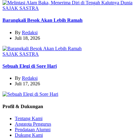
SAJAK
SASTRA
Barangkali Besok Akan Lebih Ramah
By
Redaksi
Juli 18, 2026
SAJAK
SASTRA
Sebuah Elegi di Sore Hari
By
Redaksi
Juli 17, 2026
Profil & Dukungan
Tentang Kami
Anggota Pengurus
Pendataan Alumni
Dukung Kami