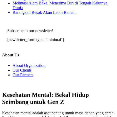
Melintasi Alam Baka, Menerima Diri di Tengah Kalutnya
Dunia
Barangkali Besok Akan Lebih Ramah
Subscribe to our newsletter!
[newsletter_form type="minimal"]
About Us
About Organization
Our Clients
Our Partners
Kesehatan Mental: Bekal Hidup
Seimbang untuk Gen Z
Kesehatan mental adalah aset penting untuk masa depan yang cerah.