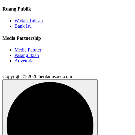
Ruang Publik
Wadah Tulisan
Bank Isu
Media Partnership
Media Partner
Pasang Iklan
Advetorial
Copyright © 2026 beritaunsoed.com