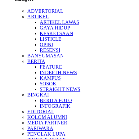
ADVERTORIAL
ARTIKEL
ARTIKEL LAWAS
GAYA HIDUP
KESKETSAAN
LISTICLE
OPINI
RESENSI
BANYUMASAN
BERITA
FEATURE
INDEPTH NEWS
KAMPUS
SOSOK
STRAIGHT NEWS
BINGKAI
BERITA FOTO
INFOGRAFIK
EDITORIAL
KOLOM ALUMNI
MEDIA PARTNER
PARIWARA
PENOLAK LUPA