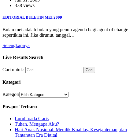
338 views
EDITORIAL BULETIN MEI 2009
Bulan mei adalah bulan yang penuh agenda bagi agent of change
sepertikita ini. Jika dirunut, tanggal…
Selengkapnya
Live Results Search
Cari untuk:
Kategori
Kategori
Pos-pos Terbaru
Luruh pada Garis
Tuhan, Mengapa Aku?
Hari Anak Nasional: Menilik Kualitas, Kesejahteraan, dan
Tantangan Era Digital