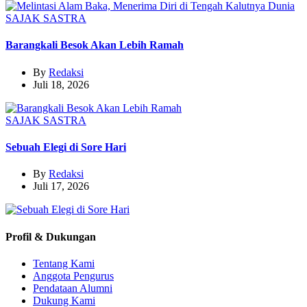
SAJAK
SASTRA
Barangkali Besok Akan Lebih Ramah
By
Redaksi
Juli 18, 2026
SAJAK
SASTRA
Sebuah Elegi di Sore Hari
By
Redaksi
Juli 17, 2026
Profil & Dukungan
Tentang Kami
Anggota Pengurus
Pendataan Alumni
Dukung Kami