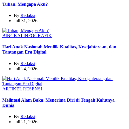
Tuhan, Mengapa Aku?
By
Redaksi
Juli 31, 2026
BINGKAI
INFOGRAFIK
Hari Anak Nasional: Menilik Kualitas, Kesejahteraan, dan
Tantangan Era Digital
By
Redaksi
Juli 24, 2026
ARTIKEL
RESENSI
Melintasi Alam Baka, Menerima Diri di Tengah Kalutnya
Dunia
By
Redaksi
Juli 21, 2026