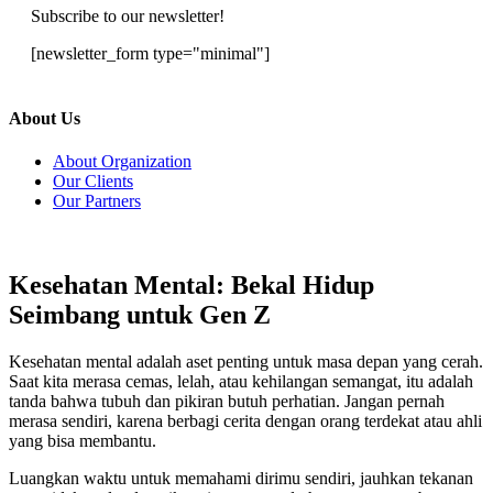
Subscribe to our newsletter!
[newsletter_form type="minimal"]
About Us
About Organization
Our Clients
Our Partners
Kesehatan Mental: Bekal Hidup
Seimbang untuk Gen Z
Kesehatan mental adalah aset penting untuk masa depan yang cerah.
Saat kita merasa cemas, lelah, atau kehilangan semangat, itu adalah
tanda bahwa tubuh dan pikiran butuh perhatian. Jangan pernah
merasa sendiri, karena berbagi cerita dengan orang terdekat atau ahli
yang bisa membantu.
Luangkan waktu untuk memahami dirimu sendiri, jauhkan tekanan