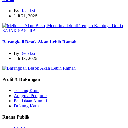
By
Redaksi
Juli 21, 2026
SAJAK
SASTRA
Barangkali Besok Akan Lebih Ramah
By
Redaksi
Juli 18, 2026
Profil & Dukungan
Tentang Kami
Anggota Pengurus
Pendataan Alumni
Dukung Kami
Ruang Publik