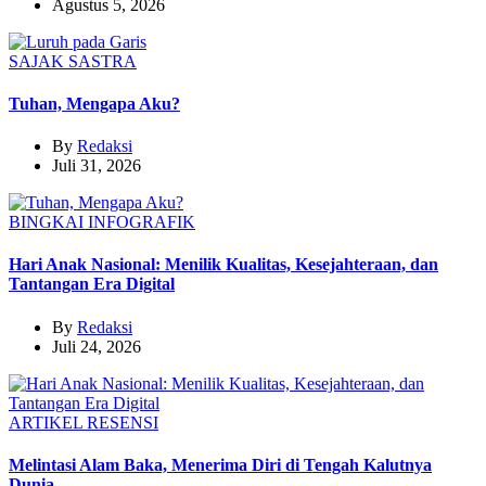
Agustus 5, 2026
SAJAK
SASTRA
Tuhan, Mengapa Aku?
By
Redaksi
Juli 31, 2026
BINGKAI
INFOGRAFIK
Hari Anak Nasional: Menilik Kualitas, Kesejahteraan, dan
Tantangan Era Digital
By
Redaksi
Juli 24, 2026
ARTIKEL
RESENSI
Melintasi Alam Baka, Menerima Diri di Tengah Kalutnya
Dunia