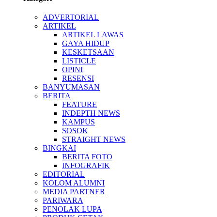
ADVERTORIAL
ARTIKEL
ARTIKEL LAWAS
GAYA HIDUP
KESKETSAAN
LISTICLE
OPINI
RESENSI
BANYUMASAN
BERITA
FEATURE
INDEPTH NEWS
KAMPUS
SOSOK
STRAIGHT NEWS
BINGKAI
BERITA FOTO
INFOGRAFIK
EDITORIAL
KOLOM ALUMNI
MEDIA PARTNER
PARIWARA
PENOLAK LUPA