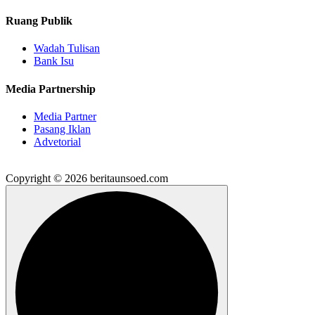
Ruang Publik
Wadah Tulisan
Bank Isu
Media Partnership
Media Partner
Pasang Iklan
Advetorial
Copyright © 2026 beritaunsoed.com