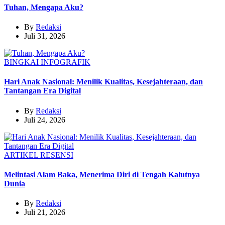
Tuhan, Mengapa Aku?
By
Redaksi
Juli 31, 2026
BINGKAI
INFOGRAFIK
Hari Anak Nasional: Menilik Kualitas, Kesejahteraan, dan
Tantangan Era Digital
By
Redaksi
Juli 24, 2026
ARTIKEL
RESENSI
Melintasi Alam Baka, Menerima Diri di Tengah Kalutnya
Dunia
By
Redaksi
Juli 21, 2026