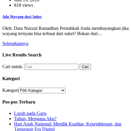
818 views
Ada Wayang dari Suket
Oleh: Dara Nuzzul Ramadhan Pernahkah Anda membayangkan jika
wayang ternyata bisa terbuat dari suket? Bukan dari…
Selengkapnya
Live Results Search
Cari untuk:
Kategori
Kategori
Pos-pos Terbaru
Luruh pada Garis
Tuhan, Mengapa Aku?
Hari Anak Nasional: Menilik Kualitas, Kesejahteraan, dan
Tantangan Era Digital