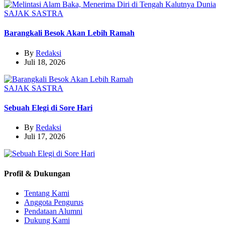
SAJAK
SASTRA
Barangkali Besok Akan Lebih Ramah
By
Redaksi
Juli 18, 2026
SAJAK
SASTRA
Sebuah Elegi di Sore Hari
By
Redaksi
Juli 17, 2026
Profil & Dukungan
Tentang Kami
Anggota Pengurus
Pendataan Alumni
Dukung Kami