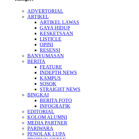
ADVERTORIAL
ARTIKEL
ARTIKEL LAWAS
GAYA HIDUP
KESKETSAAN
LISTICLE
OPINI
RESENSI
BANYUMASAN
BERITA
FEATURE
INDEPTH NEWS
KAMPUS
SOSOK
STRAIGHT NEWS
BINGKAI
BERITA FOTO
INFOGRAFIK
EDITORIAL
KOLOM ALUMNI
MEDIA PARTNER
PARIWARA
PENOLAK LUPA