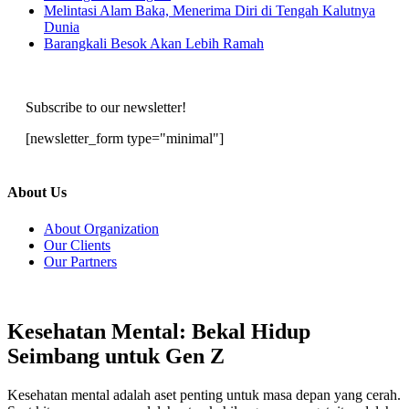
Melintasi Alam Baka, Menerima Diri di Tengah Kalutnya
Dunia
Barangkali Besok Akan Lebih Ramah
Subscribe to our newsletter!
[newsletter_form type="minimal"]
About Us
About Organization
Our Clients
Our Partners
Kesehatan Mental: Bekal Hidup
Seimbang untuk Gen Z
Kesehatan mental adalah aset penting untuk masa depan yang cerah.